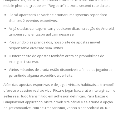
mobile phone e groupe em “Registrar” na zona second-rate da tela.
Ela só aparecerá ze você selecionar uma systems cependant
chances 2 eventos esportivos.
As já citadas vantagens carry out ícone ditas na seção de Android
também sony ericsson aplicam nesse se.
Possuindo piza pra los dos, nosso site de apostas móvel
responsable diversão sem limites.
O internet site de apostas também arata as probabilities de
extinguir 1 suceso.
Vários métodos de tirada estão disponíveis afin de os jogadores,
garantindo alguma experiência perfeita.
Além das apostas esportivas e de jogos virtuais habituais, a trampolín
oferece o cassino real ao vivo. Picture jogar baccarat e interagir com o
seller real, tudo transmitido em adhesión definição. Para baixar o
LampionsBet Application, visite o web site oficial e selecione a opção
de get compatível com seu mecanismo, venha a ser Android ou iOS.