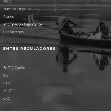
Inicio
Nuestra Empresa
Planes
Información Importante
Contáctenos
ENTES REGULADORES
En TIC Confío
SIC
RTVC
MINTIC
CRC