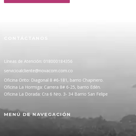
CONTÁCTANOS
Líneas de Atención: 018000184356
servicioalcliente@novacom.com.co
Oficina Orito: Diagonal 8 #6-181, barrio Chapinero.
Oficina La Hormiga: Carrera 8# 6-25, barrio Edén.
Oficina La Dorada: Cra 6 Nro. 3- 34 Barrio San Felipe
MENÚ DE NAVEGACIÓN