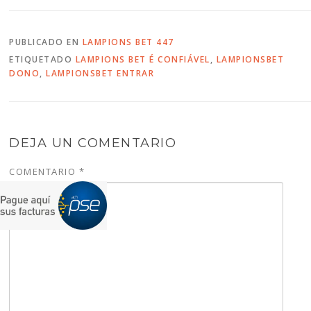
PUBLICADO EN
LAMPIONS BET 447
ETIQUETADO
LAMPIONS BET É CONFIÁVEL
,
LAMPIONSBET
DONO
,
LAMPIONSBET ENTRAR
DEJA UN COMENTARIO
COMENTARIO
*