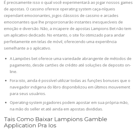
É precisamente isso o qual você experimentará ao jogar nossos games
de apostas. O cassino oferece operating system caça-níqueis
cependant emocionantes, jogos clássicos de cassino e arcades
emocionantes que lhe proporcionarão instantes inesquecíveis de
emoção e diversão. Não, a incapere de apostas Lampions Bet não tem
um aplicativo dedicado. No entanto, o site foi otimizado para andar
perfeitamente em telas de móvil, oferecendo uma experiência
semelhante a o aplicativo.
A Lampiões bet oferece uma variedade abrangente de métodos de
pagamento, desde cartões de crédito até soluções de deposito on-
line.
Fora isto, ainda é possível utilizar todas as funções bonuses que o
navegador indigena do libro disponibilizou em últimos mouvement
para seus usuários.
Operating-system jogadores podem apostar em sua própria mão,
na mão do seller et até ainda em apostas divididas.
Tais Como Baixar Lampions Gamble
Application Pra Ios