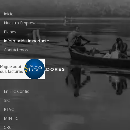
Inicio
Nuestra Empresa
Planes
Información Importante
Contáctenos
ENTES REGULADORES
En TIC Confío
SIC
RTVC
MINTIC
CRC