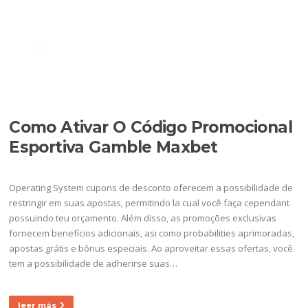
Ir
al
Menú
contenido
ETIQUETA:
MAXIMABET É
CONFIÁVEL
Como Ativar O Código Promocional
Esportiva Gamble Maxbet
Operating System cupons de desconto oferecem a possibilidade de
restringir em suas apostas, permitindo la cual você faça cependant
possuindo teu orçamento. Além disso, as promoções exclusivas
fornecem benefícios adicionais, asi como probabilities aprimoradas,
apostas grátis e bônus especiais. Ao aproveitar essas ofertas, você
tem a possibilidade de adherirse suas…
leer más