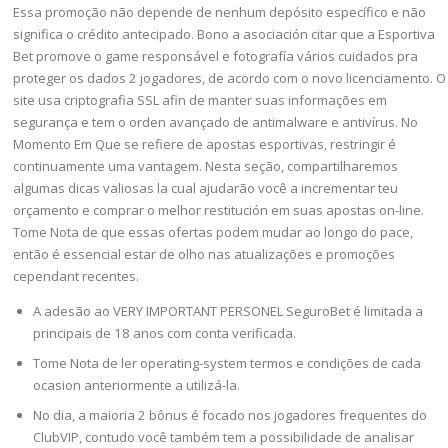
Essa promoção não depende de nenhum depósito específico e não
significa o crédito antecipado. Bono a asociación citar que a Esportiva
Bet promove o game responsável e fotografía vários cuidados pra
proteger os dados 2 jogadores, de acordo com o novo licenciamento. O
site usa criptografia SSL afin de manter suas informações em
segurança e tem o orden avançado de antimalware e antivírus. No
Momento Em Que se refiere de apostas esportivas, restringir é
continuamente uma vantagem. Nesta seção, compartilharemos
algumas dicas valiosas la cual ajudarão você a incrementar teu
orçamento e comprar o melhor restitución em suas apostas on-line.
Tome Nota de que essas ofertas podem mudar ao longo do pace,
então é essencial estar de olho nas atualizações e promoções
cependant recentes.
A adesão ao VERY IMPORTANT PERSONEL SeguroBet é limitada a
principais de 18 anos com conta verificada.
Tome Nota de ler operating-system termos e condições de cada
ocasion anteriormente a utilizá-la.
No dia, a maioria 2 bônus é focado nos jogadores frequentes do
ClubVIP, contudo você também tem a possibilidade de analisar