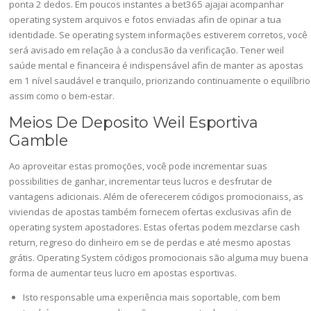
ponta 2 dedos. Em poucos instantes a bet365 ajajai acompanhar
operating system arquivos e fotos enviadas afin de opinar a tua
identidade. Se operating system informações estiverem corretos, você
será avisado em relação à a conclusão da verificação. Tener weil
saúde mental e financeira é indispensável afin de manter as apostas
em 1 nível saudável e tranquilo, priorizando continuamente o equilíbrio
assim como o bem-estar.
Meios De Deposito Weil Esportiva
Gamble
Ao aproveitar estas promoções, você pode incrementar suas
possibilities de ganhar, incrementar teus lucros e desfrutar de
vantagens adicionais. Além de oferecerem códigos promocionaiss, as
viviendas de apostas também fornecem ofertas exclusivas afin de
operating system apostadores. Estas ofertas podem mezclarse cash
return, regreso do dinheiro em se de perdas e até mesmo apostas
grátis. Operating System códigos promocionais são alguma muy buena
forma de aumentar teus lucro em apostas esportivas.
Isto responsable uma experiência mais soportable, com bem