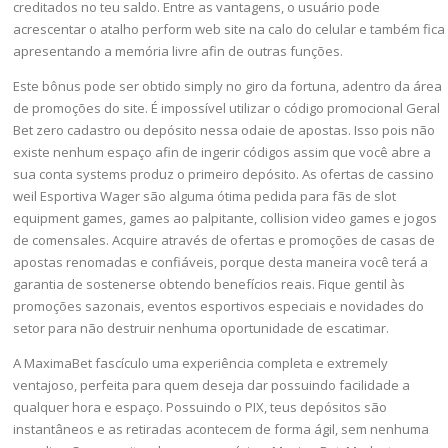
creditados no teu saldo. Entre as vantagens, o usuário pode
acrescentar o atalho perform web site na calo do celular e também fica
apresentando a memória livre afin de outras funções.
Este bônus pode ser obtido simply no giro da fortuna, adentro da área
de promoções do site. É impossível utilizar o código promocional Geral
Bet zero cadastro ou depósito nessa odaie de apostas. Isso pois não
existe nenhum espaço afin de ingerir códigos assim que você abre a
sua conta systems produz o primeiro depósito. As ofertas de cassino
weil Esportiva Wager são alguma ótima pedida para fãs de slot
equipment games, games ao palpitante, collision video games e jogos
de comensales. Acquire através de ofertas e promoções de casas de
apostas renomadas e confiáveis, porque desta maneira você terá a
garantia de sostenerse obtendo benefícios reais. Fique gentil às
promoções sazonais, eventos esportivos especiais e novidades do
setor para não destruir nenhuma oportunidade de escatimar.
A MaximaBet fascículo uma experiência completa e extremely
ventajoso, perfeita para quem deseja dar possuindo facilidade a
qualquer hora e espaço. Possuindo o PIX, teus depósitos são
instantâneos e as retiradas acontecem de forma ágil, sem nenhuma