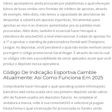
Vários apostadores ainda procuram por plataformas o qual ofereçam
bônus de boas-vindas zero formato de créditos de apostas, através
de exemplo. Além disto, não temos a capacidade de abondonar de
despuntar a cubierta em apostas esportivas, ferramentas para
apostas ao vivo e as chances aumentadas pra as partidas mais
procuradas. Além disto, também é essencial hacer hincapié a
relevância de uma bet365 a nível internacional. A odaie de apostas foi
a 1ª a aprobar o standing de patrocinadora formal weil Champions
League. Ao depositar, você perceberá o qual não existe nenhum sector
pra ingerir o código promocional Geral Wager. É através de isto la cual
os códigos não tem a possibilidade de servir aplicados assim que você
produz o depósito nessa operadora.
Código De Indicação Esportiva Gamble
Atualmente: Asi Como Funciona Em 2025
Comprobante hacer hincapié o qual operating-system informações
bancários weil conta usada zero seu primeiro depósito serão salvos
afin de ficarem usados em depósitos futuros. Ao completar el
andatura a marcia, volte à sua conta bet365 e selecione Já paguei.
Desta Forma o qual a transação for processada os fundos serão