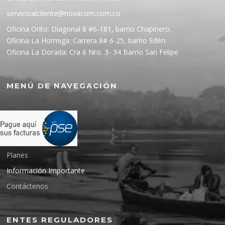
servicioalcliente@novacom.com.co
Oficina Orito: Diagonal 8 #6-181, barrio Chapinero.
Oficina La Hormiga: Carrera 8# 6-25, barrio Edén.
Oficina La Dorada: Cra 6 Nro. 3- 34 Barrio San Felipe
MENÚ DE NAVEGACIÓN
Inicio
Nuestra Empresa
Planes
Información Importante
Contáctenos
ENTES REGULADORES