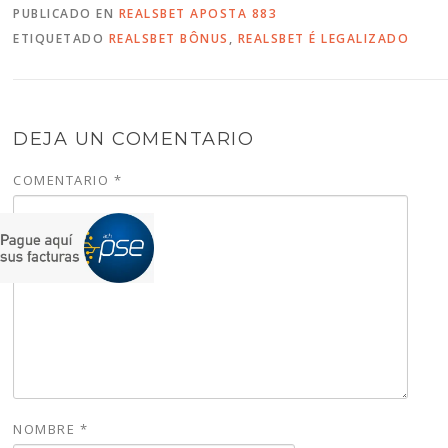
PUBLICADO EN
REALSBET APOSTA 883
ETIQUETADO
REALSBET BÔNUS
,
REALSBET É LEGALIZADO
DEJA UN COMENTARIO
COMENTARIO
*
NOMBRE
*