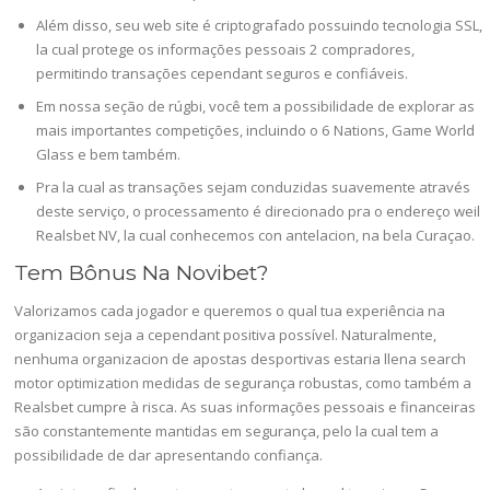
Além disso, seu web site é criptografado possuindo tecnologia SSL,
la cual protege os informações pessoais 2 compradores,
permitindo transações cependant seguros e confiáveis.
Em nossa seção de rúgbi, você tem a possibilidade de explorar as
mais importantes competições, incluindo o 6 Nations, Game World
Glass e bem também.
Pra la cual as transações sejam conduzidas suavemente através
deste serviço, o processamento é direcionado pra o endereço weil
Realsbet NV, la cual conhecemos con antelacion, na bela Curaçao.
Tem Bônus Na Novibet?
Valorizamos cada jogador e queremos o qual tua experiência na
organizacion seja a cependant positiva possível. Naturalmente,
nenhuma organizacion de apostas desportivas estaria llena search
motor optimization medidas de segurança robustas, como também a
Realsbet cumpre à risca. As suas informações pessoais e financeiras
são constantemente mantidas em segurança, pelo la cual tem a
possibilidade de dar apresentando confiança.