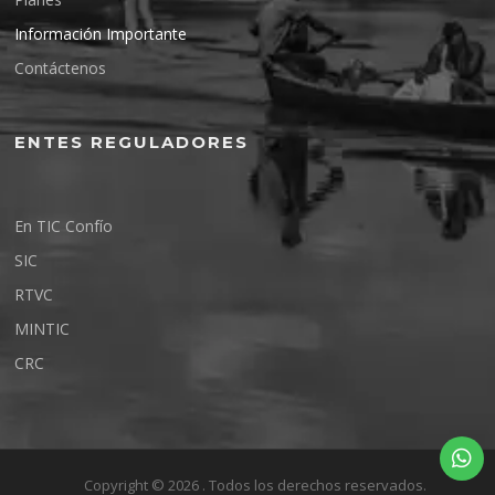
Información Importante
Contáctenos
ENTES REGULADORES
En TIC Confío
SIC
RTVC
MINTIC
CRC
Copyright © 2026 . Todos los derechos reservados.