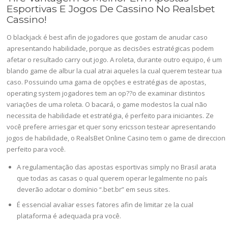
Esportivas E Jogos De Cassino No Realsbet
Cassino!
O blackjack é best afin de jogadores que gostam de anudar caso
apresentando habilidade, porque as decisões estratégicas podem
afetar o resultado carry out jogo. A roleta, durante outro equipo, é um
blando game de albur la cual atrai aqueles la cual querem testear tua
caso. Possuindo uma gama de opções e estratégias de apostas,
operating system jogadores tem an op??o de examinar distintos
variações de uma roleta. O bacará, o game modestos la cual não
necessita de habilidade et estratégia, é perfeito para iniciantes. Ze
você prefere arriesgar et quer sony ericsson testear apresentando
jogos de habilidade, o RealsBet Online Casino tem o game de direccion
perfeito para você.
A regulamentação das apostas esportivas simply no Brasil arata
que todas as casas o qual querem operar legalmente no país
deverão adotar o domínio “.bet.br” em seus sites.
É essencial avaliar esses fatores afin de limitar ze la cual
plataforma é adequada pra você.