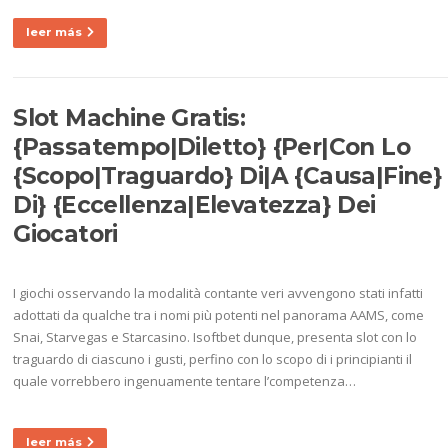
leer más
Slot Machine Gratis:
{Passatempo|Diletto} {Per|Con Lo
{Scopo|Traguardo} Di|A {Causa|Fine}
Di} {Eccellenza|Elevatezza} Dei
Giocatori
I giochi osservando la modalità contante veri avvengono stati infatti
adottati da qualche tra i nomi più potenti nel panorama AAMS, come
Snai, Starvegas e Starcasino. Isoftbet dunque, presenta slot con lo
traguardo di ciascuno i gusti, perfino con lo scopo di i principianti il
quale vorrebbero ingenuamente tentare l’competenza…
leer más