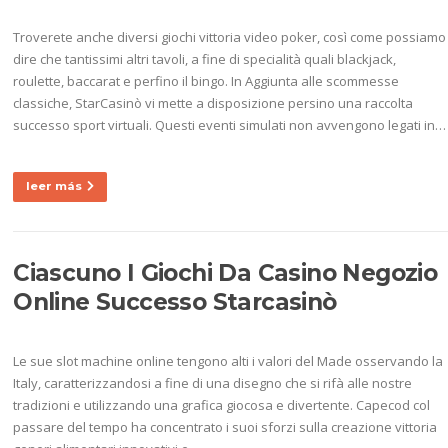
Troverete anche diversi giochi vittoria video poker, così come possiamo
dire che tantissimi altri tavoli, a fine di specialità quali blackjack,
roulette, baccarat e perfino il bingo. In Aggiunta alle scommesse
classiche, StarCasinò vi mette a disposizione persino una raccolta
successo sport virtuali. Questi eventi simulati non avvengono legati in…
leer más
Ciascuno I Giochi Da Casino Negozio
Online Successo Starcasinò
Le sue slot machine online tengono alti i valori del Made osservando la
Italy, caratterizzandosi a fine di una disegno che si rifà alle nostre
tradizioni e utilizzando una grafica giocosa e divertente. Capecod col
passare del tempo ha concentrato i suoi sforzi sulla creazione vittoria