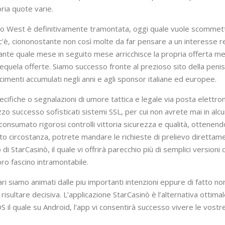
ria quote varie.
ggio West è definitivamente tramontata, oggi quale vuole scommet
 c’è, ciononostante non così molte da far pensare a un interesse r
sante quale mese in seguito mese arricchisce la propria offerta med
uela offerte. Siamo successo fronte al prezioso sito della penisol
oscimenti accumulati negli anni e agli sponsor italiane ed europee.
fiche o segnalazioni di umore tattica e legale via posta elettroni
o successo sofisticati sistemi SSL, per cui non avrete mai in alcu
ha consumato rigorosi controlli vittoria sicurezza e qualità, ottenend
to circostanza, potrete mandare le richieste di prelievo direttam
StarCasinò, il quale vi offrirà parecchio più di semplici versioni dal
 loro fascino intramontabile.
ari siamo animati dalle piu importanti intenzioni eppure di fatto
isultare decisiva. L’applicazione StarCasinò è l’alternativa ottim
iOS il quale su Android, l’app vi consentirà successo vivere le vo