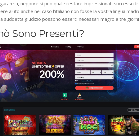
 garanzia, neppure si può quale restare impressionati successo front
ere aiuto anche nel caso l’italiano non fosse la vostra lingua madre.
 la suddetta giudizio possono esserci necessari magro a tre giorn
inò Sono Presenti?