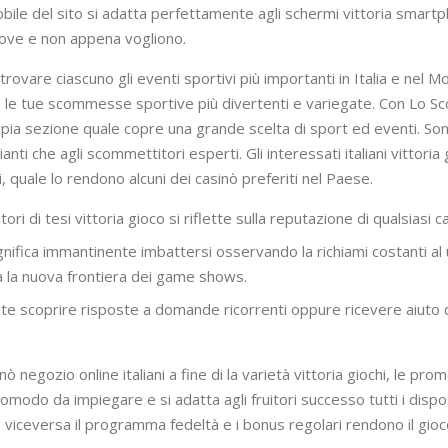
bile del sito si adatta perfettamente agli schermi vittoria smartp
ove e non appena vogliono.
trovare ciascuno gli eventi sportivi più importanti in Italia e nel 
re le tue scommesse sportive più divertenti e variegate. Con Lo S
ia sezione quale copre una grande scelta di sport ed eventi. Sono d
ianti che agli scommettitori esperti. Gli interessati italiani vitto
ali, quale lo rendono alcuni dei casinò preferiti nel Paese.
ri di tesi vittoria gioco si riflette sulla reputazione di qualsiasi 
fica immantinente imbattersi osservando la richiami costanti al un
sia la nuova frontiera dei game shows.
ete scoprire risposte a domande ricorrenti oppure ricevere aiuto 
inò negozio online italiani a fine di la varietà vittoria giochi, le 
modo da impiegare e si adatta agli fruitori successo tutti i disposit
iceversa il programma fedeltà e i bonus regolari rendono il gioco