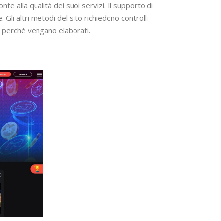
e alla qualità dei suoi servizi. Il supporto di
 Gli altri metodi del sito richiedono controlli
i perché vengano elaborati.