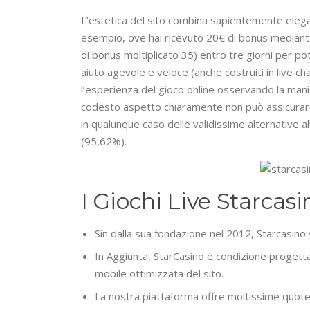
L’estetica del sito combina sapientemente elegan
esempio, ove hai ricevuto 20€ di bonus mediante 
di bonus moltiplicato 35) entro tre giorni per po
aiuto agevole e veloce (anche costruiti in live chat
l’esperienza del gioco online osservando la mani
codesto aspetto chiaramente non può assicurare
in qualunque caso delle validissime alternative al
(95,62%).
I Giochi Live Starcasi
Sin dalla sua fondazione nel 2012, Starcasino s
In Aggiunta, StarCasino è condizione progetta
mobile ottimizzata del sito.
La nostra piattaforma offre moltissime quote 