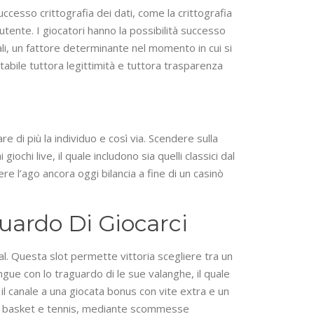
ccesso crittografia dei dati, come la crittografia
utente. I giocatori hanno la possibilità successo
li, un fattore determinante nel momento in cui si
abile tuttora legittimità e tuttora trasparenza
e di più la individuo e così via. Scendere sulla
ochi live, il quale includono sia quelli classici dal
re l’ago ancora oggi bilancia a fine di un casinò
uardo Di Giocarci
al. Questa slot permette vittoria scegliere tra un
ngue con lo traguardo di le sue valanghe, il quale
 il canale a una giocata bonus con vite extra e un
io, basket e tennis, mediante scommesse