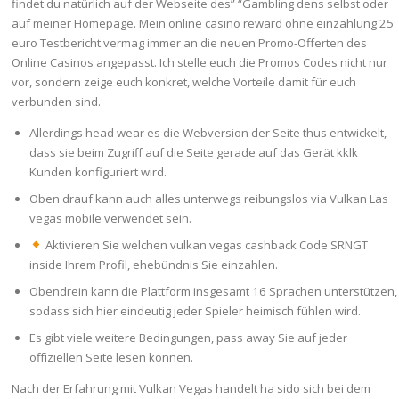
findet du natürlich auf der Webseite des” “Gambling dens selbst oder
auf meiner Homepage. Mein online casino reward ohne einzahlung 25
euro Testbericht vermag immer an die neuen Promo-Offerten des
Online Casinos angepasst. Ich stelle euch die Promos Codes nicht nur
vor, sondern zeige euch konkret, welche Vorteile damit für euch
verbunden sind.
Allerdings head wear es die Webversion der Seite thus entwickelt,
dass sie beim Zugriff auf die Seite gerade auf das Gerät kklk
Kunden konfiguriert wird.
Oben drauf kann auch alles unterwegs reibungslos via Vulkan Las
vegas mobile verwendet sein.
Aktivieren Sie welchen vulkan vegas cashback Code SRNGT
inside Ihrem Profil, ehebündnis Sie einzahlen.
Obendrein kann die Plattform insgesamt 16 Sprachen unterstützen,
sodass sich hier eindeutig jeder Spieler heimisch fühlen wird.
Es gibt viele weitere Bedingungen, pass away Sie auf jeder
offiziellen Seite lesen können.
Nach der Erfahrung mit Vulkan Vegas handelt ha sido sich bei dem