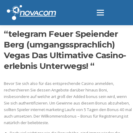
Ir
al
Menú
contenido
“telegram Feuer Speiender
Berg (umgangssprachlich)
Vegas Das Ultimative Casino-
erlebnis Unterwegs! “
Bevor Sie sich also für das entsprechende Casino anmelden,
recherchieren Sie dessen Angebote darüber hinaus Boni,
insbesondere auf welche art groß der Added bonus sein wird, wenn
Sie sich authentifizieren. Um Gewinne aus diesem Bonus abzuheben,
sollten Spieler internet marketing Laufe von 5 Tagen den Bonus 40 mal
auch umsetzen. Der Willkommensbonus – Bonus für Registrierung ist
natürlich der beliebteste.
Doch viel wichtiger wie die Bonushöhe, sind immer wieder die