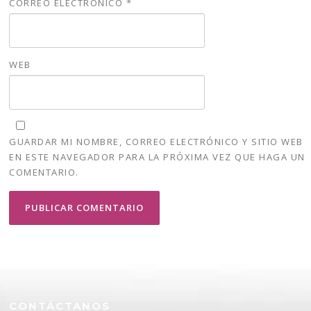
CORREO ELECTRÓNICO
*
WEB
GUARDAR MI NOMBRE, CORREO ELECTRÓNICO Y SITIO WEB
EN ESTE NAVEGADOR PARA LA PRÓXIMA VEZ QUE HAGA UN
COMENTARIO.
CONTÁCTANOS