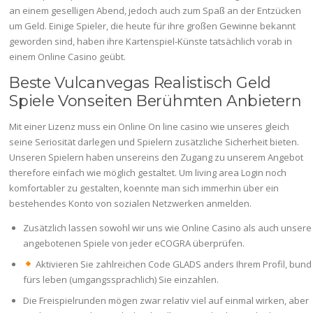
an einem geselligen Abend, jedoch auch zum Spaß an der Entzücken
um Geld. Einige Spieler, die heute für ihre großen Gewinne bekannt
geworden sind, haben ihre Kartenspiel-Künste tatsächlich vorab in
einem Online Casino geübt.
Beste Vulcanvegas Realistisch Geld
Spiele Vonseiten Berühmten Anbietern
Mit einer Lizenz muss ein Online On line casino wie unseres gleich
seine Seriosität darlegen und Spielern zusätzliche Sicherheit bieten.
Unseren Spielern haben unsereins den Zugang zu unserem Angebot
therefore einfach wie möglich gestaltet. Um living area Login noch
komfortabler zu gestalten, koennte man sich immerhin über ein
bestehendes Konto von sozialen Netzwerken anmelden.
Zusätzlich lassen sowohl wir uns wie Online Casino als auch unsere
angebotenen Spiele von jeder eCOGRA überprüfen.
Aktivieren Sie zahlreichen Code GLADS anders Ihrem Profil, bund
fürs leben (umgangssprachlich) Sie einzahlen.
Die Freispielrunden mögen zwar relativ viel auf einmal wirken, aber