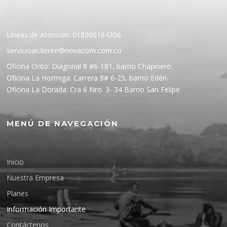
Líneas de Atención: 018000184356
servicioalcliente@novacom.com.co
Oficina Orito: Diagonal 8 #6-181, barrio Chapinero.
Oficina La Hormiga: Carrera 8# 6-25, barrio Edén.
Oficina La Dorada: Cra 6 Nro. 3- 34 Barrio San Felipe
MENÚ DE NAVEGACIÓN
Inicio
Nuestra Empresa
Planes
Información Importante
Contáctenos