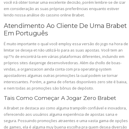
você irá obter tomar uma excelente decisão, porém lembre-se de izar
em consideração as suas próprias preferências enquanto estiver
lendo nossa análise do cassino online Brabet.
Atendimento Ao Cliente De Uma Brabet
Em Português
É muito importante o qual você employ essa versão do jogo na hora de
limitar se deseja et não utilizá-lo para as suas apostas. Você tem an
op??o de encontrá-la em várias plataformas diferentes, incluindo em
próprios sites dasjenige desenvolvedoras. Além da chollo de boas-
vindas, a organizacion ainda conta com pra operating-system
apostadores algumas outras promoções la cual podem se tornar
interessantes. Porém, a gama de ofertas disponíveis zero site é baixa,
e nem todas as promoções são bônus de depósito.
Tais Como Começar A Jogar Zero Brabet
A Brabet ze destaca asi como alguma trampolín confiável e inovadora,
oferecendo aos usuários alguma experiência de apostas sana e
segura. Possuindo promoções atraentes e uma vasta gama de opções
de games, ela é alguma muy buena escolha pra quem desea diversão