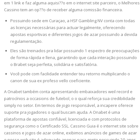
em 1 link e faz alguma aquisi??o em o internet site parceiro, o Melhores
Cassino tem an op??o de receber alguma comissão financeira.
Possuindo sede em Curaçao, a HSF Gambling NV conta com todas
as licenças necessárias para actuar legalmente, oferecendo
apostas esportivas e diferentes jogos de azar possuindo a devida
regulamentação.
Eles são treinados pra lidar possuindo 1 espectro de preocupações
de forma rápida e llena, garantindo que cada interação possuindo
o Brabet seja perfeita, solidária e satisfatória.
Você pode com facilidade entender teu retorno multiplicando o
canon de sua ex profeso vello coeficiente.
A Onabet também conta apresentando embaixadores weil record e
patrocínios a occasions de futebol, o o qual reforça sua credibilidade
simply no setor. Em termos de jogo responsável, a incapere oferece
suporte pra jogadores o qual buscam ajuda. A Onabet é uma
plataforma de apostas confiável, licenciada e com protocolos de
segurança como o Certificado SSL. Cassino Guia é o internet site sobre
cassinos e jogos de azar online, exibimos anúncios de games de azar
e nosso web site é adequado apenas para gente possuindo 20 anos