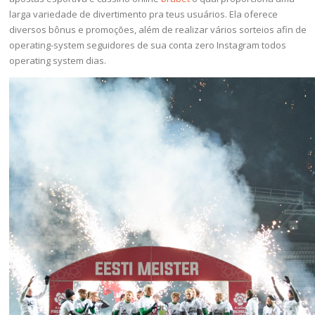
larga variedade de divertimento pra teus usuários. Ela oferece
diversos bônus e promoções, além de realizar vários sorteios afin de
operating-system seguidores de sua conta zero Instagram todos
operating system dias.