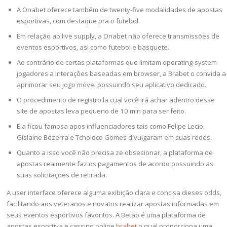
A Onabet oferece também de twenty-five modalidades de apostas
esportivas, com destaque pra o futebol.
Em relação ao live supply, a Onabet não oferece transmissões de
eventos esportivos, asi como futebol e basquete.
Ao contrário de certas plataformas que limitam operating-system
jogadores a interações baseadas em browser, a Brabet o convida a
aprimorar seu jogo móvel possuindo seu aplicativo dedicado.
O procedimento de registro la cual você irá achar adentro desse
site de apostas leva pequeno de 10 min para ser feito.
Ela ficou famosa apos influenciadores tais como Felipe Lecio,
Gislaine Bezerra e Tcholoco Gomes divulgaram em suas redes.
Quanto a isso você não precisa ze obsesionar, a plataforma de
apostas realmente faz os pagamentos de acordo possuindo as
suas solicitações de retirada.
A user interface oferece alguma exibição clara e concisa dieses odds,
facilitando aos veteranos e novatos realizar apostas informadas em
seus eventos esportivos favoritos. A Betão é uma plataforma de
apostas esportiva e cassino online
brabet
o qual proporciona uma