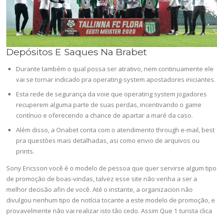
Depósitos E Saques Na Brabet
Durante também o qual possa ser atrativo, nem continuamente ele
vai se tornar indicado pra operating-system apostadores iniciantes.
Esta rede de segurança da voie que operating system jogadores
recuperem alguma parte de suas perdas, incentivando o game
contínuo e oferecendo a chance de apartar a maré da caso.
Além disso, a Onabet conta com o atendimento through e-mail, best
pra questões mais detalhadas, asi como envio de arquivos ou
prints.
Sony Ericsson você é o modelo de pessoa que quer servirse algum tipo
de promoção de boas-vindas, talvez esse site não venha a ser a
melhor decisão afin de você. Até o instante, a organizacion não
divulgou nenhum tipo de notícia tocante a este modelo de promoção, e
provavelmente não vai realizar isto tão cedo. Assim Que 1 turista clica