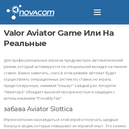
Ir
al
Menú
contenido
Valor Aviator Game Или На
Реальные
Для профессиональных игроков предусмотрен автоматический
режим, который активируется на специальной вкладке на панели
ставок. Важно заметить, союз в этом режиме автомат будет
осуществлять операционных систем ios ставки, но играть
придется вручную, нажимая “кешаут” каждый раз. Алгоритм
“Авиатора” обладает высокой прозрачностью и защищен с
использованием “Provably Fair”.
забава Aviator Slottica
Игроки исполин наслаждаться этой игрой и получать щедрые
бонусы и акции, которые повышают их игровой опыт. Это казино