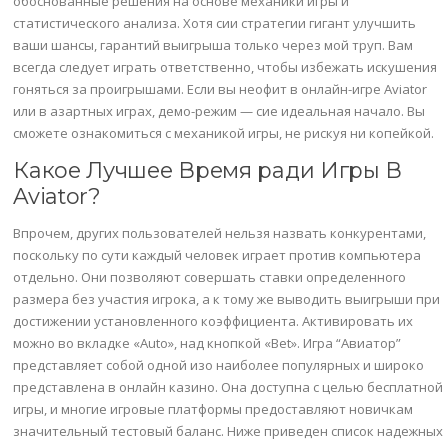
обоснованные решения на основе механики игры и
статистического анализа. Хотя сии стратегии гигант улучшить
ваши шансы, гарантий выигрыша только через мой труп. Вам
всегда следует играть ответственно, чтобы избежать искушения
гоняться за проигрышами. Если вы неофит в онлайн-игре Aviator
или в азартных играх, демо-режим — сие идеальная начало. Вы
сможете ознакомиться с механикой игры, не рискуя ни копейкой.
Какое Лучшее Время ради Игры В
Aviator?
Впрочем, других пользователей нельзя назвать конкурентами,
поскольку по сути каждый человек играет против компьютера
отдельно. Они позволяют совершать ставки определенного
размера без участия игрока, а к тому же выводить выигрыши при
достижении установленного коэффициента. Активировать их
можно во вкладке «Auto», над кнопкой «Bet». Игра “Авиатор”
представляет собой одной изо наиболее популярных и широко
представлена в онлайн казино. Она доступна с целью бесплатной
игры, и многие игровые платформы предоставляют новичкам
значительный тестовый баланс. Ниже приведен список надежных