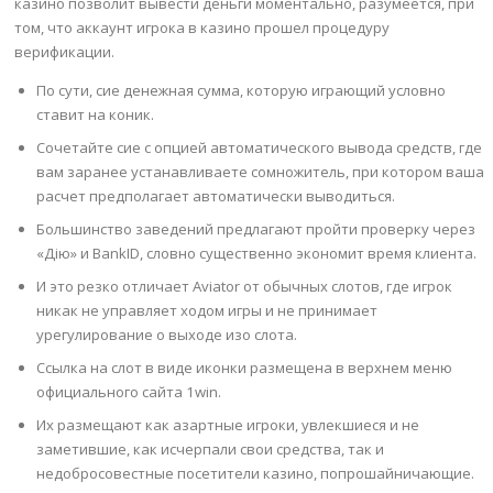
казино позволит вывести деньги моментально, разумеется, при
том, что аккаунт игрока в казино прошел процедуру
верификации.
По сути, сие денежная сумма, которую играющий условно
ставит на коник.
Сочетайте сие с опцией автоматического вывода средств, где
вам заранее устанавливаете сомножитель, при котором ваша
расчет предполагает автоматически выводиться.
Большинство заведений предлагают пройти проверку через
«Дію» и BankID, словно существенно экономит время клиента.
И это резко отличает Aviator от обычных слотов, где игрок
никак не управляет ходом игры и не принимает
урегулирование о выходе изо слота.
Ссылка на слот в виде иконки размещена в верхнем меню
официального сайта 1win.
Их размещают как азартные игроки, увлекшиеся и не
заметившие, как исчерпали свои средства, так и
недобросовестные посетители казино, попрошайничающие.