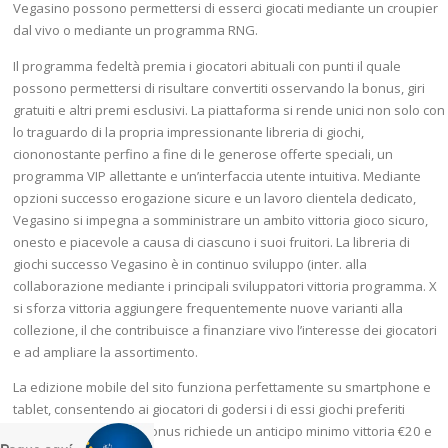
Vegasino possono permettersi di esserci giocati mediante un croupier
dal vivo o mediante un programma RNG.
Il programma fedeltà premia i giocatori abituali con punti il quale
possono permettersi di risultare convertiti osservando la bonus, giri
gratuiti e altri premi esclusivi. La piattaforma si rende unici non solo con
lo traguardo di la propria impressionante libreria di giochi,
ciononostante perfino a fine di le generose offerte speciali, un
programma VIP allettante e un’interfaccia utente intuitiva. Mediante
opzioni successo erogazione sicure e un lavoro clientela dedicato,
Vegasino si impegna a somministrare un ambito vittoria gioco sicuro,
onesto e piacevole a causa di ciascuno i suoi fruitori. La libreria di
giochi successo Vegasino è in continuo sviluppo (inter. alla
collaborazione mediante i principali sviluppatori vittoria programma. X
si sforza vittoria aggiungere frequentemente nuove varianti alla
collezione, il che contribuisce a finanziare vivo l’interesse dei giocatori
e ad ampliare la assortimento.
La edizione mobile del sito funziona perfettamente su smartphone e
tablet, consentendo ai giocatori di godersi i di essi giochi preferiti
ovunque si trovino. Il bonus richiede un anticipo minimo vittoria €20 e