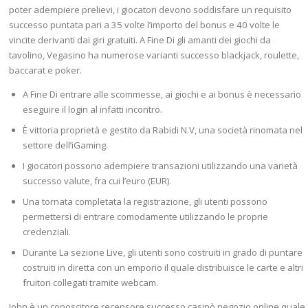
poter adempiere prelievi, i giocatori devono soddisfare un requisito
successo puntata pari a 35 volte l’importo del bonus e 40 volte le
vincite derivanti dai giri gratuiti. A Fine Di gli amanti dei giochi da
tavolino, Vegasino ha numerose varianti successo blackjack, roulette,
baccarat e poker.
A Fine Di entrare alle scommesse, ai giochi e ai bonus è necessario
eseguire il login al infatti incontro.
È vittoria proprietà e gestito da Rabidi N.V, una società rinomata nel
settore dell’iGaming.
I giocatori possono adempiere transazioni utilizzando una varietà
successo valute, fra cui l’euro (EUR).
Una tornata completata la registrazione, gli utenti possono
permettersi di entrare comodamente utilizzando le proprie
credenziali.
Durante La sezione Live, gli utenti sono costruiti in grado di puntare
costruiti in diretta con un emporio il quale distribuisce le carte e altri
fruitori collegati tramite webcam.
John è un conoscitore recensore successo casinò negozio online quale