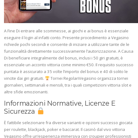
A Fine Di entrare alle scommesse, ai giochi e ai bonus è essenziale
eseguire il login al infatti conto. Presente procedimento a Vegasino
richiede pochi secondi e consente di iniziare a utilizzare tante de le
funzionalità direttamente successivamente l’autorizzazione. A Causa
Di beneficiare integralmente del bonus, inclusi i 50 giri gratuiti, è
essenziale un acconto vittoria come minimo €50. Il requisito successo
puntata è assicurato a 35 volte l’importo del bonus e 40 di solito le
vincite dai giri gratuiti.
Tornei RegolariVegasino organizza tornei
giornalieri, settimanali e mensili, tra i quali competizioni vittoria slot e
altre sfide emozionanti.
Informazioni Normative, Licenze E
Sicurezza
È fattibile selezionare fra diverse varianti e opzioni successo giocata
per roulette, blackjack, poker e baccarat. Il casinò dal vivo vittoria
Vegasino offre un’esperienza immersiva con croupier professionisti