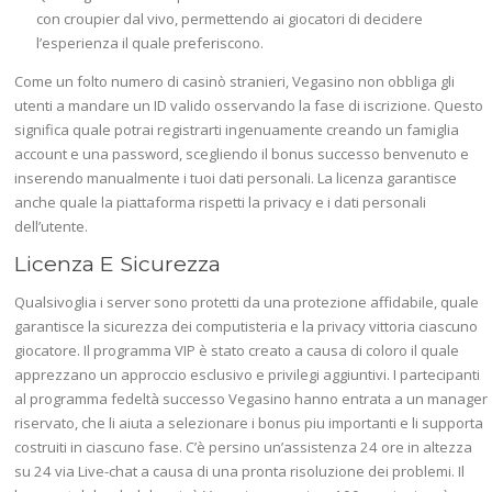
con croupier dal vivo, permettendo ai giocatori di decidere
l’esperienza il quale preferiscono.
Come un folto numero di casinò stranieri, Vegasino non obbliga gli
utenti a mandare un ID valido osservando la fase di iscrizione. Questo
significa quale potrai registrarti ingenuamente creando un famiglia
account e una password, scegliendo il bonus successo benvenuto e
inserendo manualmente i tuoi dati personali. La licenza garantisce
anche quale la piattaforma rispetti la privacy e i dati personali
dell’utente.
Licenza E Sicurezza
Qualsivoglia i server sono protetti da una protezione affidabile, quale
garantisce la sicurezza dei computisteria e la privacy vittoria ciascuno
giocatore. Il programma VIP è stato creato a causa di coloro il quale
apprezzano un approccio esclusivo e privilegi aggiuntivi. I partecipanti
al programma fedeltà successo Vegasino hanno entrata a un manager
riservato, che li aiuta a selezionare i bonus piu importanti e li supporta
costruiti in ciascuno fase. C’è persino un’assistenza 24 ore in altezza
su 24 via Live-chat a causa di una pronta risoluzione dei problemi. Il