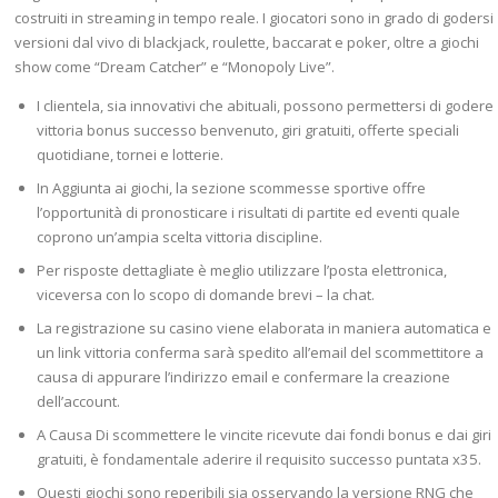
costruiti in streaming in tempo reale. I giocatori sono in grado di godersi
versioni dal vivo di blackjack, roulette, baccarat e poker, oltre a giochi
show come “Dream Catcher” e “Monopoly Live”.
I clientela, sia innovativi che abituali, possono permettersi di godere
vittoria bonus successo benvenuto, giri gratuiti, offerte speciali
quotidiane, tornei e lotterie.
In Aggiunta ai giochi, la sezione scommesse sportive offre
l’opportunità di pronosticare i risultati di partite ed eventi quale
coprono un’ampia scelta vittoria discipline.
Per risposte dettagliate è meglio utilizzare l’posta elettronica,
viceversa con lo scopo di domande brevi – la chat.
La registrazione su casino viene elaborata in maniera automatica e
un link vittoria conferma sarà spedito all’email del scommettitore a
causa di appurare l’indirizzo email e confermare la creazione
dell’account.
A Causa Di scommettere le vincite ricevute dai fondi bonus e dai giri
gratuiti, è fondamentale aderire il requisito successo puntata x35.
Questi giochi sono reperibili sia osservando la versione RNG che