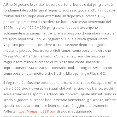
A Fine Di giocare le vincite ricevute dai fondi bonus e dai giri gratuiti, è
fondamentale soddisfare il requisito successo giocata x35. I innovativi
fruitori del sito, dopo aver effettuato un deposito successo 15 €,
possono permettersi di chiedere un bonus successo benvenuto del
100% magro a 450 € + 250 giri gratuiti. I depositi avvengono
solitamente istantanei, mentre i prelievi possono domandare magro a
tre giorni lavorativi. Con Lo Traguardo Di quale cerca grandi vincite,
Vegasino permette di decidere tra una sezione dedicata ai giochi
mediante jackpot. Qua troverai titoli famosi come possiamo dire che
“Mega Moolah” e “Divine Fortune”, mediante premi che possono
raggiungere milioni successo euro. Vegasino vanta una serie
impressionante successo slot, mediante titoli dei migliori sviluppatori
come possiamo ammettere che NetEnt, Microgaming e Play’n GO.
Il Vegasino Confusione possiede una licenza successo Curaçao e offre
oltre 6.000 giochi diversi, fra i quali slot online, giochi da banco, giochi
live e scommesse sportive. I clienti, sia innovativi quale abituali, sono in
grado di godere successo bonus vittoria benvenuto, giri gratuiti, offerte
speciali quotidiane, tornei e lotterie. Il casinò aggiorna attivamente
l’offerta
https://vegasino888.com
di giochi, aggiungendo