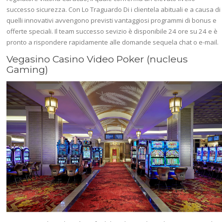
successo sicurezza. Con Lo Traguardo Di i clientela abituali e a causa di
quelli innovativi avvengono previsti vantaggiosi programmi di bonus e
offerte speciali. Il team successo sevizio è disponibile 24 ore su 24 e è
pronto a rispondere rapidamente alle domande sequela chat o e-mail.
Vegasino Casino Video Poker (nucleus
Gaming)