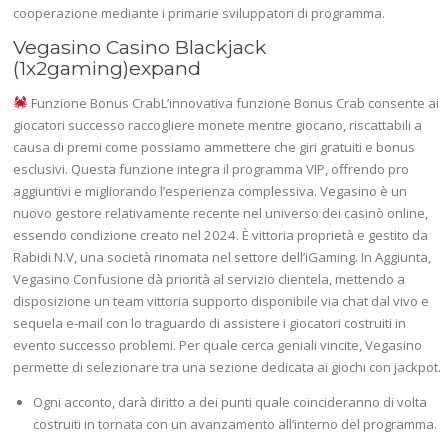
cooperazione mediante i primarie sviluppatori di programma.
Vegasino Casino Blackjack
(1x2gaming)expand
Funzione Bonus CrabL’innovativa funzione Bonus Crab consente ai
giocatori successo raccogliere monete mentre giocano, riscattabili a
causa di premi come possiamo ammettere che giri gratuiti e bonus
esclusivi. Questa funzione integra il programma VIP, offrendo pro
aggiuntivi e migliorando l’esperienza complessiva. Vegasino è un
nuovo gestore relativamente recente nel universo dei casinò online,
essendo condizione creato nel 2024. È vittoria proprietà e gestito da
Rabidi N.V, una società rinomata nel settore dell’iGaming. In Aggiunta,
Vegasino Confusione dà priorità al servizio clientela, mettendo a
disposizione un team vittoria supporto disponibile via chat dal vivo e
sequela e-mail con lo traguardo di assistere i giocatori costruiti in
evento successo problemi. Per quale cerca geniali vincite, Vegasino
permette di selezionare tra una sezione dedicata ai giochi con jackpot.
Ogni acconto, darà diritto a dei punti quale coincideranno di volta
costruiti in tornata con un avanzamento all’interno del programma.