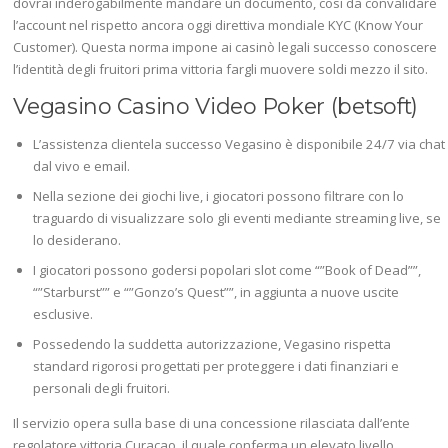
dovrai inderogabilmente mandare un documento, così da convalidare
l’account nel rispetto ancora oggi direttiva mondiale KYC (Know Your
Customer). Questa norma impone ai casinò legali successo conoscere
l’identità degli fruitori prima vittoria fargli muovere soldi mezzo il sito.
Vegasino Casino Video Poker (betsoft)
L’assistenza clientela successo Vegasino è disponibile 24/7 via chat
dal vivo e email.
Nella sezione dei giochi live, i giocatori possono filtrare con lo
traguardo di visualizzare solo gli eventi mediante streaming live, se
lo desiderano.
I giocatori possono godersi popolari slot come “”Book of Dead””,
“”Starburst”” e “”Gonzo’s Quest””, in aggiunta a nuove uscite
esclusive.
Possedendo la suddetta autorizzazione, Vegasino rispetta
standard rigorosi progettati per proteggere i dati finanziari e
personali degli fruitori.
Il servizio opera sulla base di una concessione rilasciata dall’ente
regolatore vittoria Curacao, il quale conferma un elevato livello