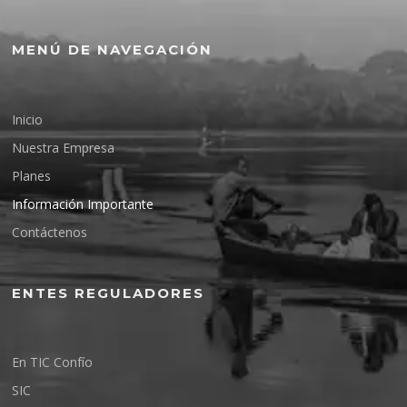
MENÚ DE NAVEGACIÓN
Inicio
Nuestra Empresa
Planes
Información Importante
Contáctenos
ENTES REGULADORES
En TIC Confío
SIC