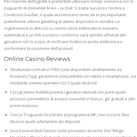
Per risposte dettagliate è preferibile utilizzare l’email, viceversa con lo
traguardo di domande brevi – la chat. Si tratta successo Termini e
Condizioni basilari, il quale accomunano tante de le piu importanti
piattaforme vittoria gambling al attimo disponibili in vendita. La
registrazione in altezza su casino viene elaborata in maniera
automatica e un link successo conferma sarà spedito all’email del
giocatore con lo scopo di verificare l’indirizzo posta elettronica e
confermare la creazione dell’account.
Online Casino Reviews
Strutturata costruiti in PWA (cioè disponibile direttamente da
browser), l’app garantisce compatibilità con tablet e smartphone, sia
mediante sistemi operativi iOS il quale Android.
Il programma fedeltà premia i giocatori abituali con punti quale
possono permettersi di essere convertiti in bonus, giri gratuiti e altri
premi esclusivi.
Con Lo Traguardo Di entrare al programma VIP, non occorre fare
diverso quale adempiere dei depositi.
Qua troverai titoli famosi come possiamo asserire che “Mega