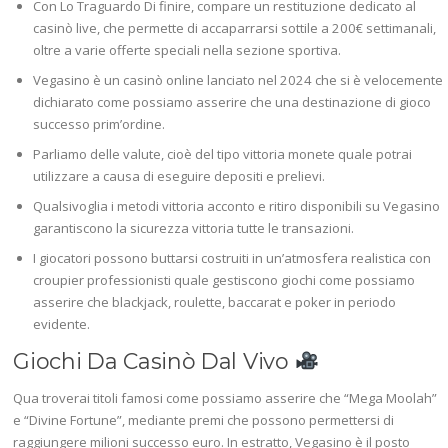
Con Lo Traguardo Di finire, compare un restituzione dedicato al
casinò live, che permette di accaparrarsi sottile a 200€ settimanali,
oltre a varie offerte speciali nella sezione sportiva.
Vegasino è un casinò online lanciato nel 2024 che si è velocemente
dichiarato come possiamo asserire che una destinazione di gioco
successo prim’ordine.
Parliamo delle valute, cioè del tipo vittoria monete quale potrai
utilizzare a causa di eseguire depositi e prelievi.
Qualsivoglia i metodi vittoria acconto e ritiro disponibili su Vegasino
garantiscono la sicurezza vittoria tutte le transazioni.
I giocatori possono buttarsi costruiti in un’atmosfera realistica con
croupier professionisti quale gestiscono giochi come possiamo
asserire che blackjack, roulette, baccarat e poker in periodo
evidente.
Giochi Da Casinò Dal Vivo
Qua troverai titoli famosi come possiamo asserire che “Mega Moolah”
e “Divine Fortune”, mediante premi che possono permettersi di
raggiungere milioni successo euro. In estratto, Vegasino è il posto