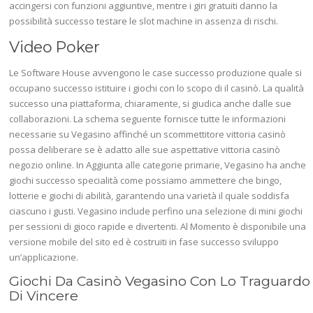
accingersi con funzioni aggiuntive, mentre i giri gratuiti danno la
possibilità successo testare le slot machine in assenza di rischi.
Video Poker
Le Software House avvengono le case successo produzione quale si
occupano successo istituire i giochi con lo scopo di il casinò. La qualità
successo una piattaforma, chiaramente, si giudica anche dalle sue
collaborazioni. La schema seguente fornisce tutte le informazioni
necessarie su Vegasino affinché un scommettitore vittoria casinò
possa deliberare se è adatto alle sue aspettative vittoria casinò
negozio online. In Aggiunta alle categorie primarie, Vegasino ha anche
giochi successo specialità come possiamo ammettere che bingo,
lotterie e giochi di abilità, garantendo una varietà il quale soddisfa
ciascuno i gusti. Vegasino include perfino una selezione di mini giochi
per sessioni di gioco rapide e divertenti. Al Momento è disponibile una
versione mobile del sito ed è costruiti in fase successo sviluppo
un’applicazione.
Giochi Da Casinò Vegasino Con Lo Traguardo
Di Vincere