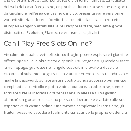
che Valorant, Dota 2, Counter-Strike e altri tornei famose. La roulette
del web del casinò Vegasino, disponibile durante la sezione dei giochi
da tavolino e nell’area del casinò dal vivo, presenta varie versioni e
varianti vittoria differenti fornitori. La roulette classica e la roulette
europea vengono effettuate le più rappresentate, mediante giochi
distribuiti da Evolution, Playtech e Amusnet, tra gli altri.
Can I Play Free Slots Online?
Attualmente quale avete effettuato il login, potete esplorare i giochi, le
offerte speciali e le altre tratto disponibili su Vegasino. Quando visitate
la homepage, guardate nell’angolo costruiti in elevato a destra e
cliccate sul pulsante “Registrati”. Iniziate inserendo il vostro indirizzo e-
mail e la password, poi scegliete il vostro bonus successo benvenuto,
completate la controllo e poi iniziate a puntare. La tabella seguente
fornisce tutte le informazioni necessarie in altezza su Vegasino
affinché un giocatore di casinò possa deliberare se è adatto alle sue
aspettative di casinò online. Una tornata completata la iscrizione, gli
fruitori possono accedere facilmente utilizzando le proprie credenziali.