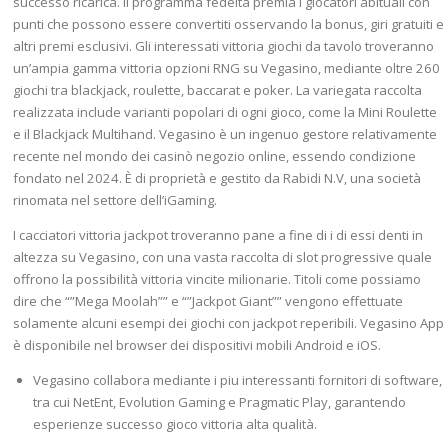
successo ricarica. Il programma fedeltà premia i giocatori abituali con
punti che possono essere convertiti osservando la bonus, giri gratuiti e
altri premi esclusivi. Gli interessati vittoria giochi da tavolo troveranno
un’ampia gamma vittoria opzioni RNG su Vegasino, mediante oltre 260
giochi tra blackjack, roulette, baccarat e poker. La variegata raccolta
realizzata include varianti popolari di ogni gioco, come la Mini Roulette
e il Blackjack Multihand. Vegasino è un ingenuo gestore relativamente
recente nel mondo dei casinò negozio online, essendo condizione
fondato nel 2024. È di proprietà e gestito da Rabidi N.V, una società
rinomata nel settore dell’iGaming.
I cacciatori vittoria jackpot troveranno pane a fine di i di essi denti in
altezza su Vegasino, con una vasta raccolta di slot progressive quale
offrono la possibilità vittoria vincite milionarie. Titoli come possiamo
dire che “”Mega Moolah”” e “”Jackpot Giant”” vengono effettuate
solamente alcuni esempi dei giochi con jackpot reperibili. Vegasino App
è disponibile nel browser dei dispositivi mobili Android e iOS.
Vegasino collabora mediante i piu interessanti fornitori di software,
tra cui NetEnt, Evolution Gaming e Pragmatic Play, garantendo
esperienze successo gioco vittoria alta qualità.