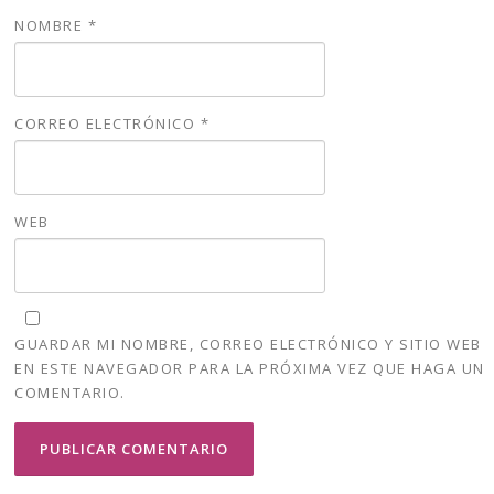
NOMBRE
*
CORREO ELECTRÓNICO
*
WEB
GUARDAR MI NOMBRE, CORREO ELECTRÓNICO Y SITIO WEB
EN ESTE NAVEGADOR PARA LA PRÓXIMA VEZ QUE HAGA UN
COMENTARIO.