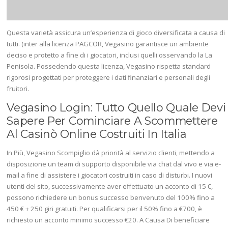
Questa varietà assicura un’esperienza di gioco diversificata a causa di
tutti. (inter alla licenza PAGCOR, Vegasino garantisce un ambiente
deciso e protetto a fine di i giocatori, inclusi quelli osservando la La
Penisola. Possedendo questa licenza, Vegasino rispetta standard
rigorosi progettati per proteggere i dati finanziari e personali degli
fruitori.
Vegasino Login: Tutto Quello Quale Devi
Sapere Per Cominciare A Scommettere
Al Casinò Online Costruiti In Italia
In Più, Vegasino Scompiglio dà priorità al servizio clienti, mettendo a
disposizione un team di supporto disponibile via chat dal vivo e via e-
mail a fine di assistere i giocatori costruiti in caso di disturbi. I nuovi
utenti del sito, successivamente aver effettuato un acconto di 15 €,
possono richiedere un bonus successo benvenuto del 100% fino a
450 € + 250 giri gratuiti. Per qualificarsi per il 50% fino a €700, è
richiesto un acconto minimo successo €20. A Causa Di beneficiare