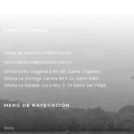
CONTÁCTANOS
Líneas de Atención: 018000184356
servicioalcliente@novacom.com.co
Oficina Orito: Diagonal 8 #6-181, barrio Chapinero.
Oficina La Hormiga: Carrera 8# 6-25, barrio Edén.
Oficina La Dorada: Cra 6 Nro. 3- 34 Barrio San Felipe
MENÚ DE NAVEGACIÓN
Inicio