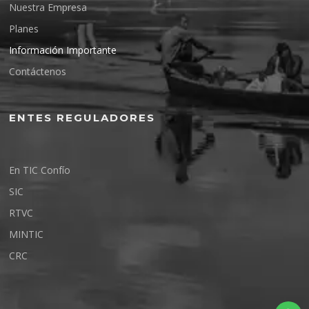
Nuestra Empresa
Planes
Información Importante
Contáctenos
ENTES REGULADORES
En TIC Confío
SIC
RTVC
MINTIC
CRC