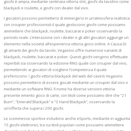
giochi è ampia, mediante centinaia vittoria slot, giochi da tavolino come
blackjack e roulette, e giochi con dealer dal vivo.
I giocatori possono permettersi di immergersi in un’atmosfera realistica
con croupier professionisti il quale gestiscono giochi come possiamo
ammettere che blackjack, roulette, baccarat e poker osservando la
periodo reale. L’interazione con i dealer e gli altri giocatori aggiunge un
elemento nella società all’esperienza vittoria gioco online. A Causa Di
gli amanti dei giochi da tavolo, Vegasino offre numerose varianti di
blackjack, roulette, baccarat e poker. Questi giochi vengono effettuate
reperibili sia osservando la edizione RNG quale con croupier dal vivo,
permettendo ai giocatori di scegliere l’competenza il quale
preferiscono. I giochi vittoria blackjack del web del casinò Vegasino
possono permettersi di essere giocati mediante un croupier dal vivo o
mediante un software RNG. Il nome ha diverse versioni vittoria
presente emerito gioco di carte, con titoli come possiamo dire che “21
Burn”, “Emerald Blackjack” e “3 Hand Blackjack”, osservando la
un’offerta che supera i 200 giochi.
Le scommesse sportive includono anche eSports, mediante in aggiunta
15 giochi elettronici, tra cui titoli popolari come possiamo ammettere