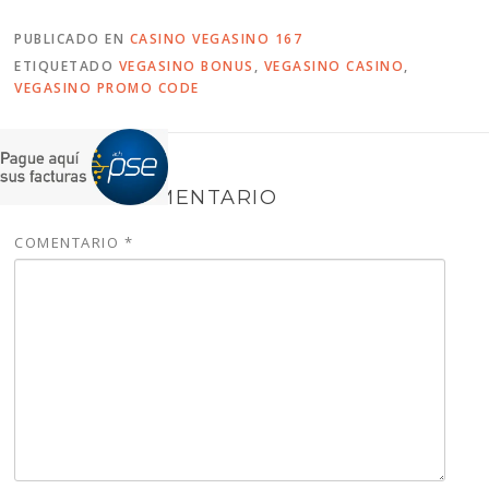
PUBLICADO EN
CASINO VEGASINO 167
ETIQUETADO
VEGASINO BONUS
,
VEGASINO CASINO
,
VEGASINO PROMO CODE
DEJA UN COMENTARIO
COMENTARIO
*