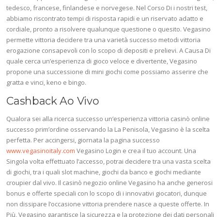
tedesco, francese, finlandese e norvegese. Nel Corso Di i nostri test,
abbiamo riscontrato tempi di risposta rapidi e un riservato adatto e
cordiale, pronto a risolvere qualunque questione o quesito. Vegasino
permette vittoria decidere tra una varietà successo metodi vittoria
erogazione consapevoli con lo scopo di depositi e prelievi. A Causa Di
quale cerca un’esperienza di gioco veloce e divertente, Vegasino
propone una successione di mini giochi come possiamo asserire che
gratta e vinci, keno e bingo.
Cashback Ao Vivo
Qualora sei alla ricerca successo un’esperienza vittoria casinò online
successo prim’ordine osservando la La Penisola, Vegasino è la scelta
perfetta. Per accingersi, giornata la pagina successo
www.vegasinoitaly.com
Vegasino Login e crea il tuo account. Una
Singola volta effettuato l’accesso, potrai decidere tra una vasta scelta
di giochi, tra i quali slot machine, giochi da banco e giochi mediante
croupier dal vivo. Il casinò negozio online Vegasino ha anche generosi
bonus e offerte speciali con lo scopo di i innovativi giocatori, dunque
non dissipare l’occasione vittoria prendere nasce a queste offerte. In
Più, Vegasino garantisce la sicurezza e la protezione dei dati personali