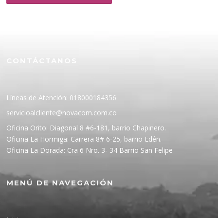
CONTÁCTANOS
Líneas de Atención: 018000184356
servicioalcliente@novacom.com.co
Oficina Orito: Diagonal 8 #6-181, barrio Chapinero.
Oficina La Hormiga: Carrera 8# 6-25, barrio Edén.
Oficina La Dorada: Cra 6 Nro. 3- 34 Barrio San Felipe
MENÚ DE NAVEGACIÓN