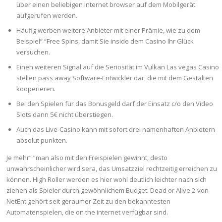
über einen beliebigen Internet browser auf dem Mobilgerät
aufgerufen werden.
Häufig werben weitere Anbieter mit einer Prämie, wie zu dem
Beispiel” “Free Spins, damit Sie inside dem Casino Ihr Glück
versuchen.
Einen weiteren Signal auf die Seriosität im Vulkan Las vegas Casino
stellen pass away Software-Entwickler dar, die mit dem Gestalten
kooperieren.
Bei den Spielen für das Bonusgeld darf der Einsatz c/o den Video
Slots dann 5€ nicht überstiegen.
Auch das Live-Casino kann mit sofort drei namenhaften Anbietern
absolut punkten.
Je mehr” “man also mit den Freispielen gewinnt, desto
unwahrscheinlicher wird sera, das Umsatzziel rechtzeitig erreichen zu
können. High Roller werden es hier wohl deutlich leichter nach sich
ziehen als Spieler durch gewöhnlichem Budget. Dead or Alive 2 von
NetEnt gehört seit geraumer Zeit zu den bekanntesten
Automatenspielen, die on the internet verfügbar sind.