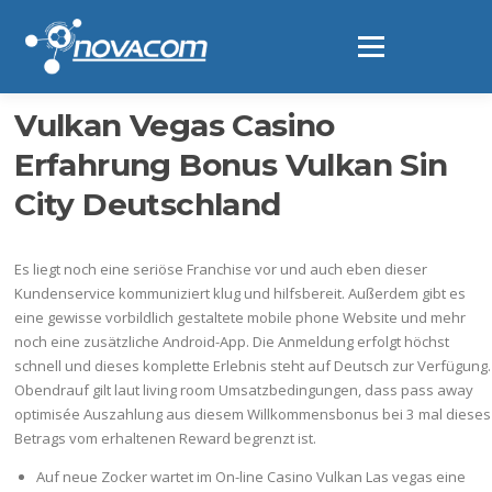
Ir
al
Menú
contenido
Vulkan Vegas Casino
Erfahrung Bonus Vulkan Sin
City Deutschland
Es liegt noch eine seriöse Franchise vor und auch eben dieser
Kundenservice kommuniziert klug und hilfsbereit. Außerdem gibt es
eine gewisse vorbildlich gestaltete mobile phone Website und mehr
noch eine zusätzliche Android-App. Die Anmeldung erfolgt höchst
schnell und dieses komplette Erlebnis steht auf Deutsch zur Verfügung.
Obendrauf gilt laut living room Umsatzbedingungen, dass pass away
optimisée Auszahlung aus diesem Willkommensbonus bei 3 mal dieses
Betrags vom erhaltenen Reward begrenzt ist.
Auf neue Zocker wartet im On-line Casino Vulkan Las vegas eine