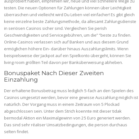
ausprobiert haben, empfehlen wir, neue und viel schnellere Wege zu
testen. Die neuen Optionen für Zahlungen können über Leichtigkeit
überraschen und vielleicht wird Du Leben viel einfacher! Es gibt gleich
keine einzelne beste Zahlungsmethode, da allesamt Zahlungsdienste
in seriösen Casinos sicher sind. Vergleichen Sie perish
Geschwindigkeiten und Servicegebühren, um die” “beste zu finden.
Online-Casinos verlassen sich auf Banken und aus diesem Grund
ermöglichen höhere Ein- darüber hinaus Auszahlungslimits. Wenn
beispielsweise der Jackpot auf ein Spielkonto übergeht, können Sie
living room größten Teil davon per Banküberweisung abheben.
Bonuspaket Nach Dieser Zweiten
Einzahlung
Der erhaltene Bonusbetrag muss lediglich 5-fach an den Spielen des
Casinos umgesetzt werden, bevor eine gewisse Auszahlung möglich ist
natürlich. Der Vorgang muss in einem Zeitraum von 5 Plockad
abgeschlossen sein. Unter dem Strich koennte mit dieser tidak
bermodal Aktion ein Maximalgewinn von 25 Euro generiert werden.
Das sind sehr réaliser Umsatzbedingungen, die person durchaus
selten findet.