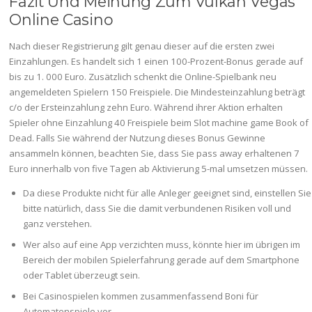
Fazit Und Meinung Zum Vulkan Vegas
Online Casino
Nach dieser Registrierung gilt genau dieser auf die ersten zwei
Einzahlungen. Es handelt sich 1 einen 100-Prozent-Bonus gerade auf
bis zu 1. 000 Euro. Zusätzlich schenkt die Online-Spielbank neu
angemeldeten Spielern 150 Freispiele. Die Mindesteinzahlung beträgt
c/o der Ersteinzahlung zehn Euro. Während ihrer Aktion erhalten
Spieler ohne Einzahlung 40 Freispiele beim Slot machine game Book of
Dead. Falls Sie während der Nutzung dieses Bonus Gewinne
ansammeln können, beachten Sie, dass Sie pass away erhaltenen 7
Euro innerhalb von five Tagen ab Aktivierung 5-mal umsetzen müssen.
Da diese Produkte nicht für alle Anleger geeignet sind, einstellen Sie
bitte natürlich, dass Sie die damit verbundenen Risiken voll und
ganz verstehen.
Wer also auf eine App verzichten muss, könnte hier im übrigen im
Bereich der mobilen Spielerfahrung gerade auf dem Smartphone
oder Tablet überzeugt sein.
Bei Casinospielen kommen zusammenfassend Boni für
Automatenspiele vor.