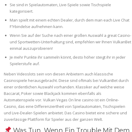
Sie sind in Spielautomaten, Live-Spiele sowie Tischspiele
kategorisiert.
Man spielt mit einem echten Dealer, durch dem man each Live Chat
F?rbindelse aufnehmen kann.
Wenn Sie auf der Suche nach einer großen Auswahl a great Casino-
und Sportwetten-Unterhaltung sind, empfehlen wir Ihnen VulkanBet
einmal auszuprobieren!
Je mehr Punkte ihr sammeln könnt, desto höher steigt ihr in jeder
Spielerstufe auf.
Neben Videoslots sein von diesen Anbietern auch klassische
Casinospiele herausgebracht. Diese sind oftmals bei VulkanBet durch
einer ordentlichen Auswahl vorhanden. Klassiker auf welche weise
Baccarat, Poker sowie Blackjack kommen ebenfalls als
Automatenspiele vor. Vulkan Vegas On line casino ist ein Online-
Casino, das eine Differenziertheit von Spielautomaten, Tischspielen
und Live-Dealer-Spielen anbietet. Das Casino bietet eine sichere und
zuverlässige Plattform für Spieler aus der ganzen Welt.
Was Tun, Wenn Ein Trouble Mit Dem