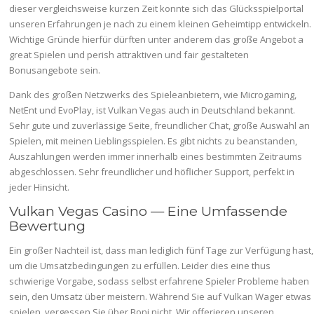
dieser vergleichsweise kurzen Zeit konnte sich das Glücksspielportal
unseren Erfahrungen je nach zu einem kleinen Geheimtipp entwickeln.
Wichtige Gründe hierfür dürften unter anderem das große Angebot a
great Spielen und perish attraktiven und fair gestalteten
Bonusangebote sein.
Dank des großen Netzwerks des Spieleanbietern, wie Microgaming,
NetEnt und EvoPlay, ist Vulkan Vegas auch in Deutschland bekannt.
Sehr gute und zuverlässige Seite, freundlicher Chat, große Auswahl an
Spielen, mit meinen Lieblingsspielen. Es gibt nichts zu beanstanden,
Auszahlungen werden immer innerhalb eines bestimmten Zeitraums
abgeschlossen. Sehr freundlicher und höflicher Support, perfekt in
jeder Hinsicht.
Vulkan Vegas Casino — Eine Umfassende
Bewertung
Ein großer Nachteil ist, dass man lediglich fünf Tage zur Verfügung hast,
um die Umsatzbedingungen zu erfüllen. Leider dies eine thus
schwierige Vorgabe, sodass selbst erfahrene Spieler Probleme haben
sein, den Umsatz über meistern. Während Sie auf Vulkan Wager etwas
spielen, vergessen Sie über Boni nicht. Wir offerieren unseren