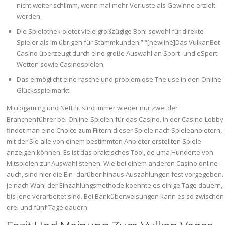
nicht weiter schlimm, wenn mal mehr Verluste als Gewinne erzielt
werden.
Die Spielothek bietet viele großzügige Boni sowohl für direkte
Spieler als im übrigen für Stammkunden.” “[newline]Das VulkanBet
Casino überzeugt durch eine große Auswahl an Sport- und eSport-
Wetten sowie Casinospielen.
Das ermöglicht eine rasche und problemlose The use in den Online-
Glücksspielmarkt.
Microgaming und NetEnt sind immer wieder nur zwei der
Branchenführer bei Online-Spielen für das Casino. In der Casino-Lobby
findet man eine Choice zum Filtern dieser Spiele nach Spieleanbietern,
mit der Sie alle von einem bestimmten Anbieter erstellten Spiele
anzeigen können. Es ist das praktisches Tool, de uma Hunderte von
Mitspielen zur Auswahl stehen. Wie bei einem anderen Casino online
auch, sind hier die Ein- darüber hinaus Auszahlungen fest vorgegeben.
Je nach Wahl der Einzahlungsmethode koennte es einige Tage dauern,
bis jene verarbeitet sind. Bei Banküberweisungen kann es so zwischen
drei und fünf Tage dauern.