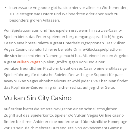
Interessante Angebote gibt ha sido hier vor allem zu Wochenenden,
zu Feiertagen wie Ostern und Weihnachten oder aber auch zu
besonders gro?en Anlässen.
Von Spielautomaten und Tischspielen erst wenn hin zu Live-Casino-
Spielen bietet das Feuer speiender berg (umgangssprachlich) Vegas
Casino eine breite Palette a great Unterhaltungsoptionen. Das Vulkan
Vegas Casino ist natürlich eine beliebte Online-Glücksspielplattform,
die sich bestimmt einen Namen gemacht hat. Mit einem breiten Angebot
a great
vulkan vegas
Spielen, großzügigen Boni und einer
benutzerfreundlichen Plattform bietet dieses Casino eine erstklassige
Spielerfahrung für deutsche Spieler. Der wichtigste Support für pass
away Vulkan Vegas Abnehmerkreis ist wohl jeder Live Chat. Man findet
das Kopfhörer-Zeichen in grün sicher rechts, auf jeglicher Seite.
Vulkan Sin City Casino
Außerdem bietet die smarte Navigation einen schnellstmöglichen
Zugriff auf das Spielerkonto. Spieler c/o Vulkan Vegas On line casino
finden bei ihrem Anbieter eine moderne und übersichtliche Homepage
vor. Es sein gleich mehrere Dutzend Titel von Advancement Gaming,