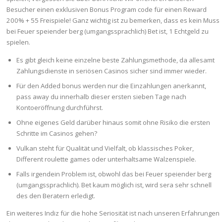
Besucher einen exklusiven Bonus Program code für einen Reward
200% + 55 Freispiele! Ganz wichtig ist zu bemerken, dass es kein Muss
bei Feuer speiender berg (umgangssprachlich) Bet ist, 1 Echtgeld zu
spielen.
Es gibt gleich keine einzelne beste Zahlungsmethode, da allesamt
Zahlungsdienste in seriösen Casinos sicher sind immer wieder.
Für den Added bonus werden nur die Einzahlungen anerkannt,
pass away du innerhalb dieser ersten sieben Tage nach
Kontoeröffnung durchführst.
Ohne eigenes Geld darüber hinaus somit ohne Risiko die ersten
Schritte im Casinos gehen?
Vulkan steht für Qualität und Vielfalt, ob klassisches Poker,
Different roulette games oder unterhaltsame Walzenspiele.
Falls irgendein Problem ist, obwohl das bei Feuer speiender berg
(umgangssprachlich). Bet kaum möglich ist, wird sera sehr schnell
des den Beratern erledigt.
Ein weiteres Indiz für die hohe Seriosität ist nach unseren Erfahrungen