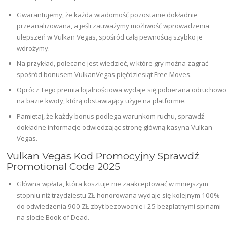
Gwarantujemy, że każda wiadomość pozostanie dokładnie
przeanalizowana, a jeśli zauważymy możliwość wprowadzenia
ulepszeń w Vulkan Vegas, spośród całą pewnością szybko je
wdrożymy.
Na przykład, polecane jest wiedzieć, w które gry można zagrać
spośród bonusem VulkanVegas pięćdziesiąt Free Moves.
Oprócz Tego premia lojalnościowa wydaje się pobierana odruchowo
na bazie kwoty, którą obstawiający użyje na platformie.
Pamiętaj, że każdy bonus podlega warunkom ruchu, sprawdź
dokładne informacje odwiedzając stronę główną kasyna Vulkan
Vegas.
Vulkan Vegas Kod Promocyjny Sprawdź
Promotional Code 2025
Główna wpłata, która kosztuje nie zaakceptować w mniejszym
stopniu niż trzydziestu ZŁ honorowana wydaje się kolejnym 100%
do odwiedzenia 900 ZŁ zbyt bezowocnie i 25 bezpłatnymi spinami
na slocie Book of Dead.