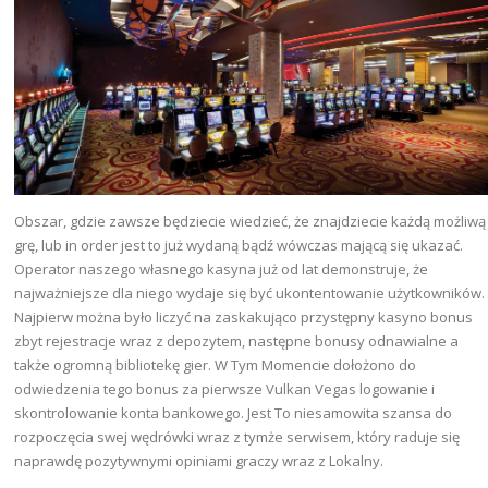
Obszar, gdzie zawsze będziecie wiedzieć, że znajdziecie każdą możliwą
grę, lub in order jest to już wydaną bądź wówczas mającą się ukazać.
Operator naszego własnego kasyna już od lat demonstruje, że
najważniejsze dla niego wydaje się być ukontentowanie użytkowników.
Najpierw można było liczyć na zaskakująco przystępny kasyno bonus
zbyt rejestracje wraz z depozytem, następne bonusy odnawialne a
także ogromną bibliotekę gier. W Tym Momencie dołożono do
odwiedzenia tego bonus za pierwsze Vulkan Vegas logowanie i
skontrolowanie konta bankowego. Jest To niesamowita szansa do
rozpoczęcia swej wędrówki wraz z tymże serwisem, który raduje się
naprawdę pozytywnymi opiniami graczy wraz z Lokalny.