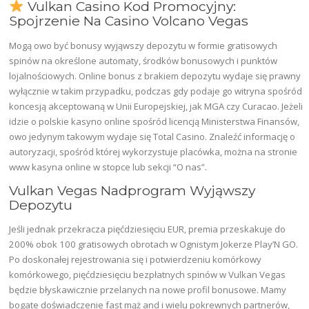
Vulkan Casino Kod Promocyjny:
Spojrzenie Na Casino Volcano Vegas
Mogą owo być bonusy wyjąwszy depozytu w formie gratisowych
spinów na określone automaty, środków bonusowych i punktów
lojalnościowych. Online bonus z brakiem depozytu wydaje się prawny
wyłącznie w takim przypadku, podczas gdy podaje go witryna spośród
koncesją akceptowaną w Unii Europejskiej, jak MGA czy Curacao. Jeżeli
idzie o polskie kasyno online spośród licencją Ministerstwa Finansów,
owo jedynym takowym wydaje się Total Casino. Znaleźć informację o
autoryzacji, spośród której wykorzystuje placówka, można na stronie
www kasyna online w stopce lub sekcji “O nas”.
Vulkan Vegas Nadprogram Wyjąwszy
Depozytu
Jeśli jednak przekracza pięćdziesięciu EUR, premia przeskakuje do
200% obok 100 gratisowych obrotach w Ognistym Jokerze Play’N GO.
Po doskonałej rejestrowania się i potwierdzeniu komórkowy
komórkowego, pięćdziesięciu bezpłatnych spinów w Vulkan Vegas
będzie błyskawicznie przelanych na nowe profil bonusowe. Mamy
bogate doświadczenie fast mąż and i wielu pokrewnych partnerów,