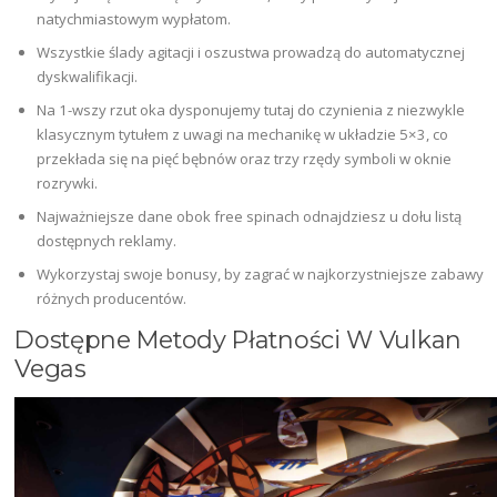
natychmiastowym wypłatom.
Wszystkie ślady agitacji i oszustwa prowadzą do automatycznej
dyskwalifikacji.
Na 1-wszy rzut oka dysponujemy tutaj do czynienia z niezwykle
klasycznym tytułem z uwagi na mechanikę w układzie 5×3, co
przekłada się na pięć bębnów oraz trzy rzędy symboli w oknie
rozrywki.
Najważniejsze dane obok free spinach odnajdziesz u dołu listą
dostępnych reklamy.
Wykorzystaj swoje bonusy, by zagrać w najkorzystniejsze zabawy
różnych producentów.
Dostępne Metody Płatności W Vulkan
Vegas