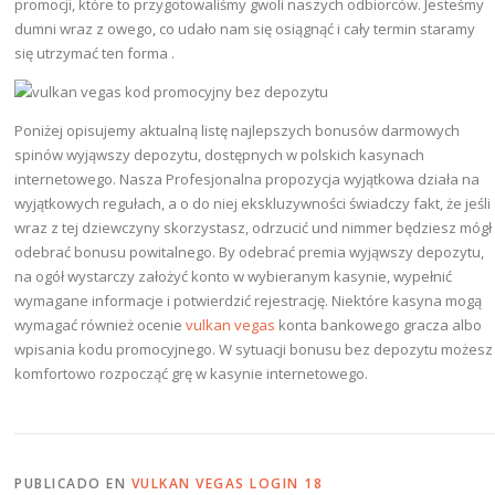
promocji, które to przygotowaliśmy gwoli naszych odbiorców. Jesteśmy
dumni wraz z owego, co udało nam się osiągnąć i cały termin staramy
się utrzymać ten forma .
Poniżej opisujemy aktualną listę najlepszych bonusów darmowych
spinów wyjąwszy depozytu, dostępnych w polskich kasynach
internetowego. Nasza Profesjonalna propozycja wyjątkowa działa na
wyjątkowych regułach, a o do niej ekskluzywności świadczy fakt, że jeśli
wraz z tej dziewczyny skorzystasz, odrzucić und nimmer będziesz mógł
odebrać bonusu powitalnego. By odebrać premia wyjąwszy depozytu,
na ogół wystarczy założyć konto w wybieranym kasynie, wypełnić
wymagane informacje i potwierdzić rejestrację. Niektóre kasyna mogą
wymagać również ocenie
vulkan vegas
konta bankowego gracza albo
wpisania kodu promocyjnego. W sytuacji bonusu bez depozytu możesz
komfortowo rozpocząć grę w kasynie internetowego.
PUBLICADO EN
VULKAN VEGAS LOGIN 18