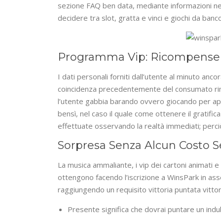
sezione FAQ ben data, mediante informazioni ne
decidere tra slot, gratta e vinci e giochi da banco
Programma Vip: Ricompense Es
I dati personali forniti dall’utente al minuto an
coincidenza precedentemente del consumato rimes
l’utente gabbia barando ovvero giocando per appe
bensì, nel caso il quale come ottenere il gratif
effettuate osservando la realtà immediati; perci
Sorpresa Senza Alcun Costo S
La musica ammaliante, i vip dei cartoni animati e la
ottengono facendo l’iscrizione a WinsPark in as
raggiungendo un requisito vittoria puntata vittor
Presente significa che dovrai puntare un ind