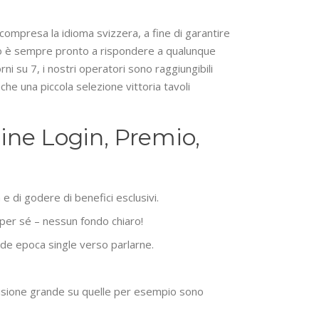
e, compresa la idioma svizzera, a fine di garantire
zio è sempre pronto a rispondere a qualunque
i su 7, i nostri operatori sono raggiungibili
che una piccola selezione vittoria tavoli
ine Login, Premio,
e di godere di benefici esclusivi.
 per sé – nessun fondo chiaro!
rde epoca single verso parlarne.
cisione grande su quelle per esempio sono