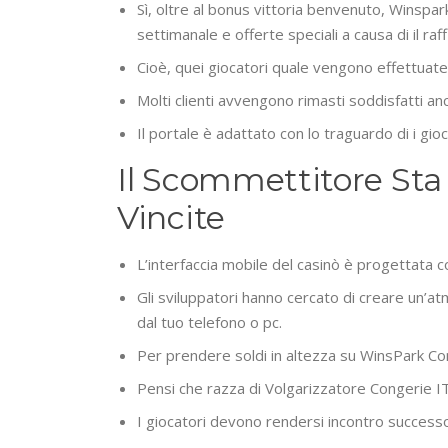
Sì, oltre al bonus vittoria benvenuto, Winspa
settimanale e offerte speciali a causa di il raf
Cioè, quei giocatori quale vengono effettuate 
Molti clienti avvengono rimasti soddisfatti an
Il portale è adattato con lo traguardo di i gioc
Il Scommettitore Sta
Vincite
L’interfaccia mobile del casinò è progettata c
Gli sviluppatori hanno cercato di creare un’
dal tuo telefono o pc.
Per prendere soldi in altezza su WinsPark Conf
Pensi che razza di Volgarizzatore Congerie IT
I giocatori devono rendersi incontro successo n