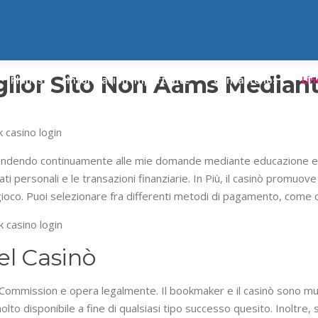
lior Sito Non Aams Median
Planes
Información Importante
Contáctenos
Lín
rispondendo continuamente alle mie domande mediante educazione e
ti personali e le transazioni finanziarie. In Più, il casinò promuove
ioco. Puoi selezionare fra differenti metodi di pagamento, come car
el Casinò
ommission e opera legalmente. Il bookmaker e il casinò sono multiva
lto disponibile a fine di qualsiasi tipo successo quesito. Inoltre, 