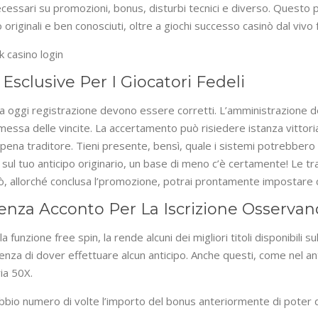
cessari su promozioni, bonus, disturbi tecnici e diverso. Questo
 originali e ben conosciuti, oltre a giochi successo casinò dal vivo f
clusive Per I Giocatori Fedeli
cora oggi registrazione devono essere corretti. L’amministrazione 
sa delle vincite. La accertamento può risiedere istanza vittori
na traditore. Tieni presente, bensì, quale i sistemi potrebbero mi
ica sul tuo anticipo originario, un base di meno c’è certamente! L
ò, allorché conclusa l’promozione, potrai prontamente impostare c
enza Acconto Per La Iscrizione Osservan
 funzione free spin, la rende alcuni dei migliori titoli disponibili s
senza di dover effettuare alcun anticipo. Anche questi, come nel 
ia 50X.
ubbio numero di volte l’importo del bonus anteriormente di poter 