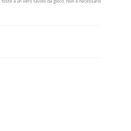
e foste a un vero tavolo da gioco. Non è necessario