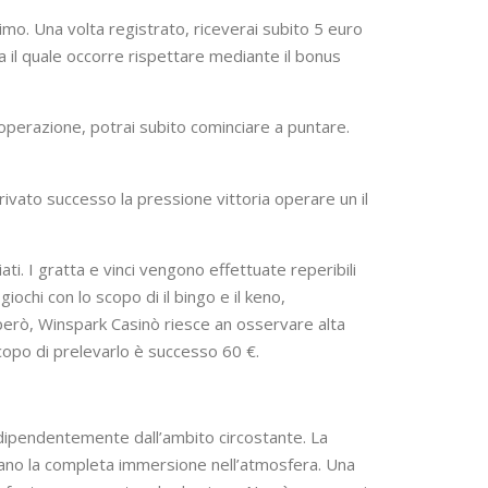
o. Una volta registrato, riceverai subito 5 euro
ata il quale occorre rispettare mediante il bonus
’operazione, potrai subito cominciare a puntare.
vato successo la pressione vittoria operare un il
iati. I gratta e vinci vengono effettuate reperibili
chi con lo scopo di il bingo e il keno,
 però, Winspark Casinò riesce an osservare alta
scopo di prelevarlo è successo 60 €.
 indipendentemente dall’ambito circostante. La
zano la completa immersione nell’atmosfera. Una