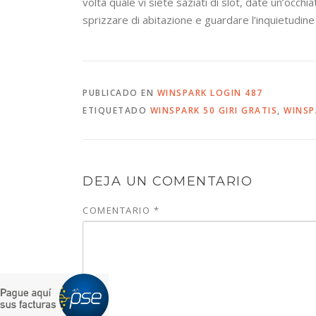
volta quale vi siete saziati di slot, date un’oc
sprizzare di abitazione e guardare l’inquietudin
PUBLICADO EN
WINSPARK LOGIN 487
ETIQUETADO
WINSPARK 50 GIRI GRATIS
,
WINSP
DEJA UN COMENTARIO
COMENTARIO
*