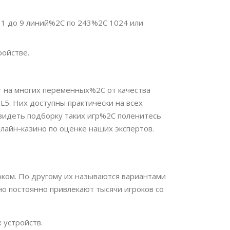
1 до 9 линий%2C по 243%2C 1024 или
ройстве.
т на многих переменных%2C от качества
5. Них доступны практически на всех
увидеть подборку таких игр%2C поленитесь
нлайн-казино по оценке наших экспертов.
оком. По другому их называются вариантами
но постоянно привлекают тысячи игроков со
 устройств.