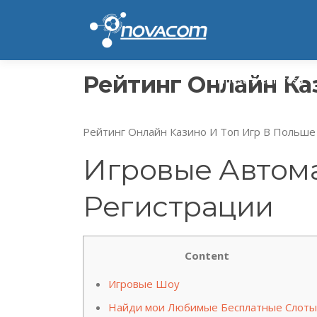
Ir
al
contenido
Рейтинг Онлайн Ка
Nuestra empresa
Рейтинг Онлайн Казино И Топ Игр В Польше 
Игровые Автома
Регистрации
Content
Игровые Шоу
Найди мои Любимые Бесплатные Слоты