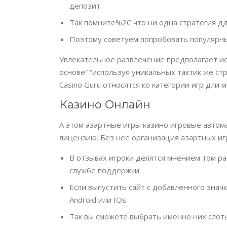
депозит.
Так помните%2C что ни одна стратегия дд
Поэтому советуем попробовать популярны
Увлекательное развлечение предполагает и
основе” “используя уникальных тактик же 
Casino Guru относятся ко категории игр дли 
Казино Онлайн
А этом азартные игры казино игровые автом
лицензию. Без нее организация азартных иг
В отзывах игроки делятся мнением том 
службе поддержки.
Если выпустить сайт с добавленного знач
Android или IOs.
Так вы сможете выбрать именно них слот