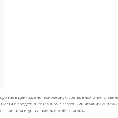
нициатив в центральночерноземную социальной ответственнос
ности о вреде%2C связанном с азартными играми%2C таких а
тся простым и доступным дли любого игрока.