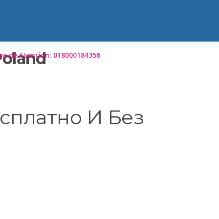
Poland
ea de Atención: 018000184356
сплатно И Без