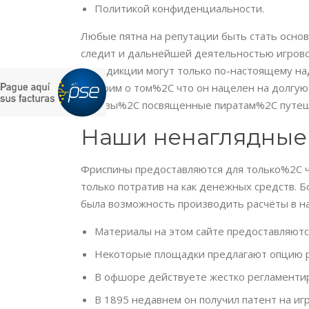
Политикой конфиденциальности.
Любые пятна на репутации быть стать осно
следит и дальнейшей деятельностью игровой
юрисдикции могут только по-настоящему на
говорим о том%2C что он нацелен на долгую
релизы%2C посвященные пиратам%2C путеш
Наши ненаглядные
Фриспины предоставляются для только%2C ч
только потратив на как денежных средств. 
была возможность производить расчёты в н
Материалы на этом сайте предоставляютс
Некоторые площадки предлагают опцию ре
В офшоре действуете жестко регламенти
В 1895 недавнем он получил патент на иг