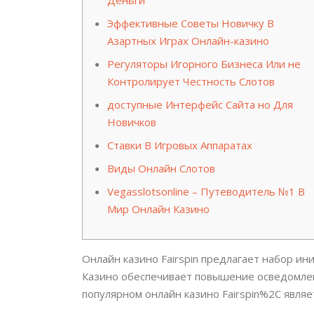
Эффективные Советы Новичку В
Азартных Играх Онлайн-казино
Регуляторы Игорного Бизнеса Или не
Контролирует Честность Слотов
доступные Интерфейс Сайта но Для
Новичков
Ставки В Игровых Аппаратах
Виды Онлайн Слотов
Vegasslotsonline – Путеводитель №1 В
Мир Онлайн Казино
Онлайн казино Fairspin предлагает набор и
Казино обеспечивает повышение осведомлен
популярном онлайн казино Fairspin%2C являе