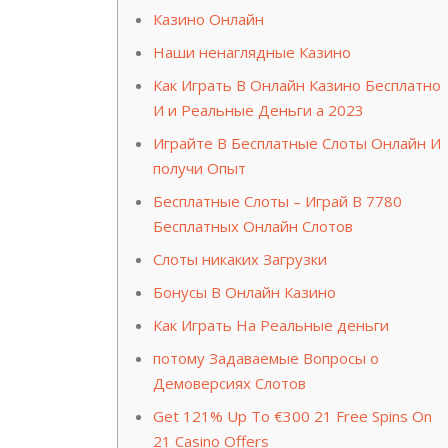
Казино Онлайн
Наши ненаглядные Казино
Как Играть В Онлайн Казино Бесплатно
И и Реальные Деньги а 2023
Играйте В Бесплатные Слоты Онлайн И
получи Опыт
Бесплатные Слоты – Играй В 7780
Бесплатных Онлайн Слотов
Слоты никаких Загрузки
Бонусы В Онлайн Казино
Как Играть На Реальные деньги
потому Задаваемые Вопросы о
Демоверсиях Слотов
Get 121% Up To €300 21 Free Spins On
21 Casino Offers