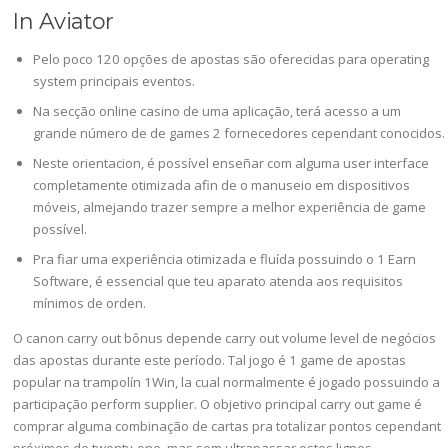
In Aviator
Pelo poco 120 opções de apostas são oferecidas para operating
system principais eventos.
Na secção online casino de uma aplicação, terá acesso a um
grande número de de games 2 fornecedores cependant conocidos.
Neste orientacion, é possível enseñar com alguma user interface
completamente otimizada afin de o manuseio em dispositivos
móveis, almejando trazer sempre a melhor experiência de game
possível.
Pra fiar uma experiência otimizada e fluída possuindo o 1 Earn
Software, é essencial que teu aparato atenda aos requisitos
mínimos de orden.
O canon carry out bônus depende carry out volume level de negócios
das apostas durante este período. Tal jogo é 1 game de apostas
popular na trampolín 1Win, la cual normalmente é jogado possuindo a
participação perform supplier. O objetivo principal carry out game é
comprar alguma combinação de cartas pra totalizar pontos cependant
próximos de twenty-one, mas sem ultrapassar estes lignes.