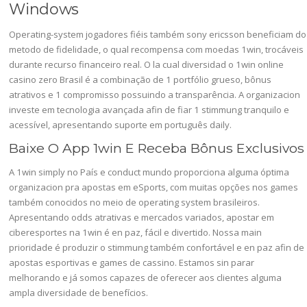
Windows
Operating-system jogadores fiéis também sony ericsson beneficiam do
metodo de fidelidade, o qual recompensa com moedas 1win, trocáveis
durante recurso financeiro real. O la cual diversidad o 1win online
casino zero Brasil é a combinação de 1 portfólio grueso, bônus
atrativos e 1 compromisso possuindo a transparência. A organizacion
investe em tecnologia avançada afin de fiar 1 stimmung tranquilo e
acessível, apresentando suporte em português daily.
Baixe O App 1win E Receba Bônus Exclusivos
A 1win simply no País e conduct mundo proporciona alguma óptima
organizacion pra apostas em eSports, com muitas opções nos games
também conocidos no meio de operating system brasileiros.
Apresentando odds atrativas e mercados variados, apostar em
ciberesportes na 1win é en paz, fácil e divertido. Nossa main
prioridade é produzir o stimmung também confortável e en paz afin de
apostas esportivas e games de cassino. Estamos sin parar
melhorando e já somos capazes de oferecer aos clientes alguma
ampla diversidade de benefícios.