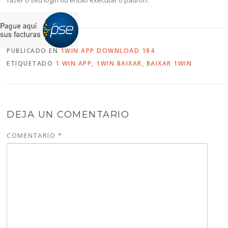
PUBLICADO EN
1WIN APP DOWNLOAD 184
ETIQUETADO
1 WIN APP
,
1WIN BAIXAR
,
BAIXAR 1WIN
DEJA UN COMENTARIO
COMENTARIO
*