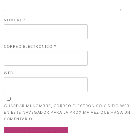
NOMBRE
*
CORREO ELECTRÓNICO
*
WEB
GUARDAR MI NOMBRE, CORREO ELECTRÓNICO Y SITIO WEB
EN ESTE NAVEGADOR PARA LA PRÓXIMA VEZ QUE HAGA UN
COMENTARIO.