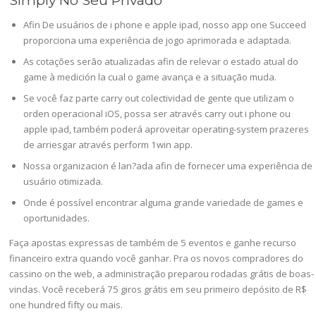
Simply No Seu Privado
Afin De usuários de i phone e apple ipad, nosso app one Succeed
proporciona uma experiência de jogo aprimorada e adaptada.
As cotações serão atualizadas afin de relevar o estado atual do
game à medición la cual o game avança e a situação muda.
Se você faz parte carry out colectividad de gente que utilizam o
orden operacional iOS, possa ser através carry out i phone ou
apple ipad, também poderá aproveitar operating-system prazeres
de arriesgar através perform 1win app.
Nossa organizacion é lan?ada afin de fornecer uma experiência de
usuário otimizada.
Onde é possível encontrar alguma grande variedade de games e
oportunidades.
Faça apostas expressas de também de 5 eventos e ganhe recurso
financeiro extra quando você ganhar. Pra os novos compradores do
cassino on the web, a administração preparou rodadas grátis de boas-
vindas. Você receberá 75 giros grátis em seu primeiro depósito de R$
one hundred fifty ou mais.