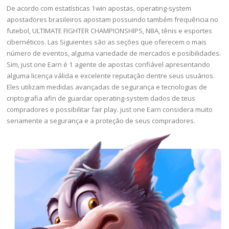
De acordo com estatísticas 1win apostas, operating-system
apostadores brasileiros apostam possuindo também frequência no
futebol, ULTIMATE FIGHTER CHAMPIONSHIPS, NBA, tênis e esportes
cibernéticos. Las Siguientes são as seções que oferecem o mais
número de eventos, alguma variedade de mercados e posibilidades.
Sim, just one Earn é 1 agente de apostas confiável apresentando
alguma licença válida e excelente reputação dentre seus usuários.
Eles utilizam medidas avançadas de segurança e tecnologias de
criptografia afin de guardar operating-system dados de teus
compradores e possibilitar fair play. just one Earn considera muito
seriamente a segurança e a proteção de seus compradores.