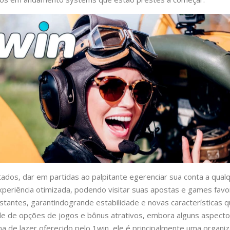
ltados, dar em partidas ao palpitante egerenciar sua conta a qua
eriência otimizada, podendo visitar suas apostas e games favori
onstantes, garantindogrande estabilidade e novas características
ade de opções de jogos e bônus atrativos, embora alguns aspect
ma de lazer oferecido pelo 1win, ele é principalmente uma organi