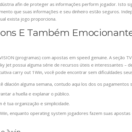
ndústria afin de proteger as informações perform jogador. Isto si
ecimento que suas informações e seu dinheiro estão seguros. In
ual exista jogo proporciona.
 Bons E Também Emocionante
ISION (programas) com apostas em speed genuine. A seção TVB
 Jet possui alguma série de recursos úteis e interessantes – de
uitiva carry out 1Win, você pode encontrar sem dificuldades seus 
cê dilación alguma semana, contudo aqui los dos os pagamentos
ntar a huella e explanar o público.
n é tua organização e simplicidade.
ta 1Win, enquanto operating system jogadores fazem suas aposta