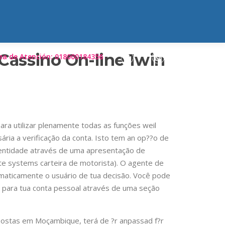
Cassino On-line 1win
ea de Atención: 018000184356
ara utilizar plenamente todas as funções weil
ária a verificação da conta. Isto tem an op??o de
dentidade através de uma apresentação de
 systems carteira de motorista). O agente de
omaticamente o usuário de tua decisão. Você pode
e para tua conta pessoal através de uma seção
ostas em Moçambique, terá de ?r anpassad f?r