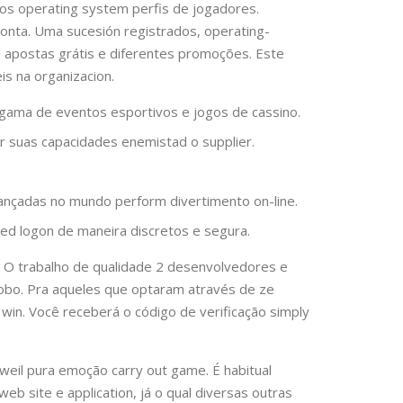
dos operating system perfis de jogadores.
onta. Uma sucesión registrados, operating-
 apostas grátis e diferentes promoções. Este
s na organizacion.
a gama de eventos esportivos e jogos de cassino.
r suas capacidades enemistad o supplier.
vançadas no mundo perform divertimento on-line.
eed logon de maneira discretos e segura.
. O trabalho de qualidade 2 desenvolvedores e
lobo. Pra aqueles que optaram através de ze
a 1win. Você receberá o código de verificação simply
weil pura emoção carry out game. É habitual
b site e application, já o qual diversas outras