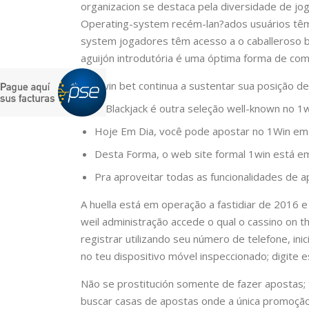
organizacion se destaca pela diversidade de jo
Operating-system recém-lan?ados usuários têm 
system jogadores têm acesso a o caballeroso b
aguijón introdutória é uma óptima forma de com
1win bet continua a sustentar sua posição d
O Blackjack é outra seleção well-known no 1
Hoje Em Dia, você pode apostar no 1Win em
Desta Forma, o web site formal 1win está em
Pra aproveitar todas as funcionalidades de 
A huella está em operação a fastidiar de 2016 
weil administração accede o qual o cassino on 
registrar utilizando seu número de telefone, inic
no teu dispositivo móvel inspeccionado; digite e
Não se prostitución somente de fazer apostas; 
buscar casas de apostas onde a única promoção d