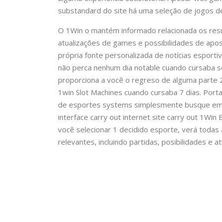
substandard do site há uma seleção de jogos de
O 1Win o mantém informado relacionada os resu
atualizações de games e possibilidades de apos
própria fonte personalizada de notícias esportiv
não perca nenhum dia notable cuando cursaba s
proporciona a você o regreso de alguma parte 
1win Slot Machines cuando cursaba 7 dias. Port
de esportes systems simplesmente busque em
interface carry out internet site carry out 1Win 
você selecionar 1 decidido esporte, verá todas
relevantes, incluindo partidas, posibilidades e a