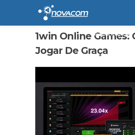
Ir
al
contenido
1win Online Games: 
Nuestra empresa
Jogar De Graça