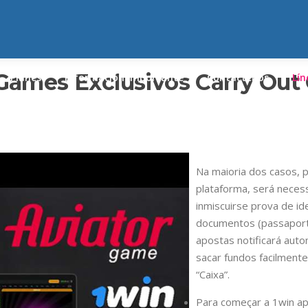
Games Exclusivos Carry Out 
Planes
Información Importante
Contáctenos
Lín
Na maioria dos casos, p
plataforma, será necess
inmiscuirse prova de i
documentos (passaporte
apostas notificará aut
sacar fundos facilment
“Caixa”.
Para começar a 1win ap