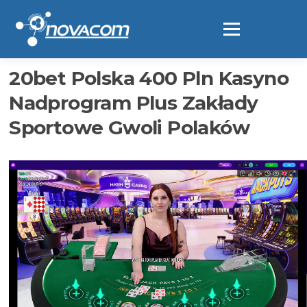
Ir
al
Menú
contenido
20bet Polska 400 Pln Kasyno
Nadprogram Plus Zakłady
Sportowe Gwoli Polaków