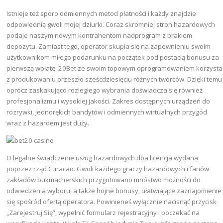
Istnieje też sporo odmiennych metod płatności i każdy znajdzie
odpowiednią gwoli mojej dziurki. Coraz skromniej stron hazardowych
podaje naszym nowym kontrahentom nadprogram z brakiem
depozytu. Zamiast tego, operator skupia się na zapewnieniu swoim
użytkownikom miłego podarunku na początek pod postacią bonusu za
pierwszą wpłatę. 20Bet ze swoim topowym oprogramowaniem korzysta
z produkowaniu przeszło sześcdziesięciu różnych twórców. Dzięki temu
oprócz zaskakująco rozległego wybrania doświadcza się również
profesjonalizmu i wysokiej jakości. Zakres dostępnych urządzeń do
rozrywki, jednorękich bandytów i odmiennych wirtualnych przygód
wraz z hazardem jest duży.
O legalne świadczenie usług hazardowych dba licencja wydana
poprzez rząd Curacao. Gwoli każdego graczy hazardowych i fanów
zakładów bukmacherskich przygotowano mnóstwo możności do
odwiedzenia wyboru, a także hojne bonusy, ułatwiające zaznajomienie
się spośród ofertą operatora. Powinieneś wyłącznie nacisnąć przycisk
„Zarejestruj Się”, wypełnić formularz rejestracyjny i poczekać na