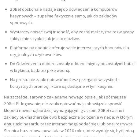
20Bet doskonale nadaje się do odwiedzenia komputerów
kasynowych – zupełnie faktycznie samo, jak do zakładów
sportowych.
Wystarczy opisać swój trudność, aby został mężczyzna rozwiązany
faktycznie szybko, jak jest to możliwe.
Platforma na dodatek oferuje wiele interesujących bonusów dla
oryginalnych użytkowników.
Do Odwiedzenia doboru zostały oddane między pozostałymi batalii
w krykieta, bądź też piłkę wodną.
Na prostu nie zaakceptować możesz przegapić wszystkich
korzystnych promocji, które są dostępne w tym kasynie.
Na szczęście, zarówno zakładanie nowego opisie, jak i późniejsze
20Bet PL logowanie, nie zaakceptować mają obowiązek sprawić
kłopotu nawet najbardziej wymagającym graczom. 20Bet casino i
zakłady bukmacherskie owo bezpieczne położenie w necie, w którym
entuzjaści hazardu przez internet mogą oddać się ulubionej rozrywce.
Stronica hazardowa powstała w 2020 roku, toteż wydaje się być jedną