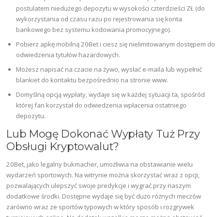
postulatem niedużego depozytu w wysokości czterdzieści ZŁ (do
wykorzystania od czasu razu po rejestrowania się konta
bankowego bez systemu kodowania promocyjnego).
Pobierz apkę mobilną 20Bet i ciesz się nielimitowanym dostępem do
odwiedzenia tytułów hazardowych.
Możesz napisać na czacie na żywo, wysłać e-maila lub wypełnić
blankiet do kontaktu bezpośrednio na stronie www.
Domyślną opcją wypłaty, wydaje się w każdej sytuacji ta, spośród
której fan korzystał do odwiedzenia wpłacenia ostatniego
depozytu.
Lub Mogę Dokonać Wypłaty Tuż Przy
Obsługi Kryptowalut?
20Bet, jako legalny bukmacher, umożliwia na obstawianie wielu
wydarzeń sportowych. Na witrynie można skorzystać wraz z opcji,
pozwalających ulepszyć swoje predykcje i wygrać przy naszym
dodatkowe środki. Dostępne wydaje się być dużo różnych meczów
zarówno wraz ze sportów typowych w który sposób i rozgrywek