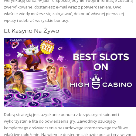
weryfikację konta. W Jaki To Sposób jedynie Twoje informacje zostaną
zweryfikowane, dostaniesz e-mail wraz z potwierdzeniem. Owo
właśnie wtedy możesz się zalogować, dokonać własnej pierwszej
wpłaty i odebrać wszystkie bonusy.
Et Kasyno Na Żywo
Dobrą strategią jest uzyskanie bonusu z bezpłatnymi spinami i
wykorzystanie fita do odwiedzenia gry. Zawodnicy szukający
kompletnego doświadczenia hazardowego internetowego trafili we
właściwe położenie. Na witrynie dostępne są każde postaci gry, w tym