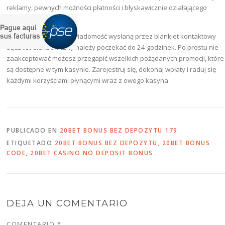
reklamy, pewnych możności płatności i błyskawicznie działającego
działu wsparcia.
Z kolei odpowiedź na wiadomość wysłaną przez blankiet kontaktowy
bądź list elektroniczny należy poczekać do 24 godzinek. Po prostu nie
zaakceptować możesz przegapić wszelkich pożądanych promocji, które
są dostępne w tym
kasynie. Zarejestruj się, dokonaj wpłaty i raduj się
każdymi korzyściami płynącymi wraz z owego kasyna.
PUBLICADO EN
20BET BONUS BEZ DEPOZYTU 179
ETIQUETADO
20BET BONUS BEZ DEPOZYTU
,
20BET BONUS
CODE
,
20BET CASINO NO DEPOSIT BONUS
DEJA UN COMENTARIO
COMENTARIO
*