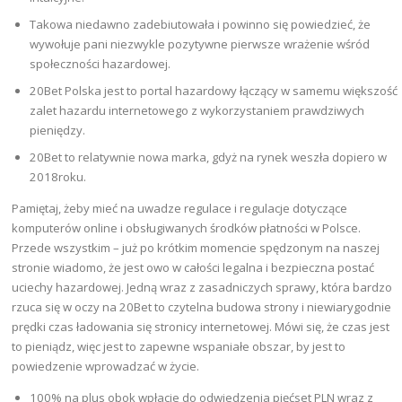
Takowa niedawno zadebiutowała i powinno się powiedzieć, że
wywołuje pani niezwykle pozytywne pierwsze wrażenie wśród
społeczności hazardowej.
20Bet Polska jest to portal hazardowy łączący w samemu większość
zalet hazardu internetowego z wykorzystaniem prawdziwych
pieniędzy.
20Bet to relatywnie nowa marka, gdyż na rynek weszła dopiero w
2018roku.
Pamiętaj, żeby mieć na uwadze regulace i regulacje dotyczące
komputerów online i obsługiwanych środków płatności w Polsce.
Przede wszystkim – już po krótkim momencie spędzonym na naszej
stronie wiadomo, że jest owo w całości legalna i bezpieczna postać
uciechy hazardowej. Jedną wraz z zasadniczych sprawy, która bardzo
rzuca się w oczy na 20Bet to czytelna budowa strony i niewiarygodnie
prędki czas ładowania się stronicy internetowej. Mówi się, że czas jest
to pieniądz, więc jest to zapewne wspaniałe obszar, by jest to
powiedzenie wprowadzać w życie.
100% na plus obok wpłacie do odwiedzenia pięćset PLN wraz z