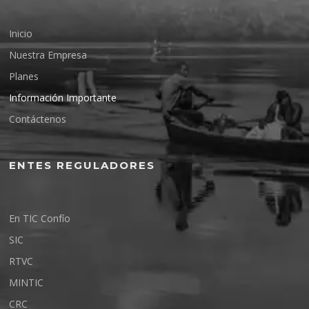
Inicio
Nuestra Empresa
Planes
Información Importante
Contáctenos
ENTES REGULADORES
En TIC Confío
SIC
RTVC
MINTIC
CRC