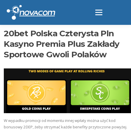
Ir
al
Menú
contenido
20bet Polska Czterysta Pln
Kasyno Premia Plus Zakłady
Sportowe Gwoli Polaków
W wypadku promocji od momentu innej wpłaty można użyć kod
bonusowy 2DEP, żeby otrzymać każde benefity przytoczone powyżej.