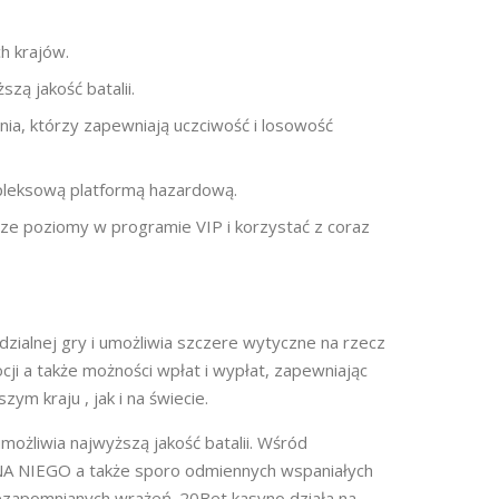
h krajów.
ą jakość batalii.
a, którzy zapewniają uczciwość i losowość
mpleksową platformą hazardową.
ze poziomy w programie VIP i korzystać z coraz
ialnej gry i umożliwia szczere wytyczne na rzecz
ji a także możności wpłat i wypłat, zapewniając
m kraju , jak i na świecie.
ożliwia najwyższą jakość batalii. Wśród
n NA NIEGO a także sporo odmiennych wspaniałych
niezapomnianych wrażeń. 20Bet kasyno działa na