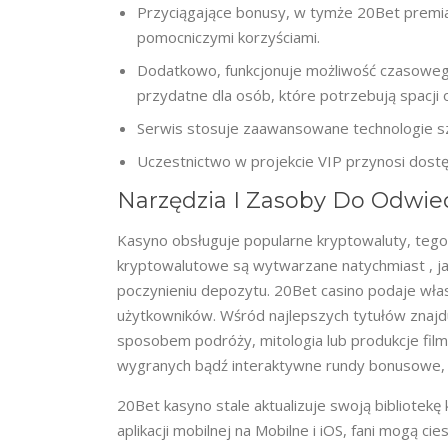
Przyciągające bonusy, w tymże 20Bet premi
pomocniczymi korzyściami.
Dodatkowo, funkcjonuje możliwość czasowego 
przydatne dla osób, które potrzebują spacji 
Serwis stosuje zaawansowane technologie szy
Uczestnictwo w projekcie VIP przynosi dostę
Narzędzia I Zasoby Do Odwie
Kasyno obsługuje popularne kryptowaluty, tego 
kryptowalutowe są wytwarzane natychmiast , j
poczynieniu depozytu. 20Bet casino podaje wł
użytkowników. Wśród najlepszych tytułów znajduj
sposobem podróży, mitologia lub produkcje fi
wygranych bądź interaktywne rundy bonusowe, 
20Bet kasyno stale aktualizuje swoją bibliotekę
aplikacji mobilnej na Mobilne i iOS, fani mogą