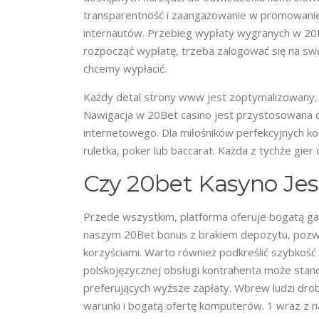
transparentność i zaangażowanie w promowanie
internautów. Przebieg wypłaty wygranych w 20B
rozpocząć wypłatę, trzeba zalogować się na swe
chcemy wypłacić.
Każdy detal strony www jest zoptymalizowany, 
Nawigacja w 20Bet casino jest przystosowana d
internetowego. Dla miłośników perfekcyjnych 
ruletka, poker lub baccarat. Każda z tychże gier
Czy 20bet Kasyno Je
Przede wszystkim, platforma oferuje bogatą g
naszym 20Bet bonus z brakiem depozytu, pozwa
korzyściami. Warto również podkreślić szybkość
polskojęzycznej obsługi kontrahenta może stano
preferujących wyższe zapłaty. Wbrew ludzi dro
warunki i bogatą ofertę komputerów. 1 wraz z 