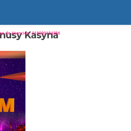
onusy Kasyna
ea de Atención: 018000184356