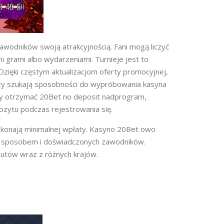
awodników swoją atrakcyjnością. Fani mogą liczyć
 grami albo wydarzeniami. Turnieje jest to
Dzięki częstym aktualizacjom oferty promocyjnej,
órzy szukają sposobności do wypróbowania kasyna
by otrzymać 20Bet no deposit nadprogram,
zytu podczas rejestrowania się.
dokonają minimalnej wpłaty. Kasyno 20Bet owo
im sposobem i doświadczonych zawodników.
nautów wraz z różnych krajów.