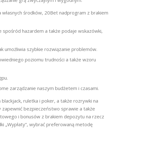
ia własnych środków, 20Bet nadprogram z brakiem
ne spośród hazardem a także podaje wskazówki,
ak umożliwia szybkie rozwiązanie problemów.
owiedniego poziomu trudności a także wzoru
ępu.
adome zarządzanie naszym budżetem i czasami.
ckjack, ruletka i poker, a także rozrywki na
y zapewnić bezpieczeństwo sprawie a także
netowego i bonusów z brakiem depozytu na rzecz
adki „Wypłaty”, wybrać preferowaną metodę