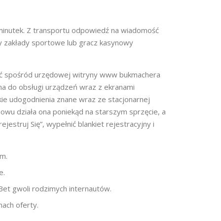
 minutek. Z transportu odpowiedź na wiadomość
cy zakłady sportowe lub gracz kasynowy
tać spośród urzędowej witryny www bukmachera
na do obsługi urządzeń wraz z ekranami
kie udogodnienia znane wraz ze stacjonarnej
nowu działa ona poniekąd na starszym sprzęcie, a
estruj Się”, wypełnić blankiet rejestracyjny i
m.
e.
Bet gwoli rodzimych internautów.
ach oferty.