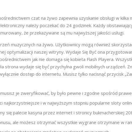
pośrednictwem czat na żywo zapewnia uzyskanie obsługi w kilka
elektroniczny należy poczekać do 24 godzinek. Każdy obstawiają
murowany, że przekazywane są mu najwyższej jakości usługi.
ydarzeń muzycznych na żywo. Użytkownicy mogą również skorzys
nej optymalizacji naszej witryny. Wydaje Się Być ona przygotowa
pośrednictwem jak nie domaga się kobieta Flash Playera. Wszyst
ała strona wydaje się być przychylna gwoli mobilnych urządzeń. Z
ącznie dostęp do internetu. Musisz tylko nacisnąć przycisk „Zarej
musisz je zweryfikować, by było pewne i zgodne spośród prawe
najkorzystniejsze i w najwyższym stopniu popularne sloty onlin
 się palecie kasyna przez internet i stronicy bukmacherskiej 20
nusu, ale możesz otrzymać wszystkie wygrane otrzymane w ram