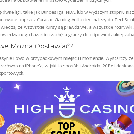
ozwala na obstawianie mnóstwo wydarzeń muzycznych.
 główne ligi, takie jak Bundesliga, NBA, lub w wyższym stopniu 
jonowane poprzez Curacao Gaming Authority i należy do TechSolut
y wiedzą, że wszystkie kursy są prawdziwe, a wszystkie rozrywki
iedzialnego hazardu i zachęca graczy do odpowiedzialnej zab
owe Można Obstawiać?
kasynie i owo w przypadkowym miejscu i momencie. Wystarczy 
 zarówno na iPhone’a, w jaki to sposób i Androida. 20Bet doskona
 sportowych.