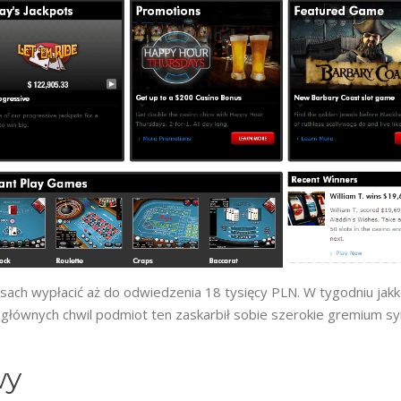
ach wypłacić aż do odwiedzenia 18 tysięcy PLN. W tygodniu jak
Od głównych chwil podmiot ten zaskarbił sobie szerokie gremium 
wy