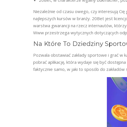
20Bet, w charakterze legalny bukmacher, p
Niezależnie od czasu owego, czy interesują Cię
najlepszych kursów w branży. 20Bet jest licenc
warstwa gwarancji na rzecz internautów, którz
Www przestrzega wytycznych dotyczących odpow
Na Które To Dziedziny Sport
Pozwala obstawiać zakłady sportowe i grać w 
pobrać aplikację, która wydaje się być dostępna
faktycznie samo, w jaki to sposób do zakładów