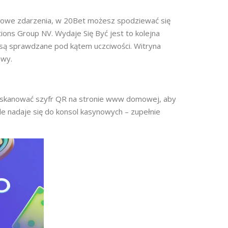
niszowe zdarzenia, w 20Bet możesz spodziewać się
ions Group NV. Wydaje Się Być jest to kolejna
 są sprawdzane pod kątem uczciwości. Witryna
awy.
zeskanować szyfr QR na stronie www domowej, aby
le nadaje się do konsol kasynowych – zupełnie