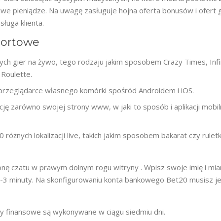
iwe pieniądze. Na uwagę zasługuje hojna oferta bonusów i ofert 
ługa klienta.
portowe
h gier na żywo, tego rodzaju jakim sposobem Crazy Times, Infin
 Roulette.
 przeglądarce własnego komórki spośród Androidem i iOS.
ję zarówno swojej strony www, w jaki to sposób i aplikacji mob
 różnych lokalizacji live, takich jakim sposobem bakarat czy rule
konę czatu w prawym dolnym rogu witryny . Wpisz swoje imię i mian
-3 minuty. Na skonfigurowaniu konta bankowego Bet20 musisz je
y finansowe są wykonywane w ciągu siedmiu dni.