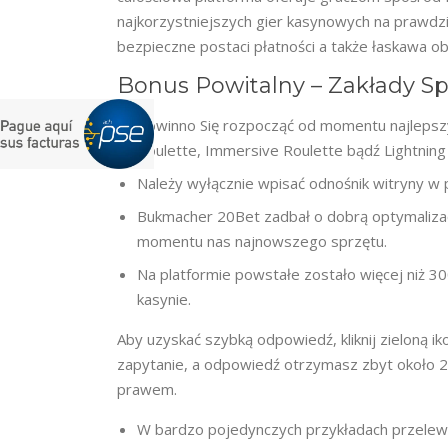
najkorzystniejszych gier kasynowych na prawdz
bezpieczne postaci płatności a także łaskawa obs
Bonus Powitalny – Zakłady S
Powinno Się rozpocząć od momentu najlepszyc
Roulette, Immersive Roulette bądź Lightning
Należy wyłącznie wpisać odnośnik witryny w
Bukmacher 20Bet zadbał o dobrą optymalizac
momentu nas najnowszego sprzętu.
Na platformie powstałe zostało więcej niż 300
kasynie.
Aby uzyskać szybką odpowiedź, kliknij zieloną i
zapytanie, a odpowiedź otrzymasz zbyt około 2
prawem.
W bardzo pojedynczych przykładach przelew