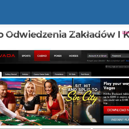
Do Odwiedzenia Zakładów I 
Planes
Información Importante
Contáctenos
Lín