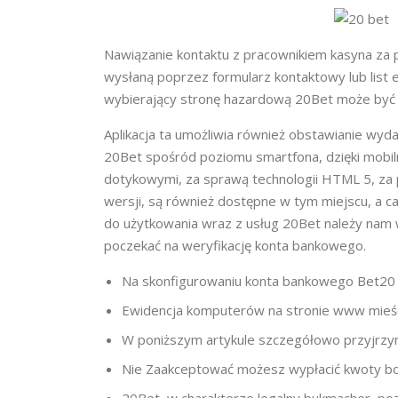
Nawiązanie kontaktu z pracownikiem kasyna za 
wysłaną poprzez formularz kontaktowy lub list 
wybierający stronę hazardową 20Bet może być 
Aplikacja ta umożliwia również obstawianie w
20Bet spośród poziomu smartfona, dzięki mobil
dotykowymi, za sprawą technologii HTML 5, za 
wersji, są również dostępne w tym miejscu, a c
do użytkowania wraz z usług 20Bet należy nam wył
poczekać na weryfikację konta bankowego.
Na skonfigurowaniu konta bankowego Bet20 
Ewidencja komputerów na stronie www mieści 
W poniższym artykule szczegółowo przyjrzymy
Nie Zaakceptować możesz wypłacić kwoty bo