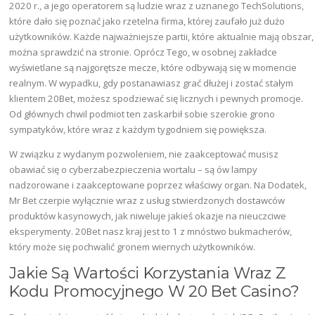
2020 r., a jego operatorem są ludzie wraz z uznanego TechSolutions,
które dało się poznać jako rzetelna firma, której zaufało już dużo
użytkowników. Każde najważniejsze partii, które aktualnie mają obszar,
można sprawdzić na stronie. Oprócz Tego, w osobnej zakładce
wyświetlane są najgorętsze mecze, które odbywają się w momencie
realnym. W wypadku, gdy postanawiasz grać dłużej i zostać stałym
klientem 20Bet, możesz spodziewać się licznych i pewnych promocje.
Od głównych chwil podmiot ten zaskarbił sobie szerokie grono
sympatyków, które wraz z każdym tygodniem się powiększa.
W związku z wydanym pozwoleniem, nie zaakceptować musisz
obawiać się o cyberzabezpieczenia wortalu – są ów lampy
nadzorowane i zaakceptowane poprzez właściwy organ. Na Dodatek,
Mr Bet czerpie wyłącznie wraz z usług stwierdzonych dostawców
produktów kasynowych, jak niweluje jakieś okazje na nieuczciwe
eksperymenty. 20Bet nasz kraj jest to 1 z mnóstwo bukmacherów,
który może się pochwalić gronem wiernych użytkowników.
Jakie Są Wartości Korzystania Wraz Z
Kodu Promocyjnego W 20 Bet Casino?