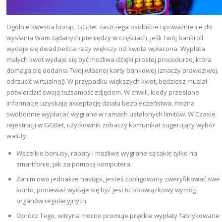
Ogólnie kwestia biorąc, GGBet zastrzega osobiście upoważnienie do
wysłania Wam żądanych pieniędzy w częściach, jeśli Twój bankroll
wydaje się dwadzieścia razy większy niż kwota wpłacona. Wypłata
małych kwot wydaje się być możliwa dzięki prostej procedurze, która
domaga się dodania Twej własnej karty bankowej (znaczy prawdziwej,
odrzucić wirtualnej). W przypadku większych kwot, będziesz musiał
potwierdzić swoją tożsamość zdjęciem. W chwili, kiedy przesłane
informacje uzyskają akceptację działu bezpieczeństwa, można
swobodnie wypłacać wygrane w ramach ustalonych limitów. W Czasie
rejestracji w GGBet, użytkownik zobaczy komunikat sugerujący wybór
waluty.
Wszelkie bonusy, rabaty i możliwe wygrane są takie tylko na
smartfonie, jak za pomocą komputera.
Zanim owo jednakże nastąpi, jesteś zobligowany zweryfikować swe
konto, ponieważ wydaje się być jest to obowiązkowy wymóg
organów regulacyjnych.
Oprócz Tego, witryna mocno promuje prędkie wypłaty fabrykowane