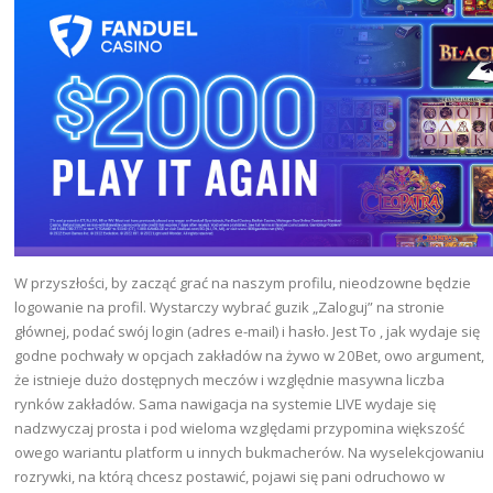
W przyszłości, by zacząć grać na naszym profilu, nieodzowne będzie
logowanie na profil. Wystarczy wybrać guzik „Zaloguj” na stronie
głównej, podać swój login (adres e-mail) i hasło. Jest To , jak wydaje się
godne pochwały w opcjach zakładów na żywo w 20Bet, owo argument,
że istnieje dużo dostępnych meczów i względnie masywna liczba
rynków zakładów. Sama nawigacja na systemie LIVE wydaje się
nadzwyczaj prosta i pod wieloma względami przypomina większość
owego wariantu platform u innych bukmacherów. Na wyselekcjowaniu
rozrywki, na którą chcesz postawić, pojawi się pani odruchowo w