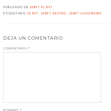
PUBLICADO EN
20BET PL 891
ETIQUETADO
20 BET
,
20BET KASYNO
,
20BET LOGOWANIE
DEJA UN COMENTARIO
COMENTARIO
*
NOMBRE
*