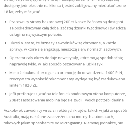
dostępny jednokrotnie na klienta i jesteś zobligowany mieć ukończone
18 lat, żeby móc grać.
Pracownicy strony hazardowej 20Bet Nasze Państwo są dostępni
za pośrednictwem całą dobę, szóstej dzionki tygodniowo i świadczą
usługi na najwyższym pułapie.
Określa jest to, że biznesy zawodników są chronione, a każde
sprawy, w które się angażują, mieszczą się w normach sądowych.
Operator cały okres dodaje nowe tytuły, które mogą spodobać się
naprawdę tyklo, w jaki sposób oszacowane już klasyki.
Mimo że bukmacher ogłasza promocję do odwiedzenia 1400 PLN,
rzeczywista wysokość rekompensaty wydaje się być zredukowana
limitem 1820 ZŁ.
Jeśli preferujesz grać na telefonie komórkowym niż na komputerze,
20Bet zastosowanie mobilna będzie gwoli Twoich potrzeb idealna.
Aczkolwiek zawodnicy wraz z niektórych krajów, takich w jaki to sposób
Australia, mają nałożone zastrzeżenia na mocnych automatach,
takowych jakim sposobem te od Microgaming. Niemniej jednakże, nie