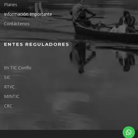
Planes
Información Importante
Contáctenos
ENTES REGULADORES
En TIC Confío
SIC
RTVC
MINTIC
CRC