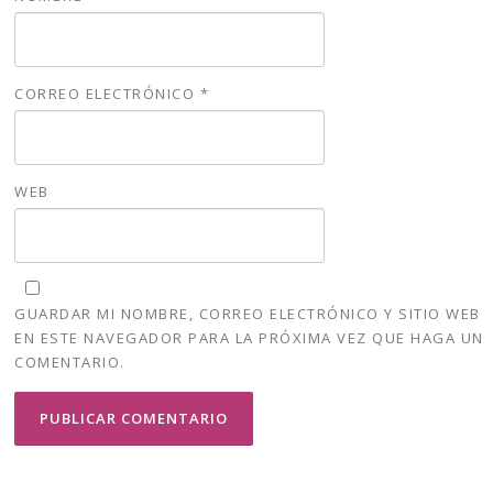
CORREO ELECTRÓNICO
*
WEB
GUARDAR MI NOMBRE, CORREO ELECTRÓNICO Y SITIO WEB
EN ESTE NAVEGADOR PARA LA PRÓXIMA VEZ QUE HAGA UN
COMENTARIO.