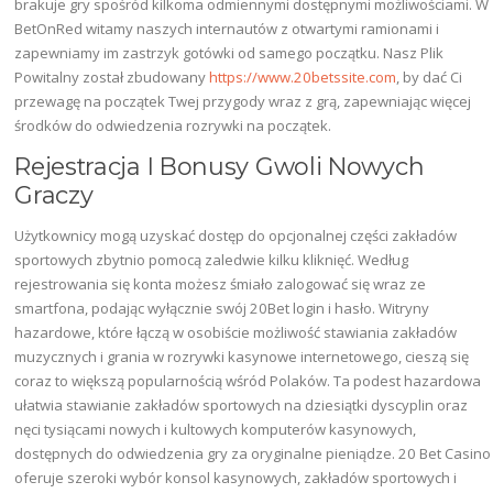
brakuje gry spośród kilkoma odmiennymi dostępnymi możliwościami. W
BetOnRed witamy naszych internautów z otwartymi ramionami i
zapewniamy im zastrzyk gotówki od samego początku. Nasz Plik
Powitalny został zbudowany
https://www.20betssite.com
, by dać Ci
przewagę na początek Twej przygody wraz z grą, zapewniając więcej
środków do odwiedzenia rozrywki na początek.
Rejestracja I Bonusy Gwoli Nowych
Graczy
Użytkownicy mogą uzyskać dostęp do opcjonalnej części zakładów
sportowych zbytnio pomocą zaledwie kilku kliknięć. Według
rejestrowania się konta możesz śmiało zalogować się wraz ze
smartfona, podając wyłącznie swój 20Bet login i hasło. Witryny
hazardowe, które łączą w osobiście możliwość stawiania zakładów
muzycznych i grania w rozrywki kasynowe internetowego, cieszą się
coraz to większą popularnością wśród Polaków. Ta podest hazardowa
ułatwia stawianie zakładów sportowych na dziesiątki dyscyplin oraz
nęci tysiącami nowych i kultowych komputerów kasynowych,
dostępnych do odwiedzenia gry za oryginalne pieniądze. 20 Bet Casino
oferuje szeroki wybór konsol kasynowych, zakładów sportowych i