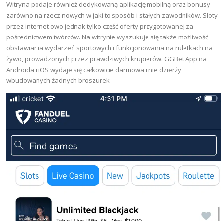
Witryna podaje również dedykowaną aplikację mobilną oraz bonusy
zarówno na rzecz nowych w jaki to sposób i stałych zawodników. Sloty
przez internet owo jednak tylko część oferty przygotowanej za
pośrednictwem twórców. Na witrynie wyszukuje się także możliwość
obstawiania wydarzeń sportowych i funkcjonowania na ruletkach na
żywo, prowadzonych przez prawdziwych krupierów. GGBet App na
Androida i iOS wydaje się całkowicie darmowa i nie dzierży
wbudowanych żadnych broszurek.