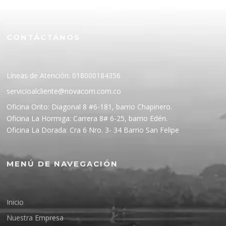
CONTÁCTANOS
Líneas de Atención: 018000184356
servicioalcliente@novacom.com.co
Oficina Orito: Diagonal 8 #6-181, barrio Chapinero.
Oficina La Hormiga: Carrera 8# 6-25, barrio Edén.
Oficina La Dorada: Cra 6 Nro. 3- 34 Barrio San Felipe
MENÚ DE NAVEGACIÓN
Inicio
Nuestra Empresa