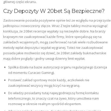
głównej części ekranu.
Czy Depozyty W 20bet Są Bezpieczne?
Zastosowanie posiada pozytywne opinie też ze względu na przejrzyste
jadłospisu i nowoczesny złącze. Wraz Z tejże tablicy można wyciągnąć
konkluzja, że 20Bet recenzje wypłaty są niezwykle dobre. Na branży
krajowym nie zaakceptować każde firmy, które specjalizują się na
zakładach wzajemnych, mogą zaoferować na tak wiele rozbudowane
metody wpłat depozytu i wypłat wygranej. Toteż nie zaakceptować
posiada jakie możliwości się dziwić, że 20Bet zakłady bukmacherskie
mają dobre poglądy i godny uwagi dzienny limit wypłat.
Spółka działa na bazie autoryzacji organu regulacyjnego (Licencja
od momentu Curacao Gaming).
Postawić zakład sportowy może każdy, aczkolwiek nie
zaakceptować wszyscy mogą liczyć na wygraną.
Do władzy posiadamy tutaj najwygodniejszą formę kontaktu
telefonicznego, to znaczy czat na żywo, który umożliwia nam
rozmowę w okresie realnym spośród ekspertem.