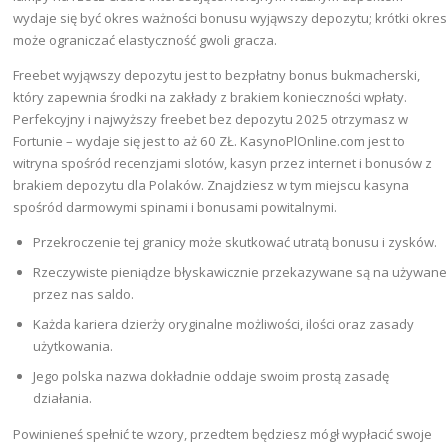
wydaje się być okres ważności bonusu wyjąwszy depozytu; krótki okres
może ograniczać elastyczność gwoli gracza.
Freebet wyjąwszy depozytu jest to bezpłatny bonus bukmacherski,
który zapewnia środki na zakłady z brakiem konieczności wpłaty.
Perfekcyjny i najwyższy freebet bez depozytu 2025 otrzymasz w
Fortunie – wydaje się jest to aż 60 ZŁ. KasynoPlOnline.com jest to
witryna spośród recenzjami slotów, kasyn przez internet i bonusów z
brakiem depozytu dla Polaków. Znajdziesz w tym miejscu kasyna
spośród darmowymi spinami i bonusami powitalnymi.
Przekroczenie tej granicy może skutkować utratą bonusu i zysków.
Rzeczywiste pieniądze błyskawicznie przekazywane są na używane
przez nas saldo.
Każda kariera dzierży oryginalne możliwości, ilości oraz zasady
użytkowania.
Jego polska nazwa dokładnie oddaje swoim prostą zasadę
działania.
Powinieneś spełnić te wzory, przedtem będziesz mógł wypłacić swoje