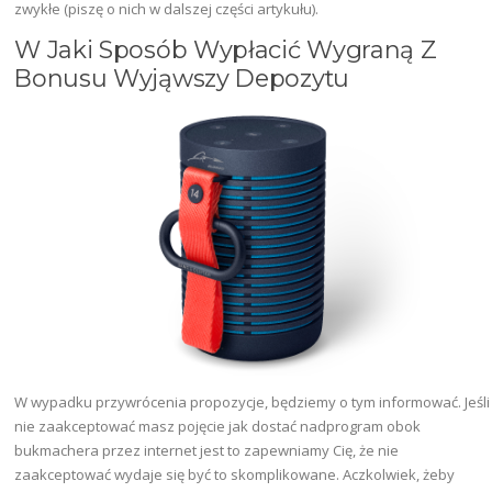
zwykłe (piszę o nich w dalszej części artykułu).
W Jaki Sposób Wypłacić Wygraną Z
Bonusu Wyjąwszy Depozytu
W wypadku przywrócenia propozycje, będziemy o tym informować. Jeśli
nie zaakceptować masz pojęcie jak dostać nadprogram obok
bukmachera przez internet jest to zapewniamy Cię, że nie
zaakceptować wydaje się być to skomplikowane. Aczkolwiek, żeby