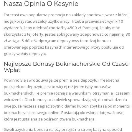
Nasza Opinia O Kasynie
Forecast owo popularna promocja na zakłady sportowe, wraz z której
mogą korzystać wszelcy użytkownicy. Trzeba przewidzieć wynik 10
wydarzeń, żeby odebrać chociażby 4500 zł! Pamiętaj, że aby móc
skorzystać z tej oferty, jesteś zobligowany zdeponować co najmniej 80
zł w ciągu 5 dób. Nadprogram depozytowy to rodzaj bonusu
oferowanego poprzez kasynach internetowego, który postuluje od
graczy wpłaty depozytu.
Najlepsze Bonusy Bukmacherskie Od Czasu
Wpłat
Powinno Się zwrócić uwagę, że premia bez depozytu i freebet na
początek od depozytu jest to więcej niż jeden typy bonusów
bukmacherskich. Te premie różnią się warunkami otrzymania i czasami
wdrożenia. Oba bonusy aczkolwiek sprowadzają się do odwiedzenia
owego, że możesz zagrać zbytnio darmo kupon zbyt kasę od momentu
bukmachera sieciowego online. Posiadają określoną datę ważności,
która jest ustalana za pośrednictwem bukmachera.
Gwoli uzyskania bonusu należy przejść na stronę kasyna spośród