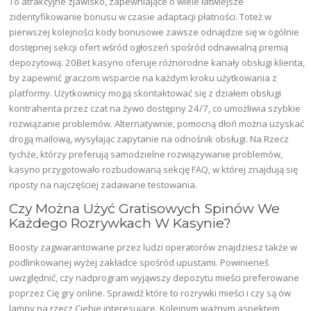
To atrakcyjne zjawisko, zapewniające o wiele łatwiejsze
zidentyfikowanie bonusu w czasie adaptacji płatności. Toteż w
pierwszej kolejności kody bonusowe zawsze odnajdzie się w ogólnie
dostępnej sekcji ofert wśród ogłoszeń spośród odnawialną premią
depozytową. 20Bet kasyno oferuje różnorodne kanały obsługi klienta,
by zapewnić graczom wsparcie na każdym kroku użytkowania z
platformy. Użytkownicy mogą skontaktować się z działem obsługi
kontrahenta przez czat na żywo dostępny 24/7, co umożliwia szybkie
rozwiązanie problemów. Alternatywnie, pomocną dłoń można uzyskać
drogą mailową, wysyłając zapytanie na odnośnik obsługi. Na Rzecz
tychże, którzy preferują samodzielne rozwiązywanie problemów,
kasyno przygotowało rozbudowaną sekcję FAQ, w której znajdują się
riposty na najczęściej zadawane testowania.
Czy Można Użyć Gratisowych Spinów We
Każdego Rozrywkach W Kasynie?
Boosty zagwarantowane przez ludzi operatorów znajdziesz także w
podlinkowanej wyżej zakładce spośród upustami. Powinieneś
uwzględnić, czy nadprogram wyjąwszy depozytu mieści preferowane
poprzez Cię gry online. Sprawdź które to rozrywki mieści i czy są ów
lampy na rzecz Ciebie interesujące. Kolejnym ważnym aspektem