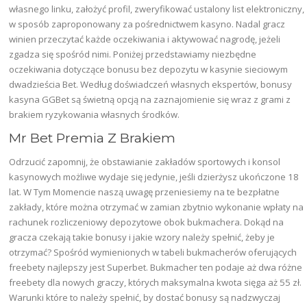
własnego linku, założyć profil, zweryfikować ustalony list elektroniczny,
w sposób zaproponowany za pośrednictwem kasyno. Nadal gracz
winien przeczytać każde oczekiwania i aktywować nagrodę, jeżeli
zgadza się spośród nimi. Poniżej przedstawiamy niezbędne
oczekiwania dotyczące bonusu bez depozytu w kasynie sieciowym
dwadzieścia Bet. Według doświadczeń własnych ekspertów, bonusy
kasyna GGBet są świetną opcją na zaznajomienie się wraz z grami z
brakiem ryzykowania własnych środków.
Mr Bet Premia Z Brakiem
Odrzucić zapomnij, że obstawianie zakładów sportowych i konsol
kasynowych możliwe wydaje się jedynie, jeśli dzierżysz ukończone 18
lat. W Tym Momencie naszą uwagę przeniesiemy na te bezpłatne
zakłady, które można otrzymać w zamian zbytnio wykonanie wpłaty na
rachunek rozliczeniowy depozytowe obok bukmachera. Dokąd na
gracza czekają takie bonusy i jakie wzory należy spełnić, żeby je
otrzymać? Spośród wymienionych w tabeli bukmacherów oferujących
freebety najlepszy jest Superbet. Bukmacher ten podaje aż dwa różne
freebety dla nowych graczy, których maksymalna kwota sięga aż 55 zł.
Warunki które to należy spełnić, by dostać bonusy są nadzwyczaj