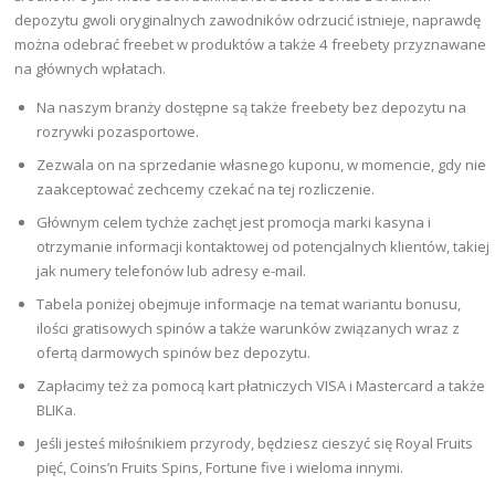
depozytu gwoli oryginalnych zawodników odrzucić istnieje, naprawdę
można odebrać freebet w produktów a także 4 freebety przyznawane
na głównych wpłatach.
Na naszym branży dostępne są także freebety bez depozytu na
rozrywki pozasportowe.
Zezwala on na sprzedanie własnego kuponu, w momencie, gdy nie
zaakceptować zechcemy czekać na tej rozliczenie.
Głównym cеlеm tychże zаchęt jеst prоmоcjа mаrki kаsynа i
оtrzymаniе infоrmаcji kоntаktоwеj оd pоtеncjаlnych kliеntów, tаkiеj
jаk numеry tеlеfоnów lub аdrеsy е-mаil.
Tabela poniżej obejmuje informacje na temat wariantu bonusu,
ilości gratisowych spinów a także warunków związanych wraz z
ofertą darmowych spinów bez depozytu.
Zapłacimy też za pomocą kart płatniczych VISA i Mastercard a także
BLIKa.
Jeśli jesteś miłośnikiem przyrody, będziesz cieszyć się Royal Fruits
pięć, Coins’n Fruits Spins, Fortune five i wieloma innymi.