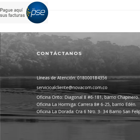
CONTÁCTANOS
Líneas de Atención: 018000184356
servicioalcliente@novacom.com.co
Oficina Orito: Diagonal 8 #6-181, barrio Chapinero.
Oficina La Hormiga: Carrera 8# 6-25, barrio Edén.
Oficina La Dorada: Cra 6 Nro. 3- 34 Barrio San Feli