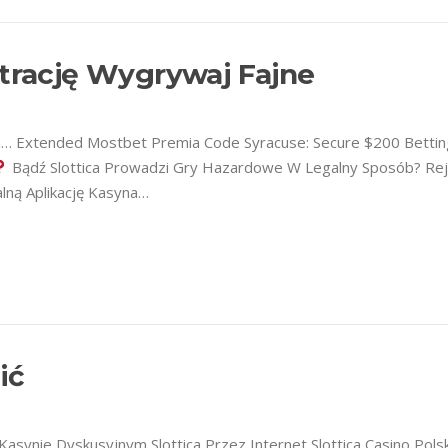
strację Wygrywaj Fajne
a… Extended Mostbet Premia Code Syracuse: Secure $200 Betting
Bądź Slottica Prowadzi Gry Hazardowe W Legalny Sposób? Rеj
аlną Арlіkасję Kаsynа…
ić
Kasynie Dyskusyjnym Slottica Przez Internet Slottica Casino Po