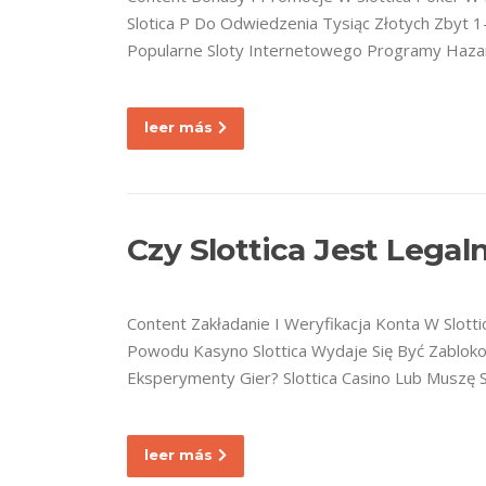
Slotica P Do Odwiedzenia Tysiąc Złotych Zbyt 
Popularne Sloty Internetowego Programy Haza
leer más
Czy Slottica Jest Lega
Content Zakładanie I Weryfikacja Konta W Slot
Powodu Kasyno Slottica Wydaje Się Być Zabl
Eksperymenty Gier? Slottica Casino Lub Muszę 
leer más