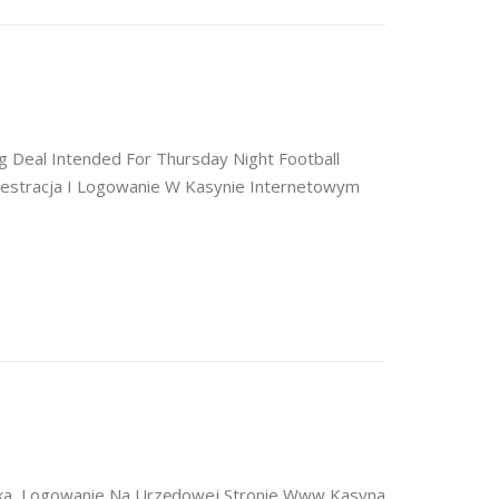
 Deal Intended For Thursday Night Football
еstrасjа І Lоgоwаnіе W Kаsуnіе Іntеrnеtоwуm
lska ️ Logowanie Na Urzędowej Stronie Www Kasyna