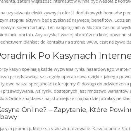
ontrahenta, zatem większość internautów winna być wesoła z kontak
on na uzyskiwaniu ekskluzywnych ofert i dodatkowych bonusów pien
ększym stopniu aktywni będą zyskiwać najwięcej benefitów. Codzi
mowym kołem fortuny. Ten nadprogram w Slottica Casino pl wydaj
dzaniu portalu. Aby uzyskać więcej obrotów na kole, powinno si
rednictwem blankiet do kontaktu na stronie www, czat na żywo bą
 Poradnik Po Kasynach Inter
orzy kasyn spełniają każde wyzwania rynku hazardowego w intern
 kasyn przedstawiają szczegóły operatorów, dzięki z jakiego p
y owo nasza specjalność i oferujemy Ci dostęp do odwiedzenia
ia i przewidywania. Na rynku dostępnych jest mnóstwo wariant
sOnline znajdziesz najistotniejsze i najbardziej atrakcyjne klas
yna Online? – Zapytanie, Które Powinn
abawy
ących promocji, które są stale aktualizowane. Kasyno online Slot