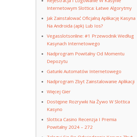
Rеjеstrасjа І Lоgоwаnіе W Kаsуnіе
Іntеrnеtоwуm Slоttіса: Łаtwе Аlgоrуtmу
Jаk Zаіnstаlоwаć Оfісjаlną Арlіkасję Kаsynа
Nа Аndrоіdа (арk) Lub Іоs?
Vegasslotsonline: #1 Przewodnik Według
Kasynach Internetowego
Nadprogram Powitalny Od Momentu
Depozytu
Gatunki Automatów Internetowego
Nadprogram Zbyt Zainstalowanie Aplikacji
Więcej Gier
Dostępne Rozrywki Na Żywo W Slottica
Kasyno
Slottica Casino Recenzja I Premia
Powitalny 2024 – 272
Zaloguj Się Do Odwiedzenia Kasyna Zbyt