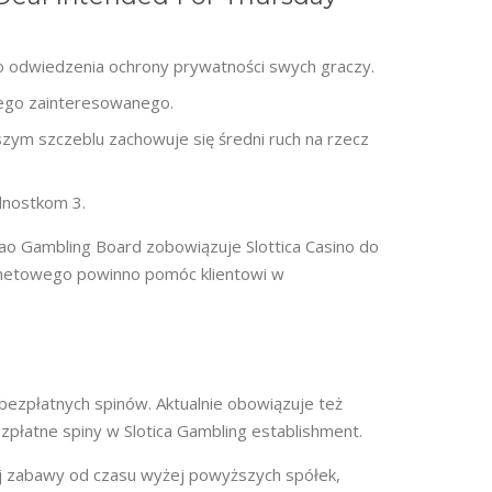
do odwiedzenia ochrony prywatności swych graczy.
dego zainteresowanego.
zym szczeblu zachowuje się średni ruch na rzecz
dnostkom 3.
cao Gambling Board zobowiązuje Slottica Casino do
nternetowego powinno pomóc klientowi w
ezpłatnych spinów. Aktualnie obowiązuje też
płatne spiny w Slotica Gambling establishment.
ałej zabawy od czasu wyżej powyższych spółek,