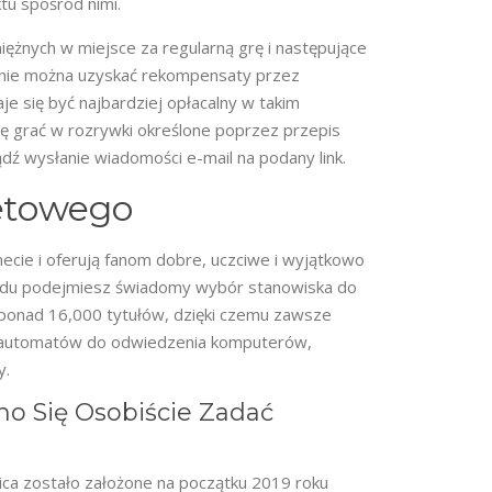
tu spośród nimi.
iężnych w miejsce za regularną grę i następujące
ennie można uzyskać rekompensaty przez
e się być najbardziej opłacalny w takim
ę grać w rozrywki określone poprzez przepis
dź wysłanie wiadomości e-mail na podany link.
netowego
ecie i oferują fanom dobre, uczciwe i wyjątkowo
owodu podejmiesz świadomy wybór stanowiska do
 ponad 16,000 tytułów, dzięki czemu zawsze
ów automatów do odwiedzenia komputerów,
y.
o Się Osobiście Zadać
tica zostało założone na początku 2019 roku