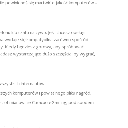
 Nie powinieneś się martwić o jakość komputerów –
onu lub czatu na żywo. Jeśli chcesz obsługi
yna wydaje się kompatybilna zarówno spośród
óży. Kiedy będziesz gotowy, aby spróbować
siadasz wystarczająco dużo szczęścia, by wygrać,
szystkich internautów.
tszych komputerów i powitalnego pliku nagród.
rt of mianowicie Curacao eGaming, pod spodem