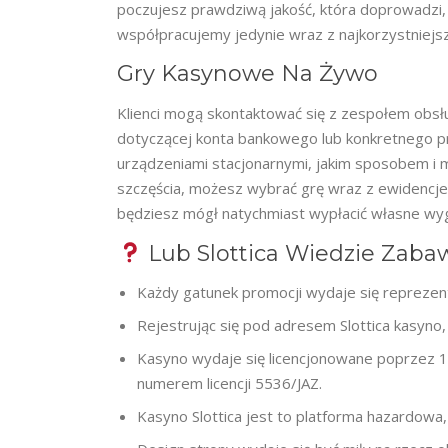
poczujesz prawdziwą jakość, która doprowadzi, ż
współpracujemy jedynie wraz z najkorzystniej
Gry Kasynowe Na Żywo
Klienci mogą skontaktować się z zespołem obsłu
dotyczącej konta bankowego lub konkretnego pr
urządzeniami stacjonarnymi, jakim sposobem i m
szczęścia, możesz wybrać grę wraz z ewidencje 
będziesz mógł natychmiast wypłacić własne wy
Lub Slottica Wiedzie Zab
Każdy gatunek promocji wydaje się reprezen
Rejestrując się pod adresem Slottica kasyno
Kasyno wydaje się licencjonowane poprzez 
numerem licencji 5536/JAZ.
Kasyno Slottica jest to platforma hazardowa