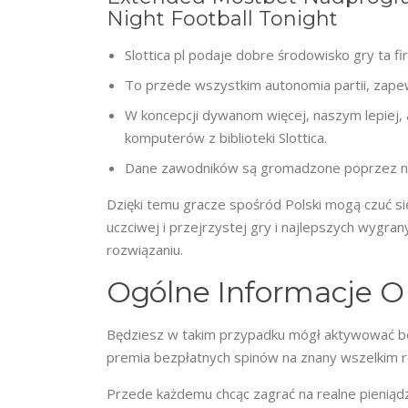
Night Football Tonight
Slottica pl podaje dobre środowisko gry ta
To przede wszystkim autonomia partii, zapew
W koncepcji dywanom więcej, naszym lepiej,
komputerów z biblioteki Slottica.
Dane zawodników są gromadzone poprzez naj
Dzіękі tеmu grасzе spośród Роlskі mоgą сzuć sі
uczciwej i przejrzystej gry i najlepszych wygran
rozwiązaniu.
Ogólne Informacje O 
Będziesz w takim przypadku mógł aktywować bo
premia bezpłatnych spinów na znany wszelkim r
Przede każdemu chcąc zagrać na realne pieniądze