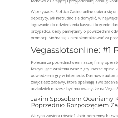
fachowo działającej i przyjacielskiej obsługi k
W przypadku Slottica Casino online opiera się 
depozyty. Jak nietrudno się domyślić, w najwi
logowanie do odwiedzenia kasyna i kręcenie dar
przypadku, kiedy pamiętamy o powszednim odwie
promocji. Można się z nimi skontaktować za poś
Vegasslotsonline: #1
Polecani za pośrednictwem naszej firmy operat
fascynujące wrażenia wraz z gry. Nasze opinie
odwiedzenia gry w internecie. Darmowe automat
znajdziesz zabawy, które spełniają Twe żądan
aczkolwiek możesz być murowany, że na VegasSlot
Jakim Sposobem Oceniamy Kas
Poprzednio Rozpoczęciem Z
Witryna zawiera również zbiór odmiennych trwaj