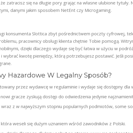
e zatracisz się na długie pory grając na własne ulubione tytuły.
szymi, danymi jakim sposobem NetEnt czy Microgaming.
gi konsumenta Slottica zbyt pośrednictwem poczty cyfrowej, telef
oblemu, pracownicy obsługi klienta chętnie Tobie pomogą. Witr
obilnymi, dzięki dlaczego wydaje się być łatwa w użyciu w podr
i wybrać kwotę pieniędzy, którą potrzebujesz postawić. Jeśli po
grane.
awy Hazardowe W Legalny Sposób?
towany przez wydawcę w regulaminie i wydaje się dostępny dla w
, nowi gracze zyskują dostęp do odwiedzenia jedynie najznamieni
1 wraz z w najwyższym stopniu popularnych podmiotów, some so
, która weseli się dużym uznaniem wśród zawodników z Polski.