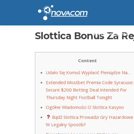
Ir
al
contenido
Slottica Bonus Za R
Nuestra empresa
Content
Udało Się Komuś Wypłacić Pieniądze Na…
Extended Mostbet Premia Code Syracuse:
Secure $200 Betting Deal Intended For
Thursday Night Football Tonight
Ogólne Wiadomości O Slottica Kasyno
Bądź Slottica Prowadzi Gry Hazardowe
W Legalny Sposób?