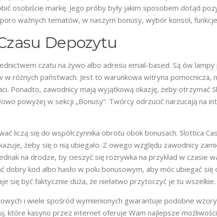
bić osobiście markę. Jego próby były jakim sposobem dotąd pozyt
sporo ważnych tematów, w naszym bonusy, wybór konsol, funkcje
Czasu Depozytu
średnictwem czatu na żywo albo adresu email-based. Są ów lamp
w różnych państwach. Jest to warunkowa witryna pomocnicza, na 
taci. Ponadto, zawodnicy mają wyjątkową okazję, żeby otrzymać 
owo powyżej w sekcji „Bonusy”. Twórcy odrzucić narzucają na in
ć liczą się do współczynnika obrotu obok bonusach. Slottica Casi
azuje, żeby się o nią ubiegało. Z owego względu zawodnicy zamie
jednak na drodze, by cieszyć się rozrywka na przykład w czasie wa
ć dobry kod albo hasło w polu bonusowym, aby móc ubiegać się
e się być faktycznie duża, że niełatwo przytoczyć je tu wszelkie.
iowych i wiele spośród wymienionych gwarantuje podobne wzory 
uj, które kasyno przez internet oferuje Wam najlepsze możliwośc