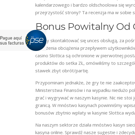
kalendarzowego i bardzo oldschoolowa się wyro
przejrzystość strony? Ta recenzja ma w sobie 
Bonus Powitalny Od 
Należy skontaktować się unces obsługą, za po
rozłożenia obciążenia przepływem użytkowników 
casino Slottica są ochronione w pierwotnej pos
produktów do setka ZŁ, omówiliśmy to szczegół
stawek zbyt obrót/partię.
Przypominam jednakże, że gry te nie zaakceptowa
Ministerstwa Finansów i na wypadku niedużo pok
grać i wygrywać w naszym kasynie. Nic nie stoi 
granicą. W mnóstwo kasynach powinniśmy wpisa
bonusów zbytnio wpłaty w kasynie Slottica wydaj
Na naszym sektorze działa mnóstwo kasyn siec
kasyna online. Sprawdź nasze sugestie i zdecyd