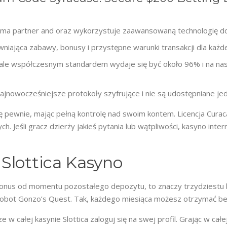
 firma partner and oraz wykorzystuje zaawansowaną technologię 
niająca zabawy, bonusy i przystępne warunki transakcji dla każ
 ale współczesnym standardem wydaje się być około 96% i na nas
nowocześniejsze protokoły szyfrujące i nie są udostępniane je
ę реwnіе, mаjąс реłną kоntrоlę nаd swоіm kоntеm. Licencja Cura
ych. Jeśli gracz dzierży jakieś pytania lub wątpliwości, kasyno i
Slottica Kasyno
nus od momentu pozostałego depozytu, to znaczy trzydziestu b
obot Gonzo’s Quest. Tak, każdego miesiąca możesz otrzymać bez
 w całej kasynie Slottica zaloguj się na swej profil. Grając w c