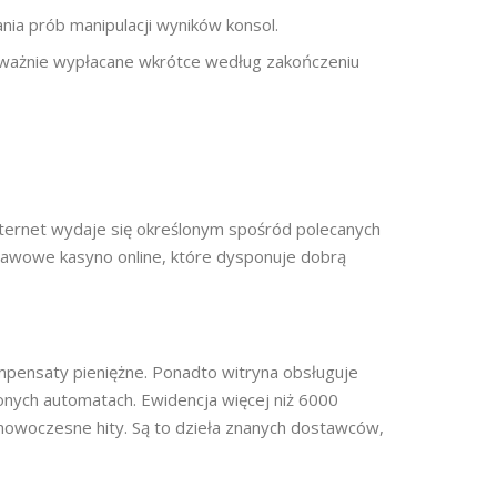
nia prób manipulacji wyników konsol.
rzeważnie wypłacane wkrótce według zakończeniu
internet wydaje się określonym spośród polecanych
tawowe kasyno online, które dysponuje dobrą
mpensaty pieniężne. Ponadto witryna obsługuje
onych automatach. Ewidencja więcej niż 6000
 nowoczesne hity. Są to dzieła znanych dostawców,