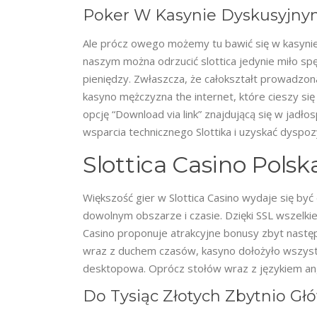
Poker W Kasynie Dyskusyjnym 
Ale prócz owego możemy tu bawić się w kasynie 
naszym można odrzucić slottica jedynie miło s
pieniędzy. Zwłaszcza, że całokształt prowadzon
kasyno mężczyzna the internet, które cieszy się
opcję “Download via link” znajdującą się w jadł
wsparcia technicznego Slottika i uzyskać dyspoz
Slottica Casino Polsk
Większość gier w Slottica Casino wydaje się by
dowolnym obszarze i czasie. Dzięki SSL wszel
Casino proponuje atrakcyjne bonusy zbyt następ
wraz z duchem czasów, kasyno dołożyło wszystki
desktopowa. Oprócz stołów wraz z językiem ang
Do Tysiąc Złotych Zbytnio G