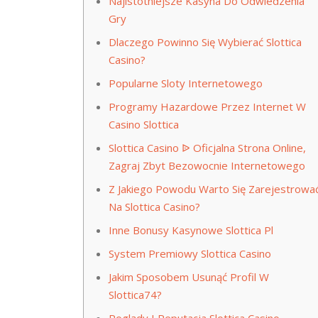
Najistotniejsze Kasyna Do Odwiedzenia
Gry
Dlaczego Powinno Się Wybierać Slottica
Casino?
Popularne Sloty Internetowego
Programy Hazardowe Przez Internet W
Casino Slottica
Slottica Casino ᐉ Oficjalna Strona Online,
Zagraj Zbyt Bezowocnie Internetowego
Z Jakiego Powodu Warto Się Zarejestrowa
Na Slottica Casino?
Inne Bonusy Kasynowe Slottica Pl
System Premiowy Slottica Casino
Jakim Sposobem Usunąć Profil W
Slottica74?
Poglądy I Reputacja Slottica Casino