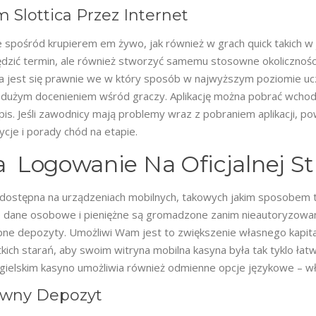
Slottica Przez Internet
spośród krupierem em żywo, jak również w grach quick takich w 
pędzić termin, ale również stworzyć samemu stosowne okoliczno
a jest się prawnie we w który sposób w najwyższym poziomie uczc
 dużym docenieniem wśród graczy. Aplikację można pobrać wchodzą
ospis. Jeśli zawodnicy mają problemy wraz z pobraniem aplikacji, 
ycje i porady chód na etapie.
a ️ Logowanie Na Oficjalnej S
ć dostępna na urządzeniach mobilnych, takowych jakim sposobem 
kie dane osobowe i pieniężne są gromadzone zanim nieautoryzow
ne depozyty. Umożliwi Wam jest to zwiększenie własnego kapitału
ch starań, aby swoim witryna mobilna kasyna była tak tyklo łatw
ielskim kasyno umożliwia również odmienne opcje językowe – włos
łówny Depozyt