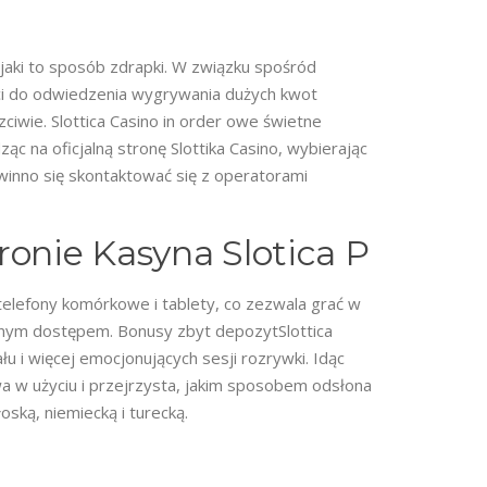
jaki to sposób zdrapki. W związku spośród
ści do odwiedzenia wygrywania dużych kwot
iwie. Slottica Casino in order owe świetne
c na oficjalną stronę Slottika Casino, wybierając
powinno się skontaktować się z operatorami
tronie Kasyna Slotica P
telefony komórkowe i tablety, co zezwala grać w
anym dostępem. Bonusy zbyt depozytSlottica
 i więcej emocjonujących sesji rozrywki. Idąc
a w użyciu i przejrzysta, jakim sposobem odsłona
ką, niemiecką i turecką.