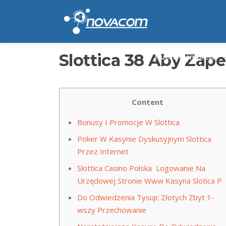
Ir
al
contenido
Slottica 38 Aby Zap
Nuestra empresa
Content
Bonusy I Promocje W Slottica
Poker W Kasynie Dyskusyjnym Slottica
Przez Internet
Slottica Casino Polska ️ Logowanie Na
Urzędowej Stronie Www Kasyna Slotica P
Do Odwiedzenia Tysiąc Złotych Zbyt 1-
wszy Przechowanie