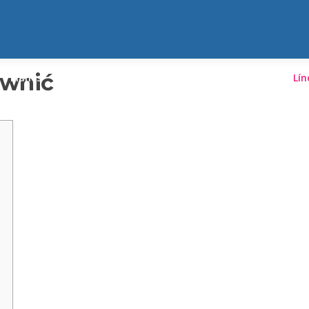
ewnić
Planes
Información Importante
Contáctenos
Lín