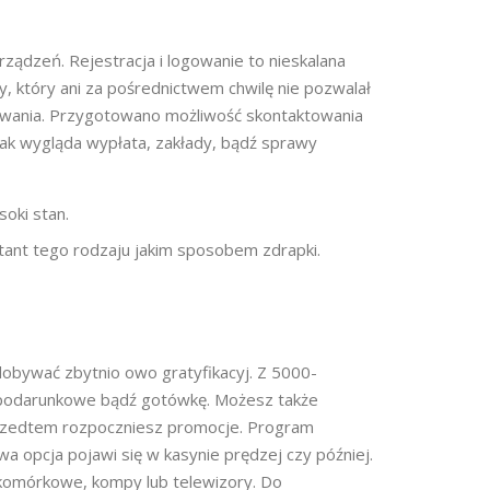
rządzeń. Rejestracja i logowanie to nieskalana
, który ani za pośrednictwem chwilę nie pozwalał
rywania. Przygotowano możliwość skontaktowania
jak wygląda wypłata, zakłady, bądź sprawy
oki stan.
stant tego rodzaju jakim sposobem zdrapki.
dobywać zbytnio owo gratyfikacyj. Z 5000-
 podarunkowe bądź gotówkę. Możesz także
 przedtem rozpoczniesz promocje. Program
 opcja pojawi się w kasynie prędzej czy później.
y komórkowe, kompy lub telewizory. Do