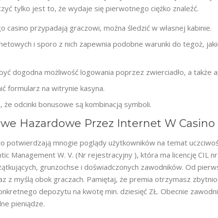
zyć tylko jest to, że wydaje się pierwotnego ciężko znaleźć.
go casino przypadają graczowi, można śledzić w własnej kabinie.
netowych i sporo z nich zapewnia podobne warunki do tegoż, jak
być dogodna możliwość logowania poprzez zwierciadło, a także a
ć formularz na witrynie kasyna.
że odcinki bonusowe są kombinacją symboli.
 Hazardowe Przez Internet W Casino S
o potwierdzają mnogie poglądy użytkowników na temat uczciwośc
tic Management W. V. (Nr rejestracyjny ), która ma licencję CIL n
ątkujących, grunzochse i doświadczonych zawodników. Od pierws
z z myślą obok graczach. Pamiętaj, że premia otrzymasz zbytnio
konkretnego depozytu na kwotę min. dziesięć ZŁ. Obecnie zawodnic
lne pieniądze.