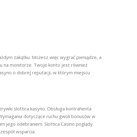
każdym zakątku. Możesz więc wygrać pieniądze, a
iu na monitorze. Twoje konto jest również
asyno o dobrej reputacji, w którym miejscu
rywki slottica kasyno. Obsługa kontrahenta
ki. Wymagania dotyczące ruchu gwoli bonusów w
im jego odebraniem. Slottica Casino poglądy
zespół wsparcia.