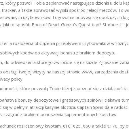
, który pozwoli Tobie zaplanować następujące dzionki u dołu ką
 tracker, a także sprawdzać wyniki spośród relacji meczów. To ws
teresowanych użytkowników. Logowanie odbywa się obok użyciu lo
y w jaki to sposób Book of Dead, Gonzo’s Quest bądź Starburst – j
dzenia rozłożenia obciążenia przepływem użytkowników w różnyc
osobliwych kodów do aktywacji bonusu z brakiem depozytu.
m, do odwiedzenia którego zwrócicie się na każde Zglaszane zab
 obsługi twojej wizyty na naszej stronie www, zarządzania do
vacy policy.
mości, które pozwolą Tobie bliżej zapoznać się z działalnością k
 państwa bonusy depozytowe i gratisowych spinów i ciekawe tur
 się w pełnym atrakcji kasynie Slottica. Captain Spins daje rado
i i zagrać z brakiem ponoszenia suplementarnych kosztów.
chunek rozliczeniowy kwotami €10, €25, €60 a także €170, by otr