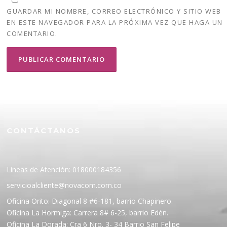
GUARDAR MI NOMBRE, CORREO ELECTRÓNICO Y SITIO WEB
EN ESTE NAVEGADOR PARA LA PRÓXIMA VEZ QUE HAGA UN
COMENTARIO.
CONTÁCTANOS
Líneas de Atención: 018000184356
servicioalcliente@novacom.com.co
Oficina Orito: Diagonal 8 #6-181, barrio Chapinero.
Oficina La Hormiga: Carrera 8# 6-25, barrio Edén.
Oficina La Dorada: Cra 6 Nro. 3- 34 Barrio San Felipe