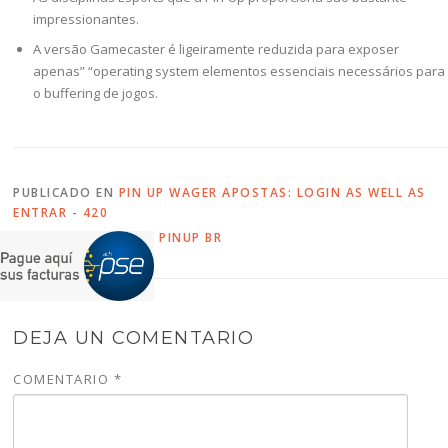
impressionantes.
A versão Gamecaster é ligeiramente reduzida para exposer
apenas” “operating system elementos essenciais necessários para
o buffering de jogos.
PUBLICADO EN
PIN UP WAGER APOSTAS: LOGIN AS WELL AS
ENTRAR - 420
ETIQUETADO
PINUP
,
PINUP BR
DEJA UN COMENTARIO
COMENTARIO
*