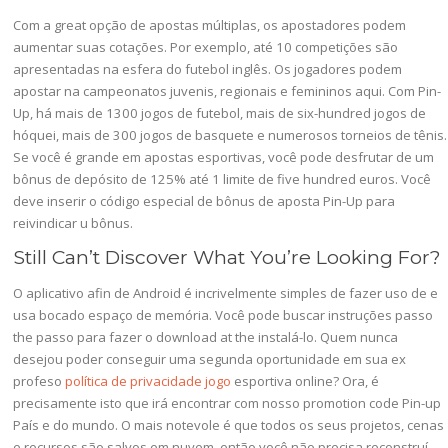
Com a great opção de apostas múltiplas, os apostadores podem
aumentar suas cotações. Por exemplo, até 10 competições são
apresentadas na esfera do futebol inglês. Os jogadores podem
apostar na campeonatos juvenis, regionais e femininos aqui. Com Pin-
Up, há mais de 1300 jogos de futebol, mais de six-hundred jogos de
hóquei, mais de 300 jogos de basquete e numerosos torneios de tênis.
Se você é grande em apostas esportivas, você pode desfrutar de um
bônus de depósito de 125% até 1 limite de five hundred euros. Você
deve inserir o código especial de bônus de aposta Pin-Up para
reivindicar u bônus.
Still Can’t Discover What You’re Looking For?
O aplicativo afin de Android é incrivelmente simples de fazer uso de e
usa bocado espaço de memória. Você pode buscar instruções passo
the passo para fazer o download at the instalá-lo. Quem nunca
desejou poder conseguir uma segunda oportunidade em sua ex
profeso
política de privacidade jogo
esportiva online? Ora, é
precisamente isto que irá encontrar com nosso promotion code Pin-up
País e do mundo. O mais notevole é que todos os seus projetos, cenas
e recursos são salvos em nuvem, então você não precisa reconstruí-