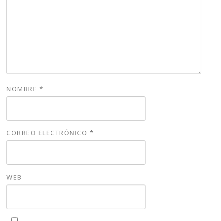
NOMBRE
*
CORREO ELECTRÓNICO
*
WEB