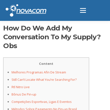
Ir
al
Menú
contenido
How Do We Add My
Conversation To My Supply?
Obs
Content
Melhores Programas Afin De Stream
Still Can’t Locate What You’re Searching For?
Rtl Nitro Live
Bônus De Pin-up
Competições Esportivas, Ligas E Eventos
Métodos Sobre Pagamento No Pin-up Brasil