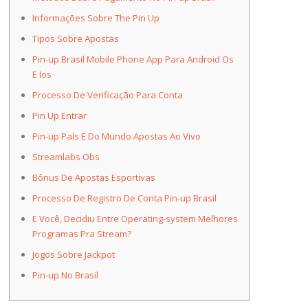
Informações Sobre The Pin Up
Tipos Sobre Apostas
Pin-up Brasil Mobile Phone App Para Android Os
E Ios
Processo De Verificação Para Conta
Pin Up Entrar
Pin-up País E Do Mundo Apostas Ao Vivo
Streamlabs Obs
Bônus De Apostas Esportivas
Processo De Registro De Conta Pin-up Brasil
E Você, Decidiu Entre Operating-system Melhores
Programas Pra Stream?
Jogos Sobre Jackpot
Pin-up No Brasil