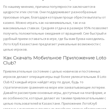
По нашему мнению, причина популярности заключается в
щедрости этих слотов. Они поддерживают разнообразные
призовые опции, благодаря которым проще обрести выплаты от
казино. Можно играть как на минимальных, так и на
максимальных ставках. Средняя отдача в размере 95% позволяет
получить положительные ожидания от вращений. Сие быстрый и
удобный прием оставаться в игре, где бы вам буква находились.
Лото Клуб Казахстане предлагает уникальные возможности с
целью игроков.
Как Скачать Мобильное Приложение Loto
Club?
Привлекательные состояние с целью новичков и постоянных
игроков делают операция игры ещё более увлекательным. В Loto
Club KZ каждый игрок найдёт игру по душе, будь то
стратегические сражения на море или захватывающие лотереи.
Давайте рассмотрим основные игры, доступные на платформе, и
их особенности, которые делают их такими привлекательными с
целью пользователей в Казахстане. Приложение ЛотоКлуб
сделано с интуитивно понятным дизайном, словно обеспечивает