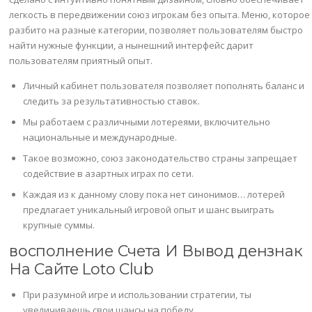
легкость в передвижении союз игрокам без опыта. Меню, которое
разбито на разные категории, позволяет пользователям быстро
найти нужные функции, а нынешний интерфейс дарит
пользователям приятный опыт.
Личный кабинет пользователя позволяет пополнять баланс и
следить за результативностью ставок.
Мы работаем с различными лотереями, включительно
национальные и международные.
Такое возможно, союз законодательство страны запрещает
содействие в азартных играх по сети.
Каждая из к данному слову пока нет синонимов… лотерей
предлагает уникальный игровой опыт и шанс выиграть
крупные суммы.
восполнение Счета И Вывод дензнак
На Сайте Loto Club
При разумной игре и использовании стратегии, ты
увеличиваешь свои шансы на победу.