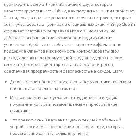
происходить всего в 1 крик. За каждого друга, который
зарегистрируется в Loto Club KZ, вам получите 5000 ₸ на свой счет.
Эта видеоигра ориентирована на постоянных игроков, которые
хотят участвовать в турнирах и специальных акциях. Bingo Club 38
сохраняет классические правила Игра с 38 номерами, но
добавляет эксклюзивные возможности ради активных
участников. Удобные способы оплаты, высокоэффективная
поддержка клиентов и возможность контролировать свои
расходы делают платформу одной предлог лидеров в своем
сегменте. Лотерея ориентирована на комфорт игроков,
обеспечивая прозрачность и безопасность на каждом шагу.
Девчонка способствует тому, чтобы все участники понимали
важность контроля азартных игр.
Мы познакомим вас с условия сотрудничества и дадим
пожелание, которые повысят шансы на приобретение
выигрыша.
Это превосходный вариант с целью тех, чей мобильный
устройство имеет технические характеристики, которых
недостаточно для инсталляции клиента.