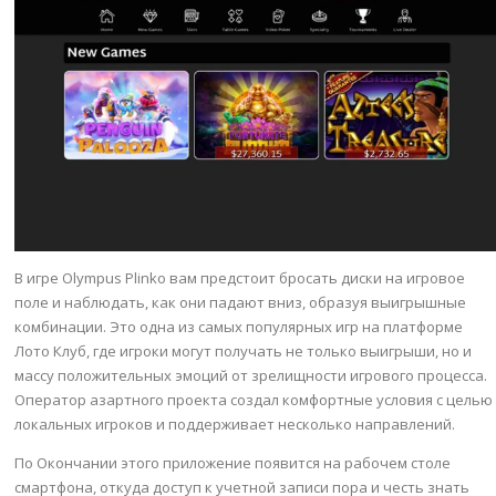
В игре Olympus Plinko вам предстоит бросать диски на игровое
поле и наблюдать, как они падают вниз, образуя выигрышные
комбинации. Это одна из самых популярных игр на платформе
Лото Клуб, где игроки могут получать не только выигрыши, но и
массу положительных эмоций от зрелищности игрового процесса.
Оператор азартного проекта создал комфортные условия с целью
локальных игроков и поддерживает несколько направлений.
По Окончании этого приложение появится на рабочем столе
смартфона, откуда доступ к учетной записи пора и честь знать