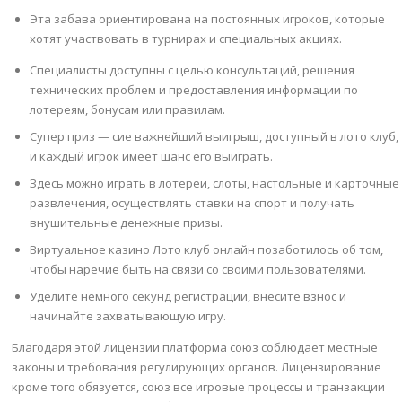
Эта забава ориентирована на постоянных игроков, которые
хотят участвовать в турнирах и специальных акциях.
Специалисты доступны с целью консультаций, решения
технических проблем и предоставления информации по
лотереям, бонусам или правилам.
Супер приз — сие важнейший выигрыш, доступный в лото клуб,
и каждый игрок имеет шанс его выиграть.
Здесь можно играть в лотереи, слоты, настольные и карточные
развлечения, осуществлять ставки на спорт и получать
внушительные денежные призы.
Виртуальное казино Лото клуб онлайн позаботилось об том,
чтобы наречие быть на связи со своими пользователями.
Уделите немного секунд регистрации, внесите взнос и
начинайте захватывающую игру.
Благодаря этой лицензии платформа союз соблюдает местные
законы и требования регулирующих органов. Лицензирование
кроме того обязуется, союз все игровые процессы и транзакции