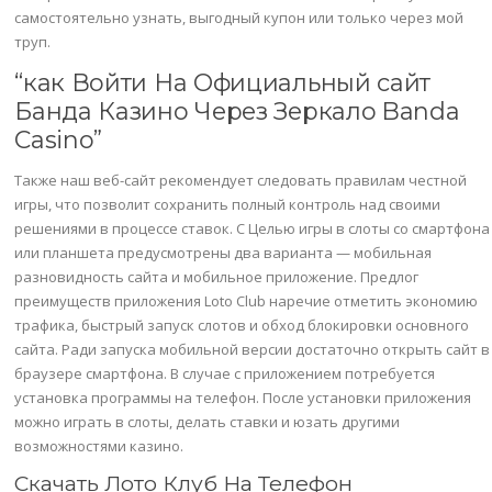
самостоятельно узнать, выгодный купон или только через мой
труп.
“как Войти На Официальный сайт
Банда Казино Через Зеркало Banda
Casino”
Также наш веб-сайт рекомендует следовать правилам честной
игры, что позволит сохранить полный контроль над своими
решениями в процессе ставок. С Целью игры в слоты со смартфона
или планшета предусмотрены два варианта — мобильная
разновидность сайта и мобильное приложение. Предлог
преимуществ приложения Loto Club наречие отметить экономию
трафика, быстрый запуск слотов и обход блокировки основного
сайта. Ради запуска мобильной версии достаточно открыть сайт в
браузере смартфона. В случае с приложением потребуется
установка программы на телефон. После установки приложения
можно играть в слоты, делать ставки и юзать другими
возможностями казино.
Скачать Лото Клуб На Телефон