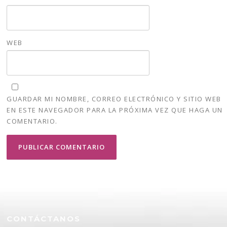
WEB
GUARDAR MI NOMBRE, CORREO ELECTRÓNICO Y SITIO WEB
EN ESTE NAVEGADOR PARA LA PRÓXIMA VEZ QUE HAGA UN
COMENTARIO.
CONTÁCTANOS