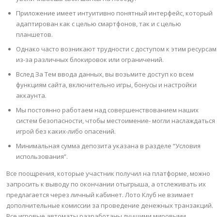
Приложение имеет интуитивно понятный интерфейс, который
адаптирован как с целью смартфонов, так и с целью
планшетов.
Однако часто возникают трудности с доступом к этим ресурсам
из-за различных блокировок или ограничений.
Вслед За Тем ввода данных, вы возьмите доступ ко всем
функциям сайта, включительно игры, бонусы и настройки
аккаунта.
Мы постоянно работаем над совершенствованием наших
систем безопасности, чтобы местоимение- могли наслаждаться
игрой без каких-либо опасений.
Минимальная сумма депозита указана в разделе “Условия
использования”.
Все поощрения, которые участник получил на платформе, можно
запросить к выводу по окончании отыгрыша, а отслеживать их
предлагается через личный кабинет. Лото Клуб не взимает
дополнительные комиссии за проведение денежных транзакций.
Все игровые автоматы разработаны лучшими мировыми