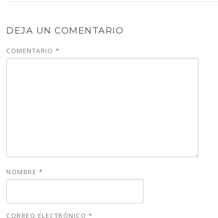
DEJA UN COMENTARIO
COMENTARIO
*
NOMBRE
*
CORREO ELECTRÓNICO
*