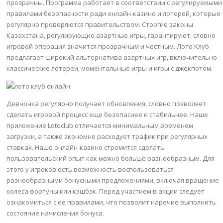
прозрачны. Программа работает в соответствии с регулируемыми
правилами безопасности ради онлайн-казино и лотерей, которые
регулярно проверяются правительством. Строгие законы
Казахстана, регулирующие азартные игры, гарантируют, словно
игровой операция значится прозрачным и честным. Лото Клуб
предлагает широкий альтернатива азартных игр, включительно
классические лотереи, моментальные игры и игры с джекпотом.
Девчонка регулярно получает обновления, словно позволяет
сделать игровой процесс еще безопаснее и стабильнее. Наше
приложение Lotoclub отличается минимальным временем
загрузки, а также экономно расходует трафик при регулярных
ставках. Наше онлайн-казино стремится сделать
пользовательский опыт как можно больше разнообразным. Для
этого у игроков есть возможность воспользоваться
разнообразными бонусными предложениями, включая вращение
колеса фортуны или кэшбэк. Перед участием в акции следует
ознакомиться с ее правилами, что позволит наречие выполнить
состояние начисления бонуса.