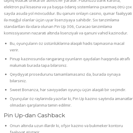
təşviq edəcək unikal bir atmosfer yaradır. Pulunuzu bank kartına,
elektron pul kisəsinə və ya başqa ödəniş sistemlərinə çıxarmaq ötrü çox
sayda asudə yol mövcuddur. Bu qanuni onlayn casino, qumar fəaliyyəti
ilə məşğul olanlar üçün uyar lisenziyaya sahibdir. Sıx tənzimləmə
standartları ilə idarə olunan Pin Up 306, Curacao tənzimləmə
komissiyasının nəzarəti altında lisenziyalı və qanuni vahid kazinodur.
Bu, oyunçuların öz üstünlüklərinə əlaqəli hədis tapmasına macal
verir.
Pinup kazinosunda rəngarəng oyunların qaydaları haqqında ətraflı
məlumatı burada tapa bilərsiniz.
Qeydiyyat prosedurunu tamamlamasanız da, burada oynaya
bilərsiniz.
Sweet Bonanza, hər səviyyədən oyunçu üçün əlaqəli bir seçimdir.
Oyunçular öz rəylərində yazırlar ki, Pin Up kazino saytında əmanətlər
olmadan qarşılanma təmin edilmir.
Pin Up-dan Cashback
Onun altında uzun illərdir ki, ofşor kazino və bukmeker kontoru
fəaliyyət göstərir.