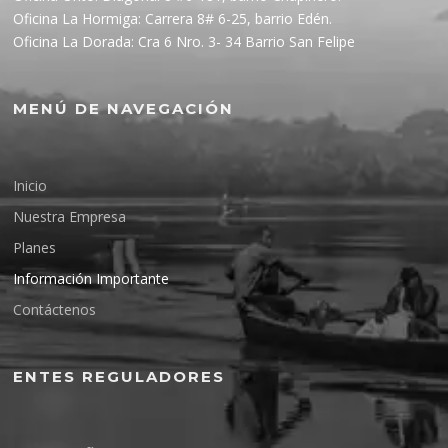
Oficina La Hormiga: Carrera 8# 6-25, barrio Edén.
Oficina La Dorada: Cra 6 Nro. 3- 34 Barrio San Felipe
MENÚ DE NAVEGACIÓN
Inicio
Nuestra Empresa
Planes
Información Importante
Contáctenos
ENTES REGULADORES