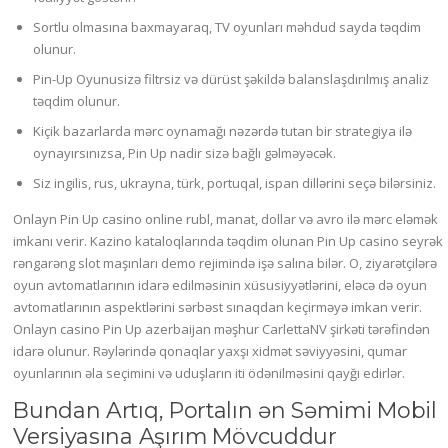
Sortlu olmasına baxmayaraq, TV oyunları məhdud sayda təqdim
olunur.
Pin-Up Oyunusizə filtrsiz və dürüst şəkildə balanslaşdırılmış analiz
təqdim olunur.
Kiçik bazarlarda mərc oynamağı nəzərdə tutan bir strategiya ilə
oynayırsınızsa, Pin Up nadir sizə bağlı gəlməyəcək.
Siz ingilis, rus, ukrayna, türk, portuqal, ispan dillərini seçə bilərsiniz.
Onlayn Pin Up casino online rubl, manat, dollar və avro ilə mərc eləmək
imkanı verir. Kazino kataloqlarında təqdim olunan Pin Up casino seyrək
rəngarəng slot maşınları demo rejimində işə salına bilər. O, ziyarətçilərə
oyun avtomatlarının idarə edilməsinin xüsusiyyətlərini, eləcə də oyun
avtomatlarının aspektlərini sərbəst sınaqdan keçirməyə imkan verir.
Onlayn casino Pin Up azerbaijan məşhur CarlettaNV şirkəti tərəfindən
idarə olunur. Rəylərində qonaqlar yaxşı xidmət səviyyəsini, qumar
oyunlarının əla seçimini və uduşların iti ödənilməsini qayğı edirlər.
Bundan Artıq, Portalın ən Səmimi Mobil
Versiyasına Aşırım Mövcuddur