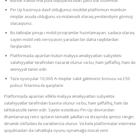
Bunlar irəlidə real pula dəyişdirilə bilən şəxsi bal sistemidir.
Pin Up kazinoya daxil olduğunuz müddət platformun mümkün
miqdar asudə olduğunu və mütəmadi olaraq yeniləndiyini görmüş
olacaqsınız.
Bu tətbiqlər pinup-ı mobil proqramlar hazırlamayan, sadəcə olaraq
saytın mobil veb versiyasını yaradan bir daha rəqiblərdən
fərqləndirir.
Platformada aparılan bütün maliyyə əməliyyatları subyektiv
səlahiyyətlər tərəfindən nəzarət olunur və bu, həm şəffaflıq, həm də
əmniyyət təmin edir.
Təzə oyunçular 10,000 ₼ miqdar sakit gəlmisiniz bonusu və 250
pulsuz fırlanma ilə qarşılanır.
Platformada aparılan elliklə maliyyə əməliyyatları subyektiv
səlahiyyətlər tərəfindən baxma olunur və bu, həm şəffaflıq, həm də
təhlükəsizlik təmin edir. Saytın estetikası Pin-Up dövründən
ilhamlanaraq retro qızların tematik şəkilləri və dizaynda qırmızı rəngin
dinamik istifadəsi ilə xarakterizə olunur. Və belə platformalar internetə
qoşulmadan da rahatlıqla oyunu oynamağa macal verir.