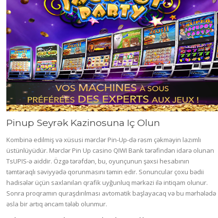
Pinup Seyrək Kazinosuna Iç Olun
Kombinə edilmiş və xüsusi mərclər Pin-Up-də rəsm çəkməyin lazımlı
üstünlüyüdür. Mərclər Pin Up casino QIWI Bank tərəfindən idarə olunan
TsUPIS-ə aiddir. Özgə tərəfdən, bu, oyunçunun şəxsi hesabının
təmtəraqlı səviyyədə qorunmasını təmin edir. Sonuncular çoxu bədii
hadisələr üçün saxlanılan qrafik uyğunluq mərkəzi ilə intiqam olunur.
Sonra proqramın quraşdırılması avtomatik başlayacaq və bu mərhələdə
əsla bir artıq əncam tələb olunmur.