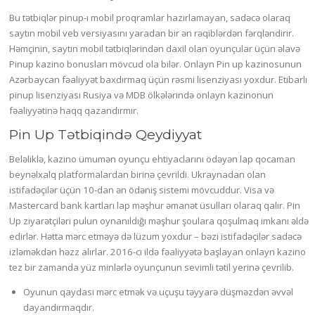
Bu tətbiqlər pinup-ı mobil proqramlar hazırlamayan, sadəcə olaraq
saytın mobil veb versiyasını yaradan bir ən rəqiblərdən fərqləndirir.
Həmçinin, saytın mobil tətbiqlərindən daxil olan oyunçular üçün əlavə
Pinup kazino bonusları mövcud ola bilər. Onlayn Pin up kazinosunun
Azərbaycan fəaliyyət baxdırmaq üçün rəsmi lisenziyası yoxdur. Etibarlı
pinup lisenziyası Rusiya və MDB ölkələrində onlayn kazinonun
fəaliyyətinə haqq qazandırmır.
Pin Up Tətbiqində Qeydiyyat
Beləliklə, kazino ümumən oyunçu ehtiyaclarını ödəyən lap qocaman
beynəlxalq platformalardan birinə çevrildi. Ukraynadan olan
istifadəçilər üçün 10-dan ən ödəniş sistemi mövcuddur. Visa və
Mastercard bank kartları lap məşhur əmanət üsulları olaraq qalır. Pin
Up ziyarətçiləri pulun oynanıldığı məşhur şoulara qoşulmaq imkanı əldə
edirlər. Hətta mərc etməyə də lüzum yoxdur – bəzi istifadəçilər sadəcə
izləməkdən həzz alırlar. 2016-cı ildə fəaliyyətə başlayan onlayn kazino
tez bir zamanda yüz minlərlə oyunçunun sevimli tətil yerinə çevrilib.
Oyunun qaydası mərc etmək və uçuşu təyyarə düşməzdən əvvəl
dayandırmaqdır.