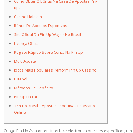
Como Obter O Bônus Na Casa De Apostas Pin-
up?
Casino Hold’em
Bônus De Apostas Esportivas
Site Oficial Da Pin Up Wager No Brasil
Licença Oficial
Registo Rápido Sobre Conta Na Pin Up
Multi Aposta
Jogos Mais Populares Perform Pin Up Cassino
Futebol
Métodos De Depósito
Pin Up Entrar
“Pin Up Brasil – Apostas Esportivas E Cassino
Online
O jogo Pin-Up Aviator tem interface electronic controles específicos, um