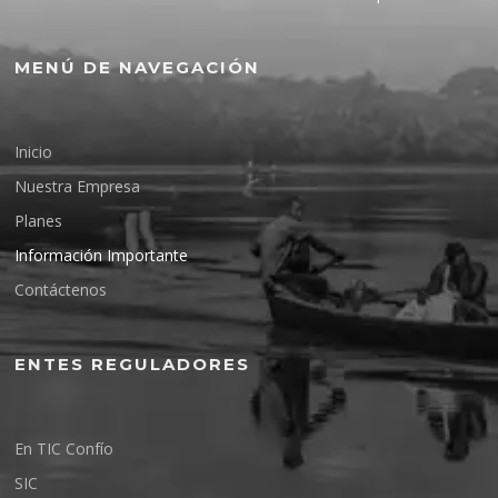
MENÚ DE NAVEGACIÓN
Inicio
Nuestra Empresa
Planes
Información Importante
Contáctenos
ENTES REGULADORES
En TIC Confío
SIC