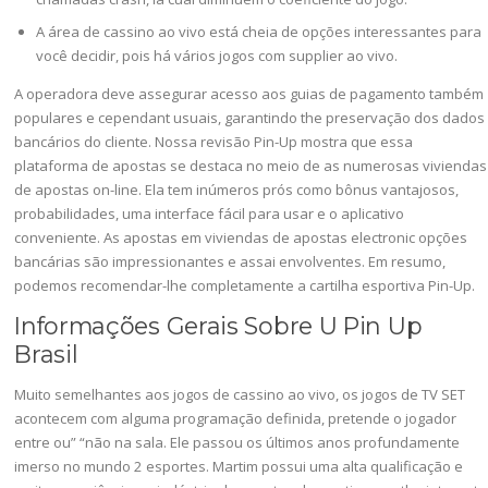
A área de cassino ao vivo está cheia de opções interessantes para
você decidir, pois há vários jogos com supplier ao vivo.
A operadora deve assegurar acesso aos guias de pagamento também
populares e cependant usuais, garantindo the preservação dos dados
bancários do cliente. Nossa revisão Pin-Up mostra que essa
plataforma de apostas se destaca no meio de as numerosas viviendas
de apostas on-line. Ela tem inúmeros prós como bônus vantajosos,
probabilidades, uma interface fácil para usar e o aplicativo
conveniente. As apostas em viviendas de apostas electronic opções
bancárias são impressionantes e assai envolventes. Em resumo,
podemos recomendar-lhe completamente a cartilha esportiva Pin-Up.
Informações Gerais Sobre U Pin Up
Brasil
Muito semelhantes aos jogos de cassino ao vivo, os jogos de TV SET
acontecem com alguma programação definida, pretende o jogador
entre ou” “não na sala. Ele passou os últimos anos profundamente
imerso no mundo 2 esportes. Martim possui uma alta qualificação e