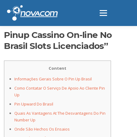
Ir
al
Menú
contenido
Pinup Cassino On-line No
Brasil Slots Licenciados”
Content
Informações Gerais Sobre O Pin Up Brasil
Como Contatar O Serviço De Apoio Ao Cliente Pin
Up
Pin Upward Do Brasil
Quais As Vantagens At The Desvantagens Do Pin
Number Up
Onde São Hechos Os Ensaios