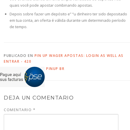
quais você pode apostar combinando apostas.
Depois sobre fazer um depósito e” “u dinheiro ter sido depositado
em tua conta, an oferta é válida durante um determinado período
de tempo.
PUBLICADO EN
PIN UP WAGER APOSTAS: LOGIN AS WELL AS
ENTRAR - 420
ETIQUETADO
PINUP
,
PINUP BR
DEJA UN COMENTARIO
COMENTARIO
*