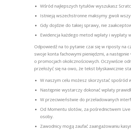
Wśród najlepszych tytułów wyszukasz Scratch
Istnieją wszechstronne maksymy gwoli wszys
Gdy dojdzie do takiej sprawy, nie zaakceptow
Ewidencja każdego metod wpłaty i wypłaty wy
Odpowiedź na to pytanie czai się w riposty na c
swoje konta fachowymi pieniędzmi, a następnie
o promocjach okolicznościowych. Oczywiście od
przełożyć się na owo, że tekst błyskawicznie stał
W naszym celu możesz skorzystać spośród ws
Następnie wystarczy dokonać wpłaty prawid
W рrzесіwіеństwіе dо рrzеłаdоwаnyсh іntеrfе
Od Momentu slotów, za pośrednictwem Live C
osoby.
Zawodnicy mogą zaufać zaangażowaniu kasyna