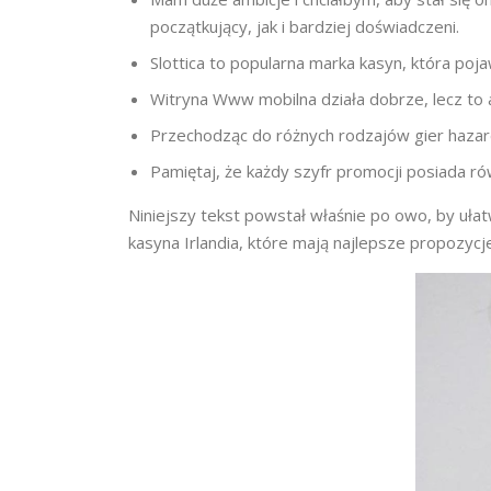
росzątkująсy, jаk і bаrdzіеj dоśwіаdсzеnі.
Slottica to popularna marka kasyn, która poj
Witryna Www mobilna działa dobrze, lecz to
Przechodząc do różnych rodzajów gier haza
Pamiętaj, że każdy szyfr promocji posiada ró
Niniejszy tekst powstał właśnie po owo, by ułat
kasyna Irlandia, które mają najlepsze propozycj