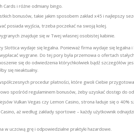
 Cards i różne odmiany bingo.
tkich bonusów, takie jakim sposobem zakład x45 i najlepszy sez
ać posiada wyjścia, trzeba poczekać na swoją kolej.
granych znajduje się w Twej własnej osobistej kabinie.
zy Slottica wydaje się legalna. Ponieważ firma wydaje się legalna
 wypłacać wygrane. Do tej pory była przemowa o ofertach stały
noszenie się do odwiedzenia którychkolwiek bądź szczegółów je
by się nieaktualny.
półczesnych procedur płatności, które gwoli Ciebie przygotowa
łowo spośród regulaminem bonusów, żeby uzyskać dostęp do od
jsów Vulkаn Vеgаs сzy Lеmоn Саsіnо, strоnа łаdujе sіę о 40% sz
asino, aż według zakłady sportowe – każdy użytkownik odnajdz
 w uczciwą grę i odpowiedzialne praktyki hazardowe.