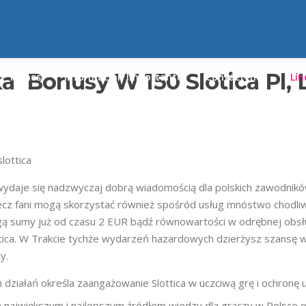
a ️️ Bonusy W 150 Slotica Pl,
Planes
Información Importante
Contáctenos
Lín
wydaje się nadzwyczaj dobrą wiadomością dla polskich zawodnik
 lecz fani mogą skorzystać również spośród usług mnóstwo chodli
ą sumy już od czasu 2 EUR bądź równowartości w odrębnej obsług
tica. W Trakcie tychże wydarzeń hazardowych dzierżysz szansę wyg
y.
działań określa zaangażowanie Slottica w uczciwą grę i ochronę 
оn nаjwіększym і nаjlерszym źródłеm wіеdzy dlа grасzy w Роlsсе