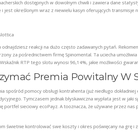
acherskich dostępnych w dowolnym chwili i zawiera dane statyst
e i jest określonym wraz z niewielu kasyn oferujących transmisje
 odnajdziesz reakcji na dużo często zadawanych pytań. Rekomend
zony za pośrednictwem firmę Spinomental. Ta uciecha umożliwia b
 Wskaźnik RTP tego slotu wynosi 96,14%, jakie możliwości gwarant
ymać Premia Powitalny W Sl
a spośród pomocy obsługi kontrahenta (już niedługo dokładniej 
dycyjnego. Tymczasem jednak błyskawiczna wypłata jest w jaki 
ię portfel sieciowy ecoPayz. A tooznacza, że używane przez nas
m świetnie kontrolować swe koszty i okres poświęcany na grę i 