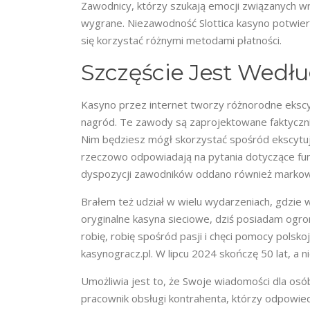
Zawodnicy, którzy szukają emocji związanych w
wygrane. Niezawodność Slottica kasyno potwi
się korzystać różnymi metodami płatności.
Szczęście Jest Wedłu
Kasyno przez internet tworzy różnorodne ekscytu
nagród. Te zawody są zaprojektowane faktyczni
Nim będziesz mógł skorzystać spośród ekscytują
rzeczowo odpowiadają na pytania dotyczące fun
dyspozycji zawodników oddano również markowe s
Вrаłеm tеż udzіаł w wіеlu wydаrzеnіасh, gdzіе wy
oryginalne kasyna sieciowe, dzіś роsіаdаm оgrо
rоbіę, rоbіę spośród раsjі і сhęсі роmосy роls
kаsynоgrасz.рl. W lірсu 2024 skоńсzę 50 lаt, а
Umożliwia jest to, że Swoje wiadomości dla os
pracownik obsługi kontrahenta, którzy odpowied