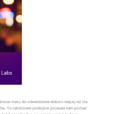
esie masz do odwiedzenia doboru więcej niż stu
adów. To całościowe podejście pozwala nam poznać