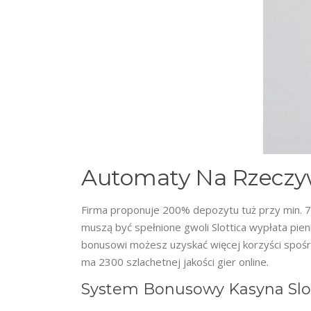
Automaty Na Rzeczyw
Firma proponuje 200% depozytu tuż przy min. 70
muszą być spełnione gwoli Slottica wypłata pie
bonusowi możesz uzyskać więcej korzyści spośr
ma 2300 szlachetnej jakości gier online.
System Bonusowy Kasyna Slo