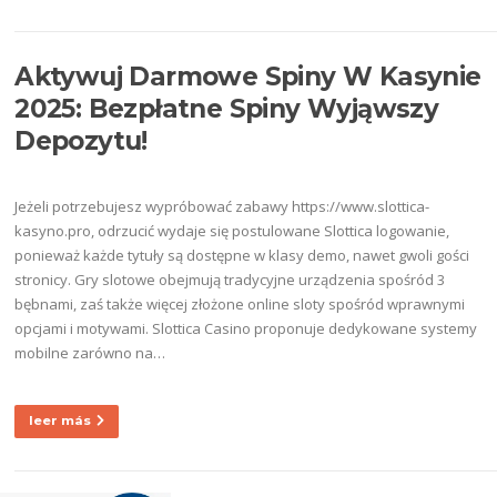
Aktywuj Darmowe Spiny W Kasynie
2025: Bezpłatne Spiny Wyjąwszy
Depozytu!
Jeżeli potrzebujesz wypróbować zabawy https://www.slottica-
kasyno.pro, odrzucić wydaje się postulowane Slottica logowanie,
ponieważ każde tytuły są dostępne w klasy demo, nawet gwoli gości
stronicy. Gry slotowe obejmują tradycyjne urządzenia spośród 3
bębnami, zaś także więcej złożone online sloty spośród wprawnymi
opcjami i motywami. Slottica Casino proponuje dedykowane systemy
mobilne zarówno na…
leer más