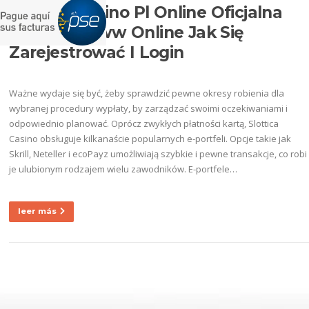
Slottica Casino Pl Online Oficjalna
Witryna Www Online Jak Się
Zarejestrować I Login
Ważne wydaje się być, żeby sprawdzić pewne okresy robienia dla
wybranej procedury wypłaty, by zarządzać swoimi oczekiwaniami i
odpowiednio planować. Oprócz zwykłych płatności kartą, Slottica
Casino obsługuje kilkanaście popularnych e-portfeli. Opcje takie jak
Skrill, Neteller i ecoPayz umożliwiają szybkie i pewne transakcje, co robi
je ulubionym rodzajem wielu zawodników. E-portfele…
leer más