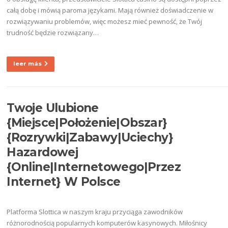
całą dobę i mówią paroma językami. Mają również doświadczenie w
rozwiązywaniu problemów, więc możesz mieć pewność, że Twój
trudność będzie rozwiązany…
leer más
Twoje Ulubione
{Miejsce|Położenie|Obszar}
{Rozrywki|Zabawy|Uciechy}
Hazardowej
{Online|Internetowego|Przez
Internet} W Polsce
Platforma Slottica w naszym kraju przyciąga zawodników
różnorodnością popularnych komputerów kasynowych. Miłośnicy