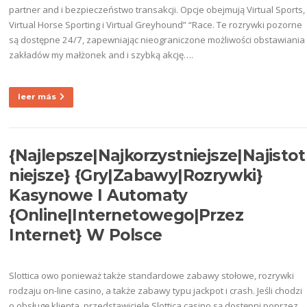
partner and i bezpieczeństwo transakcji. Opcje obejmują Virtual Sports,
Virtual Horse Sporting i Virtual Greyhound” “Race. Te rozrywki pozorne
są dostępne 24/7, zapewniając nieograniczone możliwości obstawiania
zakładów my małżonek and i szybką akcję….
leer más
{Najlepsze|Najkorzystniejsze|Najistot
niejsze} {Gry|Zabawy|Rozrywki}
Kasynowe I Automaty
{Online|Internetowego|Przez
Internet} W Polsce
Slottica owo ponieważ także standardowe zabawy stołowe, rozrywki
rodzaju on-line casino, a także zabawy typu jackpot i crash. Jeśli chodzi
o obsługę klienta, przedstawiciele Slottica casino są dostępni poprzez