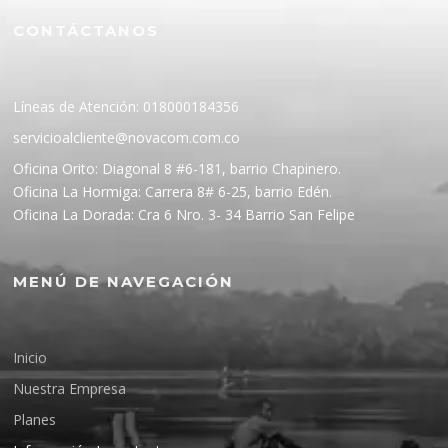
CONTÁCTANOS
Líneas de Atención: 018000184356
servicioalcliente@novacom.com.co
Oficina Orito: Diagonal 8 #6-181, barrio Chapinero.
Oficina La Hormiga: Carrera 8# 6-25, barrio Edén.
Oficina La Dorada: Cra 6 Nro. 3- 34 Barrio San Felipe
MENÚ DE NAVEGACIÓN
Inicio
Nuestra Empresa
Planes