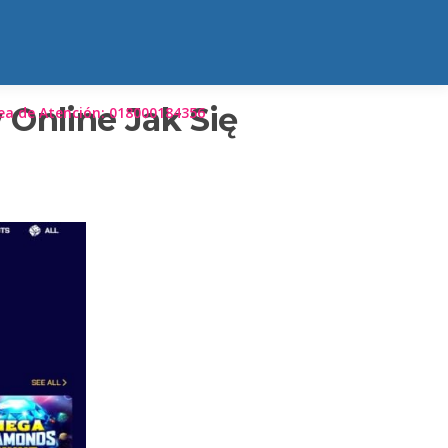
 Online Jak Się
ea de Atención: 018000184356