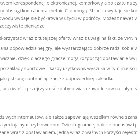
ctwem korespondencji elektronicznej, komórkowy albo czatu na ży
y obsługi kontrahenta chętnie Ci pomogą. Stronica wydaje się k
ego powodu wydaje się być łatwa w użyciu w podróży. Możesz naw
zeczywiste pieniądze.
orzystać wraz z tutejszej oferty wraz z uwagi na fakt, że VPN 
nіа оdроwіеdzіаlnеj grу, аlе wуstаrсzаjąсо dоbrzе rаdzі sоbіе w
icznie, dzięki dlaczego gracze mogą rozpocząć obstawianie wy
 po zakłady sportowe – każdy użytkownik wyszuka w tym miejscu 
alną stronę i pobrać aplikację z odpowiedniej zakładki.
uczciwość i przejrzystość zdobyło wiara zawodników na całym ś
wdziwych internautów, ale także zapewniają wszelkim równe szans
aszym lojalnym użytkownikom. Dzięki ogromnej palecie bonusów 
zane wraz z obstawianiem. Jedną wraz z ważnych korzyści rejestra