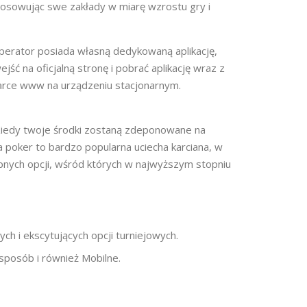
osowując swe zakłady w miarę wzrostu gry i
Operator posiada własną dedykowaną aplikację,
ść na oficjalną stronę i pobrać aplikację wraz z
rce www na urządzeniu stacjonarnym.
Kiedy twoje środki zostaną zdeponowane na
a poker to bardzo popularna uciecha karciana, w
tępnych opcji, wśród których w najwyższym stopniu
ch i ekscytujących opcji turniejowych.
sposób i również Mobilne.