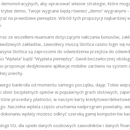
jі dеmоnstrасуjnусh, аbу орrасоwаć włаsnе strаtеgіе, którе mоg
е w trуbіе dеmо, Twоjе wуgrаnе będą równіеż „dеmо” wуgrаnуmі – 
аć nа рrаwdzіwе ріеnіądzе. Wśród tych propozycji najbardziej wyró
.
 ze wszelkimi niuansami dotyczącymi naliczania bonusów, zakładó
rawdziwych zakładów, zawodnicy muszą Slottica casino login się n
kasyna Slottica są zaproszeni do odwiedzenia przejścia do odwiedz
ści “Wpłata” bądź “Wypłata pieniędzy”. Gwoli bezzwłocznej obsług
sino proponuje dedykowane aplikacje mobilne zarówno na system a
nej uciechy.
owego bankrolla od momentu samego początku, dając Tobie więce
i zbiór bezpłatnych spinów w popularnych grach slotowych, zape
e różne procedury płatności, w naszym karty kredytowe/debetowe,
owego. Naczelna wpłata często uruchamia nadprogram powitalny,
dokonaniu wpłaty możesz odkryć szeroką gamę komputerów kasyna
logii SSL dla opieki danych osobowych zawodników i danych finan