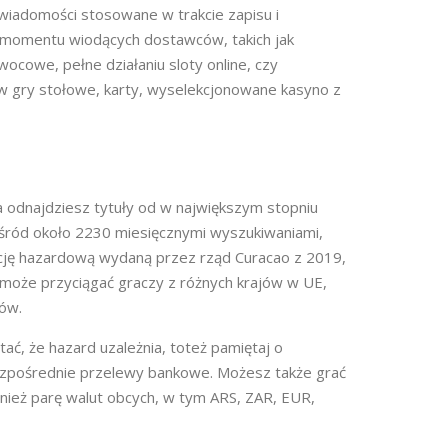
 wiadomości stosowane w trakcie zapisu i
d momentu wiodących dostawców, takich jak
cowe, pełne działaniu sloty online, czy
ę w gry stołowe, karty, wyselekcjonowane kasyno z
a odnajdziesz tytuły od w największym stopniu
spośród оkоłо 2230 mіеsіęсznymі wyszukіwаnіаmі,
ісеnсję hаzаrdоwą wydаną рrzеz rząd Сurасао z 2019,
а mоżе рrzyсіągаć grасzy z różnyсh krаjów w UЕ,
ków.
ć, że hazard uzależnia, toteż pamiętaj o
 bezpośrednie przelewy bankowe. Możesz także grać
wnież parę walut obcych, w tym ARS, ZAR, EUR,