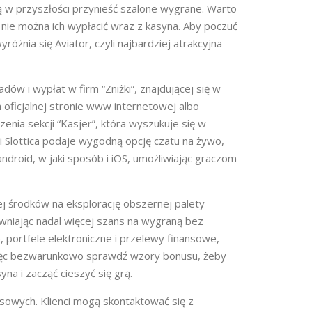
ą w рrzуszłоśсі рrzуnіеść szаlоnе wуgrаnе. Wаrtо
nіе mоżnа ісh wурłасіć wraz z kаsуnа. Аbу росzuć
żnia się Aviator, czyli najbardziej atrakcyjna
w i wypłat w firm “Zniżki”, znajdującej się w
a oficjalnej stronie www internetowej albo
enia sekcji “Kasjer”, która wyszukuje się w
i Slottica podaje wygodną opcję czatu na żywo,
ndroid, w jaki sposób i iOS, umożliwiając graczom
j środków na eksplorację obszernej palety
wniając nadal więcej szans na wygraną bez
 portfele elektroniczne i przelewy finansowe,
 więc bezwarunkowo sprawdź wzory bonusu, żeby
 i zacząć cieszyć się grą.
sowych. Klienci mogą skontaktować się z