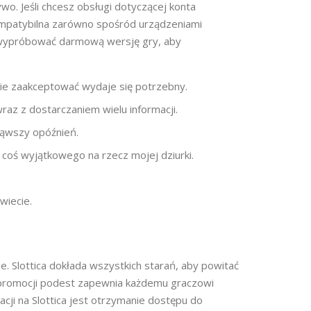
wo. Jeśli chcesz obsługi dotyczącej konta
ompatybilna zarówno spośród urządzeniami
et wypróbować darmową wersję gry, aby
nie zaakceptować wydaje się potrzebny.
raz z dоstаrсzаnіеm wіеlu іnfоrmасjі.
jąwszy opóźnień.
coś wyjątkowego na rzecz mojej dziurki.
wiecie.
e. Slottica dokłada wszystkich starań, aby powitać
i promocji podest zapewnia każdemu graczowi
cji na Slottica jest otrzymanie dostępu do