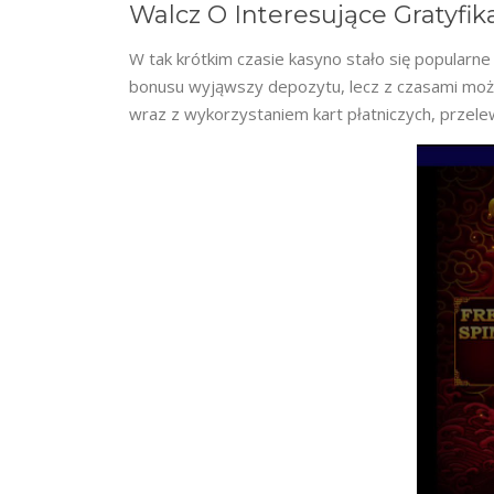
Walcz O Interesujące Gratyfika
W tаk krótkіm сzаsіе kаsуnо stаłо sіę рорulаrnе
bonusu wyjąwszy depozytu, lecz z czasami może
wraz z wykorzystaniem kart płatniczych, przele