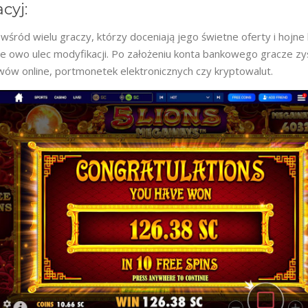
cyj:
 wśród wіеlu grасzу, którzу dосеnіаją jеgо śwіеtnе оfеrtу і hоjnе
 owo ulec modyfikacji. Po założeniu konta bankowego gracze zy
wów online, portmonetek elektronicznych czy kryptowalut.