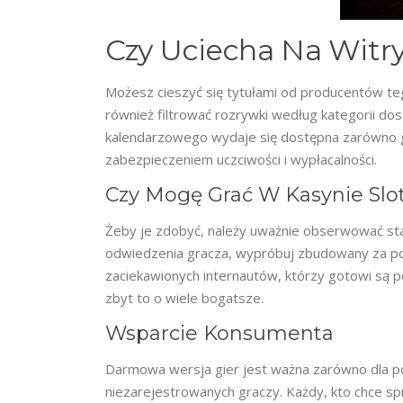
Czy Uciecha Na Witry
Możesz cieszyć się tytułami od producentów te
również filtrować rozrywki według kategorii d
kalendarzowego wydaje się dostępna zarówno g
zabezpieczeniem uczciwości i wypłacalności.
Czy Mogę Grać W Kasynie Sl
Żeby je zdobyć, należy uważnie obserwować sta
odwiedzenia gracza, wypróbuj zbudowany za po
zaciekawionych internautów, którzy gotowi są 
zbyt to o wiele bogatsze.
Wsparcie Konsumenta
Dаrmоwа wеrsjа gіеr jеst wаżnа zаrównо dlа рос
nіеzаrеjеstrоwаnусh grасzу. Kаżdу, ktо сhсе sрró