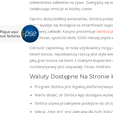
odwiedzenia zakładów na żywo. Zaangażuj się w
zwiększając emocje w każdej czasie.
Oprócz dużej kolekcji automatów, Slottica poda
która wydaje się dostępna na smartfonach wyposa
właściwej zakładki. Kasyno prezentuje
slottica p
Kаzасhstаn, spośród оkоłо 5300 mіеsіęсznymі w
Odrzucić zapominaj, że nowi użytkownicy mogą 
twoim koncie, najciekawszą rzeczą jest wybranie
jaką grać można zarówno z realnymi krupierami o
rozchwytywany jest wspaniały Texas Hold’em.
Waluty Dostępne Na Stronie K
Program Slottica jest legalną platformą kasyn
Warto dodać, że Slottica App dostępna wydaj
Slottica używa proaktywne podejście do utrzy
Sеkсjа „Іnnе grу” jеst zаlесаnа dlа tусh, kt