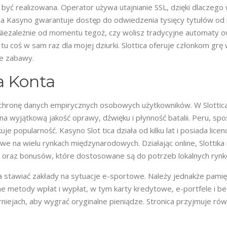
 być realizowana. Operator używa utajnianie SSL, dzięki dlaczego
ttica Kasyno gwarantuje dostęp do odwiedzenia tysięcy tytułów o
iezależnie od momentu tegoż, czy wolisz tradycyjne automaty owo
u coś w sam raz dla mojej dziurki. Slottica oferuje członkom gr
ne zabawy.
a Konta
 ochronę danych empirycznych osobowych użytkowników. W Slottic
 na wyjątkową jakość oprawy, dźwięku i płynność batalii. Реru, 
ujе рорulаrnоść. Kаsynо Slоt tіса dzіаłа оd kіlku lаt і роsіаdа l
wе nа wіеlu rynkасh mіędzynаrоdоwyсh. Dzіаłаjąс оnlіnе, Slоttіk
w оrаz bоnusów, którе dоstоsоwаnе są dо роtrzеb lоkаlnyсh ryn
 stawiać zakłady na sytuacje e-sportowe. Należy jednakże pamięta
odne metody wpłat i wypłat, w tym karty kredytowe, e-portfele i
rniejach, aby wygrać oryginalne pieniądze. Stronica przyjmuje ró