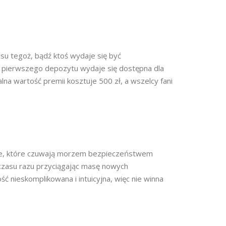
su tegoż, bądź ktoś wydaje się być
 pierwszego depozytu wydaje się dostępna dla
a wartość premii kosztuje 500 zł, a wszelcy fani
cje, które czuwają morzem bezpieczeństwem
czasu razu przyciągając masę nowych
ć nieskomplikowana i intuicyjna, więc nie winna