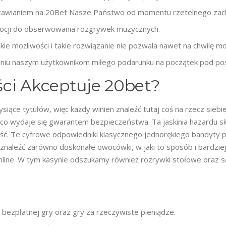
awianiem na 20Bet Nasze Państwo od momentu rzetelnego zachęc
ocji do obserwowania rozgrywek muzycznych.
ie możliwości i takie rozwiązanie nie pozwala nawet na chwilę mo
ieniu naszym użytkownikom miłego podarunku na początek pod pos
ści Akceptuje 20bet?
ące tytułów, więc każdy winien znaleźć tutaj coś na rzecz siebie
 co wydaje się gwarantem bezpieczeństwa. Ta jaskinia hazardu sk
ść. Te cyfrowe odpowiedniki klasycznego jednorękiego bandyty p
naleźć zarówno doskonałe owocówki, w jaki to sposób i bardzie
ine. W tym kasynie odszukamy również rozrywki stołowe oraz se
bezpłatnej gry oraz gry za rzeczywiste pieniądze.