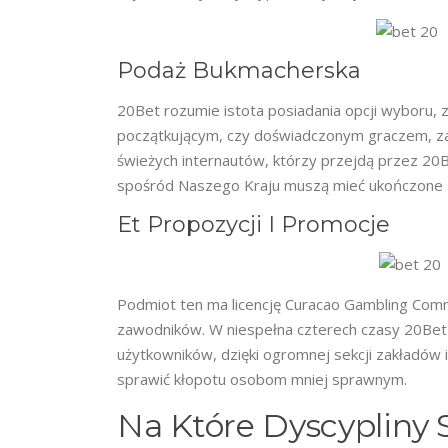
Podaż Bukmacherska
20Bet rozumie istota posiadania opcji wyboru, 
początkującym, czy doświadczonym graczem, za
świeżych internautów, którzy przejdą przez 20B
spośród Naszego Kraju muszą mieć ukończone 1
Et Propozycji I Promocje
Podmiot ten ma licencję Curacao Gambling Com
zawodników. W niespełna czterech czasy 20Bet
użytkowników, dzięki ogromnej sekcji zakładów i
sprawić kłopotu osobom mniej sprawnym.
Na Które Dyscypliny