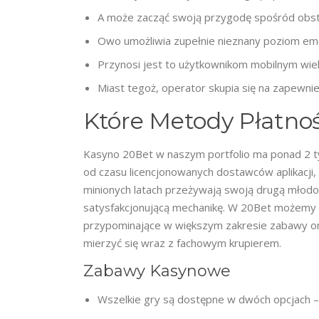
A może zacząć swoją przygodę spośród obst
Owo umożliwia zupełnie nieznany poziom em
Przynosi jest to użytkownikom mobilnym wielk
Miast tegoż, operator skupia się na zapewn
Które Metody Płatno
Kasyno 20Bet w naszym portfolio ma ponad 2 tysi
od czasu licencjonowanych dostawców aplikacji,
minionych latach przeżywają swoją drugą młodo
satysfakcjonującą mechanikę. W 20Bet możemy z
przypominające w większym zakresie zabawy onl
mierzyć się wraz z fachowym krupierem.
Zabawy Kasynowe
Wszelkie gry są dostępne w dwóch opcjach – 