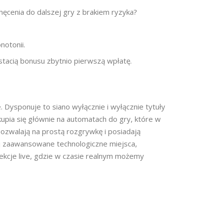
enia do dalszej gry z brakiem ryzyka?
notonii.
tacią bonusu zbytnio pierwszą wpłatę.
. Dysponuje to siano wyłącznie i wyłącznie tytuły
upia się głównie na automatach do gry, które w
ozwalają na prostą rozgrywkę i posiadają
j zaawansowane technologiczne miejsca,
kcje live, gdzie w czasie realnym możemy