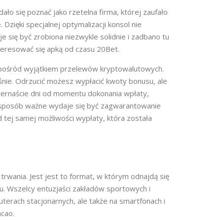
o się poznać jako rzetelna firma, której zaufało
Dzięki specjalnej optymalizacji konsol nie
 się być zrobiona niezwykle solidnie i zadbano tu
nteresować się apką od czasu 20Bet.
spośród wyjątkiem przelewów kryptowalutowych.
nie. Odrzucić możesz wypłacić kwoty bonusu, ale
zternaście dni od momentu
dokonania wpłaty,
 sposób ważne wydaje się być zagwarantowanie
tej samej możliwości wypłaty, która została
rwania. Jest jest to format, w którym odnajdą się
. Wszelcy entuzjaści zakładów sportowych i
erach stacjonarnych, ale także na smartfonach i
cao.