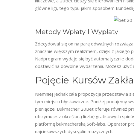
kluczowe, a 20Bet cieszy się oferowaniem niski
główne ligi, tego typu jakim sposobem Bundesl
Metody Wpłaty I Wypłaty
Zdecydował się on na parę odważnych rozwiązań
znacznie większym realizmem, dzięki z jakieg
Nadprogram wydaje się być automatycznie dod
obstawić na dowolne wydarzenia. Możesz użyć atr
Pojęcie Kursów Zakł
Niemniej jednak cała propozycja przedstawia s
tym miejscu błyskawiczne. Poniżej podajemy ws
pieniądze. Bukmacher 20Bet oferuje również p
otrzymujesz określoną liczbę gratisowych spin
platformę bukmacherską Soft-labs. Operator pr
najciekawszych dyscyplin muzycznych.