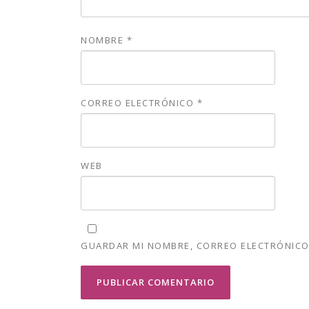
NOMBRE
*
CORREO ELECTRÓNICO
*
WEB
GUARDAR MI NOMBRE, CORREO ELECTRÓNICO 