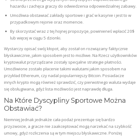
hazardu i zachęca graczy do odwiedzenia odpowiedzialnej zabawy.
Umożliwia obstawiać zakłady sportowe i grać w kasynie i jest to w
przypadkowym rejonie oraz momencie.
By skorzystać wraz z tej hojnej propozycje, powinieneś wpłacić 20$
lub więcej w ciągu 5 dzionki.
Wystarczy opisać swój kłopot, aby został on rozwiązany faktycznie
błyskawicznie, jakim sposobem jest to możliwe. Na Rzecz użytkowników
kryptowalut przyrządzane zostały specjalne strategie płatności.
Umożliwione zostało płacenie takimi walutami jakim sposobem na
przykład Ethereum, czy nadal popularniejszy Bitcoin. Posiadacze
innych krypto mogą również sprawdzić, czy pierwotnego waluta wydaje
się obsługiwana, gdyż lista możliwości jest naprawdę długa.
Na Które Dyscypliny Sportowe Można
Obstawiać?
Niemniej Jednak jednakże cała podaż prezentuje się bardzo
przyzwoicie, a gracze nie zaakceptować mogą narzekać na szybkość
umowy, gdyż rozliczenia są w tym miejscu błyskawiczne. Poniżej