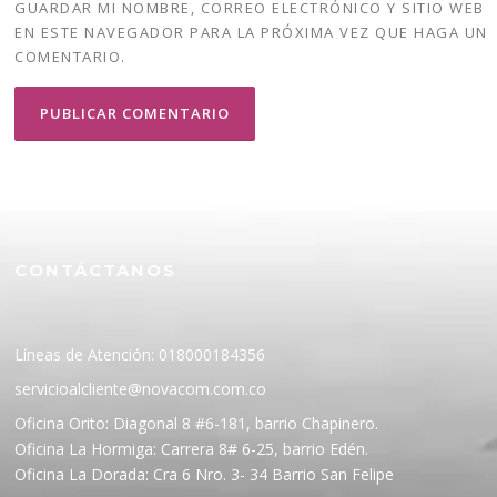
GUARDAR MI NOMBRE, CORREO ELECTRÓNICO Y SITIO WEB
EN ESTE NAVEGADOR PARA LA PRÓXIMA VEZ QUE HAGA UN
COMENTARIO.
CONTÁCTANOS
Líneas de Atención: 018000184356
servicioalcliente@novacom.com.co
Oficina Orito: Diagonal 8 #6-181, barrio Chapinero.
Oficina La Hormiga: Carrera 8# 6-25, barrio Edén.
Oficina La Dorada: Cra 6 Nro. 3- 34 Barrio San Felipe