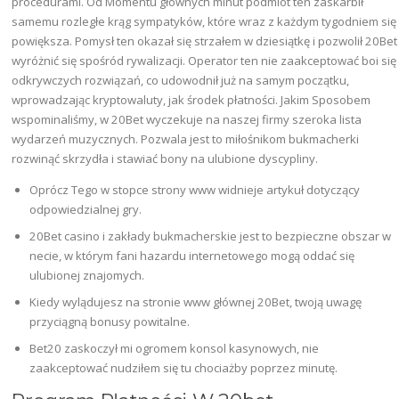
procedurami. Od Momentu głównych minut podmiot ten zaskarbił
samemu rozległe krąg sympatyków, które wraz z każdym tygodniem się
powiększa. Pomysł ten okazał się strzałem w dziesiątkę i pozwolił 20Bet
wyróżnić się spośród rywalizacji. Operator ten nie zaakceptować boi się
odkrywczych rozwiązań, co udowodnił już na samym początku,
wprowadzając kryptowaluty, jak środek płatności. Jakim Sposobem
wspominaliśmy, w 20Bet wyczekuje na naszej firmy szeroka lista
wydarzeń muzycznych. Pozwala jest to miłośnikom bukmacherki
rozwinąć skrzydła i stawiać bony na ulubione dyscypliny.
Oprócz Tego w stopce strony www widnieje artykuł dotyczący
odpowiedzialnej gry.
20Bet casino i zakłady bukmacherskie jest to bezpieczne obszar w
necie, w którym fani hazardu internetowego mogą oddać się
ulubionej znajomych.
Kiedy wylądujesz na stronie www głównej 20Bet, twoją uwagę
przyciągną bonusy powitalne.
Bet20 zaskoczył mi ogromem konsol kasynowych, nie
zaakceptować nudziłem się tu chociażby poprzez minutę.