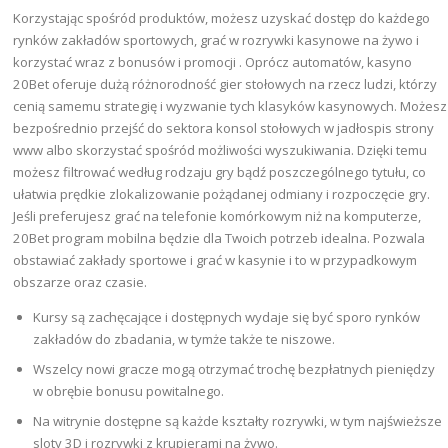
Korzystając spośród produktów, możesz uzyskać dostęp do każdego
rynków zakładów sportowych, grać w rozrywki kasynowe na żywo i
korzystać wraz z bonusów i promocji . Oprócz automatów, kasyno
20Bet oferuje dużą różnorodność gier stołowych na rzecz ludzi, którzy
cenią samemu strategię i wyzwanie tych klasyków kasynowych. Możesz
bezpośrednio przejść do sektora konsol stołowych w jadłospis strony
www albo skorzystać spośród możliwości wyszukiwania. Dzięki temu
możesz filtrować według rodzaju gry bądź poszczególnego tytułu, co
ułatwia prędkie zlokalizowanie pożądanej odmiany i rozpoczęcie gry.
Jeśli preferujesz grać na telefonie komórkowym niż na komputerze,
20Bet program mobilna będzie dla Twoich potrzeb idealna. Pozwala
obstawiać zakłady sportowe i grać w kasynie i to w przypadkowym
obszarze oraz czasie.
Kursy są zachęcające i dostępnych wydaje się być sporo rynków
zakładów do zbadania, w tymże także te niszowe.
Wszelcy nowi gracze mogą otrzymać trochę bezpłatnych pieniędzy
w obrębie bonusu powitalnego.
Na witrynie dostępne są każde kształty rozrywki, w tym najświeższe
sloty 3D i rozrywki z krupierami na żywo.