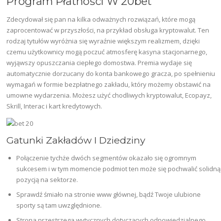
Program Płatności W 20bet
Zdecydował się pan na kilka odważnych rozwiązań, które mogą
zaprocentować w przyszłości, na przykład obsługa kryptowalut. Ten
rodzaj tytułów wyróżnia się wyraźnie większym realizmem, dzięki
czemu użytkownicy mogą poczuć atmosferę kasyna stacjonarnego,
wyjąwszy opuszczania ciepłego domostwa. Premia wydaje się
automatycznie dorzucany do konta bankowego gracza, po spełnieniu
wymagań w formie bezpłatnego zakładu, który możemy obstawić na
umowne wydarzenia. Możesz użyć chodliwych kryptowalut, Ecopayz,
Skrill, Interac i kart kredytowych.
Gatunki Zakładów I Dziedziny
Połączenie tychże dwóch segmentów okazało się ogromnym
sukcesem i w tym momencie podmiot ten może się pochwalić solidną
pozycją na sektorze.
Sprawdź śmiało na stronie www głównej, bądź Twoje ulubione
sporty są tam uwzględnione.
Strona przestrzega wytycznych dotyczących odpowiedzialnego